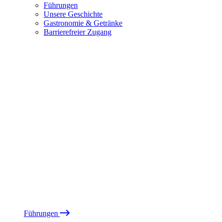
Führungen
Unsere Geschichte
Gastronomie & Getränke
Barrierefreier Zugang
Führungen