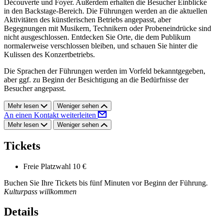
Découverte und Foyer. Außerdem erhalten die Besucher Einblicke
in den Backstage-Bereich. Die Führungen werden an die aktuellen
Aktivitäten des künstlerischen Betriebs angepasst, aber
Begegnungen mit Musikern, Technikern oder Probeneindrücke sind
nicht ausgeschlossen. Entdecken Sie Orte, die dem Publikum
normalerweise verschlossen bleiben, und schauen Sie hinter die
Kulissen des Konzertbetriebs.
Die Sprachen der Führungen werden im Vorfeld bekanntgegeben,
aber ggf. zu Beginn der Besichtigung an die Bedürfnisse der
Besucher angepasst.
Mehr lesen
Weniger sehen
An einen Kontakt weiterleiten
Mehr lesen
Weniger sehen
Tickets
Freie Platzwahl
10 €
Buchen Sie Ihre Tickets bis fünf Minuten vor Beginn der Führung.
Kulturpass willkommen
Details