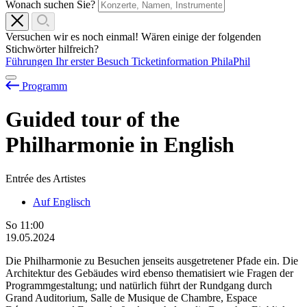
Wonach suchen Sie?
Versuchen wir es noch einmal! Wären einige der folgenden
Stichwörter hilfreich?
Führungen
Ihr erster Besuch
Ticketinformation
PhilaPhil
Programm
Guided tour of the
Philharmonie in English
Entrée des Artistes
Auf Englisch
So
11:00
19.05.2024
Die Philharmonie zu Besuchen jenseits ausgetretener Pfade ein. Die
Architektur des Gebäudes wird ebenso thematisiert wie Fragen der
Programmgestaltung; und natürlich führt der Rundgang durch
Grand Auditorium, Salle de Musique de Chambre, Espace