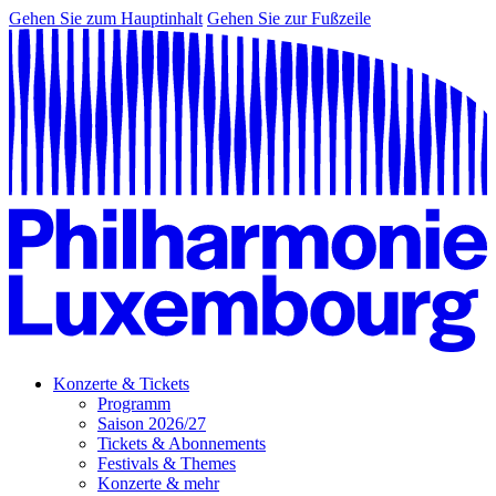
Gehen Sie zum Hauptinhalt
Gehen Sie zur Fußzeile
Konzerte & Tickets
Programm
Saison 2026/27
Tickets & Abonnements
Festivals & Themes
Konzerte & mehr