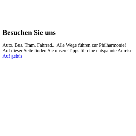
Besuchen Sie uns
Auto, Bus, Tram, Fahrrad... Alle Wege führen zur Philharmonie!
Auf dieser Seite finden Sie unsere Tipps für eine entspannte Anreise.
Auf geht's