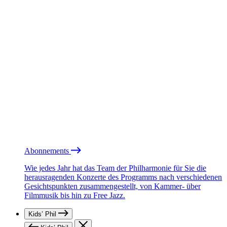
Abonnements
Wie jedes Jahr hat das Team der Philharmonie für Sie die
herausragenden Konzerte des Programms nach verschiedenen
Gesichtspunkten zusammengestellt, von Kammer- über
Filmmusik bis hin zu Free Jazz.
Kids’ Phil