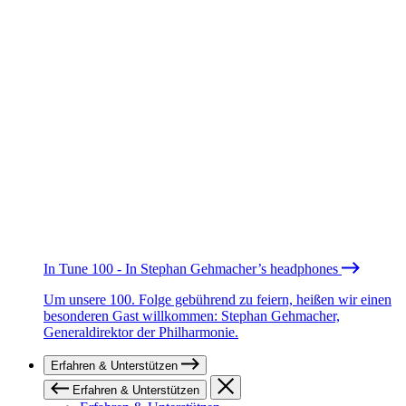
In Tune 100 - In Stephan Gehmacher’s headphones
Um unsere 100. Folge gebührend zu feiern, heißen wir einen
besonderen Gast willkommen: Stephan Gehmacher,
Generaldirektor der Philharmonie.
Erfahren & Unterstützen
Erfahren & Unterstützen