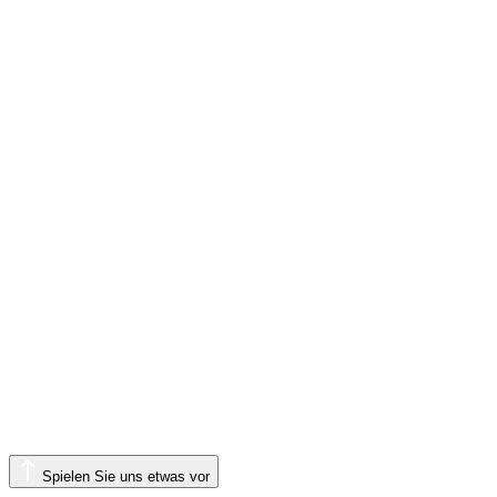
Spielen Sie uns etwas vor