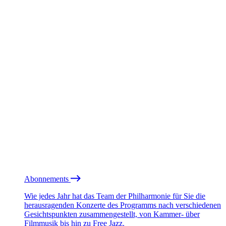
Abonnements
Wie jedes Jahr hat das Team der Philharmonie für Sie die
herausragenden Konzerte des Programms nach verschiedenen
Gesichtspunkten zusammengestellt, von Kammer- über
Filmmusik bis hin zu Free Jazz.