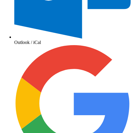
Outlook / iCal