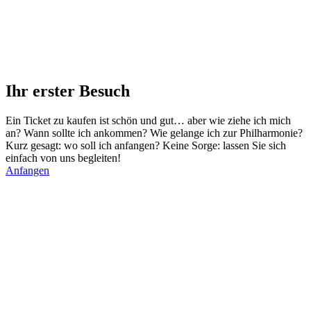
Ihr erster Besuch
Ein Ticket zu kaufen ist schön und gut… aber wie ziehe ich mich
an? Wann sollte ich ankommen? Wie gelange ich zur Philharmonie?
Kurz gesagt: wo soll ich anfangen? Keine Sorge: lassen Sie sich
einfach von uns begleiten!
Anfangen