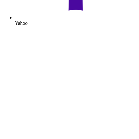
Yahoo