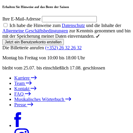
Erhalten Sie Hinweise auf das Beste der Saison
Ihre E-Mail-Adresse
Ich habe die Hinweise zum
Datenschutz
und die Inhalte der
Allgemeine Geschäftsbedingungen
zur Kenntnis genommen und bin
mit der Speicherung meiner Daten einverstanden.
Jetzt ein Benutzerkonto erstellen
Die Billetterie anrufen
(+352) 26 32 26 32
Montag bis Freitag von 10:00 bis 18:00 Uhr
bleibt vom 25.07. bis einschließlich 17.08. geschlossen
Karriere
Team
Kontakt
FAQ
Musikalisches Wörterbuch
Presse