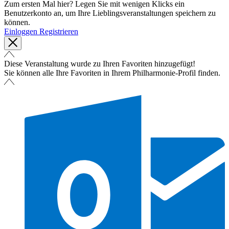
Zum ersten Mal hier? Legen Sie mit wenigen Klicks ein
Benutzerkonto an, um Ihre Lieblingsveranstaltungen speichern zu
können.
Einloggen
Registrieren
Diese Veranstaltung wurde zu Ihren Favoriten hinzugefügt!
Sie können alle Ihre Favoriten in Ihrem Philharmonie-Profil finden.