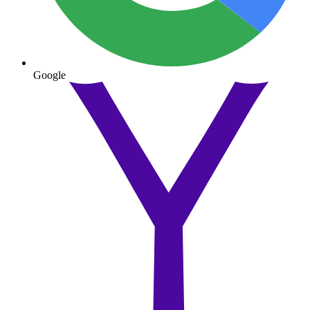
Google