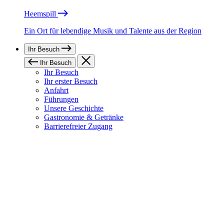
Heemspill
Ein Ort für lebendige Musik und Talente aus der Region
Ihr Besuch
Ihr Besuch
Ihr Besuch
Ihr erster Besuch
Anfahrt
Führungen
Unsere Geschichte
Gastronomie & Getränke
Barrierefreier Zugang