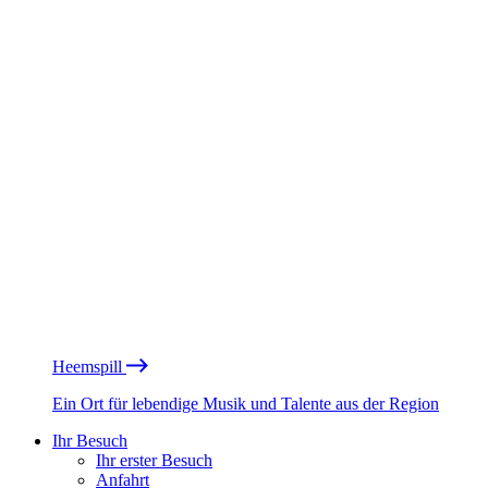
Heemspill
Ein Ort für lebendige Musik und Talente aus der Region
Ihr Besuch
Ihr erster Besuch
Anfahrt