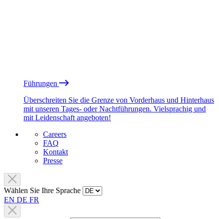
Führungen
Überschreiten Sie die Grenze von Vorderhaus und Hinterhaus
mit unseren Tages- oder Nachtführungen. Vielsprachig und
mit Leidenschaft angeboten!
Careers
FAQ
Kontakt
Presse
Wählen Sie Ihre Sprache
EN
DE
FR