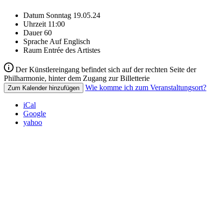
Datum
Sonntag 19.05.24
Uhrzeit
11:00
Dauer
60
Sprache
Auf Englisch
Raum
Entrée des Artistes
Der Künstlereingang befindet sich auf der rechten Seite der
Philharmonie, hinter dem Zugang zur Billetterie
Wie komme ich zum Veranstaltungsort?
Zum Kalender hinzufügen
iCal
Google
yahoo