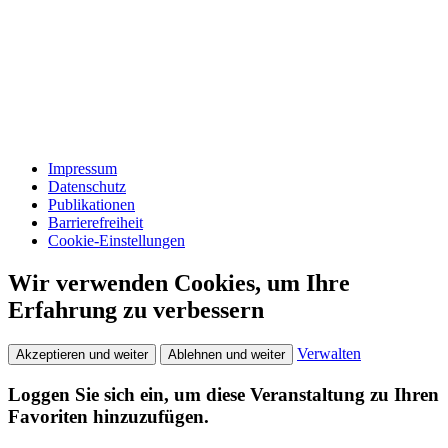
Impressum
Datenschutz
Publikationen
Barrierefreiheit
Cookie-Einstellungen
Wir verwenden Cookies, um Ihre
Erfahrung zu verbessern
Verwalten
Akzeptieren und weiter
Ablehnen und weiter
Loggen Sie sich ein, um diese Veranstaltung zu Ihren
Favoriten hinzuzufügen.