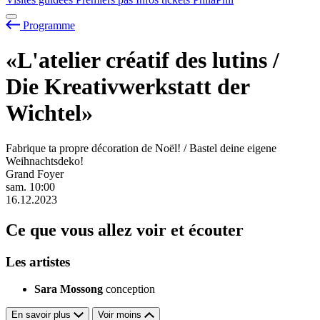
Programme
«L'atelier créatif des lutins /
Die Kreativwerkstatt der
Wichtel»
Fabrique ta propre décoration de Noël! / Bastel deine eigene
Weihnachtsdeko!
Grand Foyer
sam.
10:00
16.12.2023
Ce que vous allez voir et écouter
Les artistes
Sara Mossong
conception
En savoir plus
Voir moins