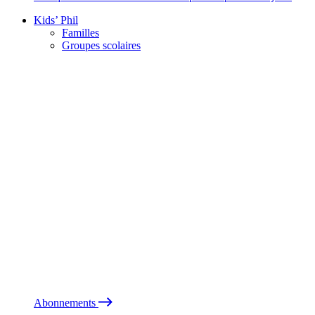
Kids’ Phil
Familles
Groupes scolaires
Abonnements