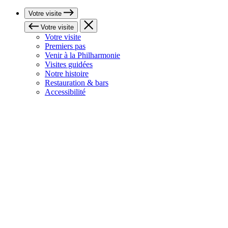
Votre visite
Votre visite
Votre visite
Premiers pas
Venir à la Philharmonie
Visites guidées
Notre histoire
Restauration & bars
Accessibilité