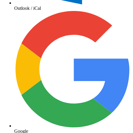
Outlook / iCal
Google