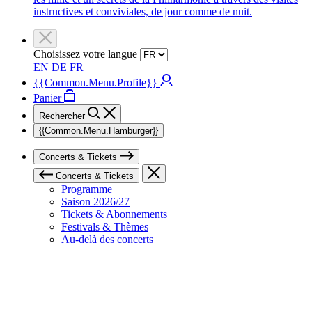
instructives et conviviales, de jour comme de nuit.
Choisissez votre langue
EN
DE
FR
{{Common.Menu.Profile}}
Panier
Rechercher
{{Common.Menu.Hamburger}}
Concerts & Tickets
Concerts & Tickets
Programme
Saison 2026/27
Tickets & Abonnements
Festivals & Thèmes
Au-delà des concerts