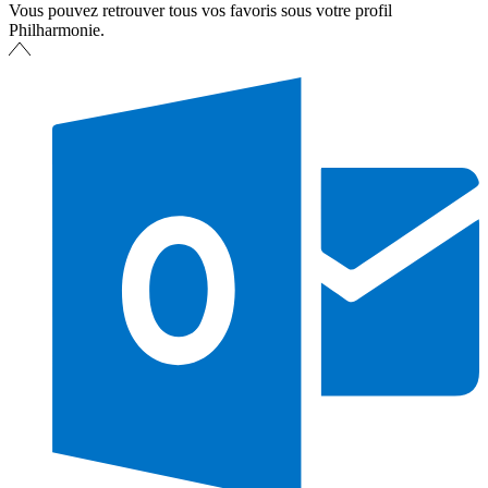
Vous pouvez retrouver tous vos favoris sous votre profil
Philharmonie.