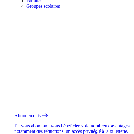
Familles
Groupes scolaires
Abonnements
En vous abonnant, vous bénéficierez de nombreux avantages,
notamment des réductions, un accès privilégié à la billetterie.