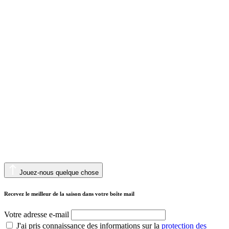
Jouez-nous quelque chose
Recevez le meilleur de la saison dans votre boîte mail
Votre adresse e-mail
J'ai pris connaissance des informations sur la
protection des