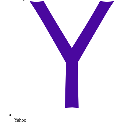
Yahoo