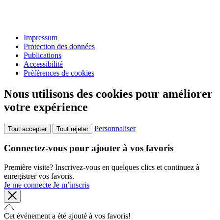
Impressum
Protection des données
Publications
Accessibilité
Préférences de cookies
Nous utilisons des cookies pour améliorer
votre expérience
Personnaliser
Tout accepter
Tout rejeter
Connectez-vous pour ajouter à vos favoris
Première visite? Inscrivez-vous en quelques clics et continuez à
enregistrer vos favoris.
Je me connecte
Je m’inscris
Cet événement a été ajouté à vos favoris!