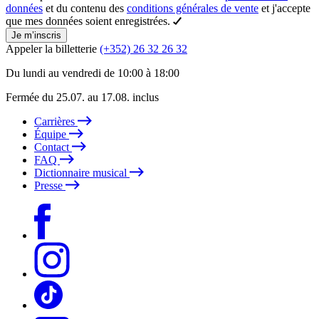
données
et du contenu des
conditions générales de vente
et j'accepte
que mes données soient enregistrées.
Je m’inscris
Appeler la billetterie
(+352) 26 32 26 32
Du lundi au vendredi de 10:00 à 18:00
Fermée du 25.07. au 17.08. inclus
Carrières
Équipe
Contact
FAQ
Dictionnaire musical
Presse