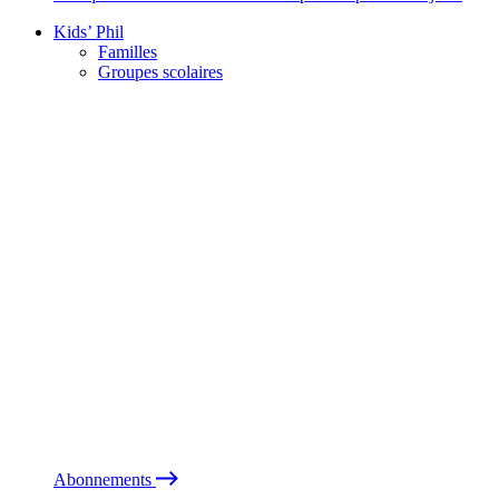
Kids’ Phil
Familles
Groupes scolaires
Abonnements