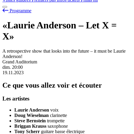
Programme
«Laurie Anderson – Let X =
X»
A retrospective show that looks into the future – it must be Laurie
Anderson!
Grand Auditorium
dim.
20:00
19.11.2023
Ce que vous allez voir et écouter
Les artistes
Laurie Anderson
voix
Doug Wieselman
clarinette
Steve Bernstein
trompette
Briggan Krauss
saxophone
Tony Scherr
guitare basse électrique