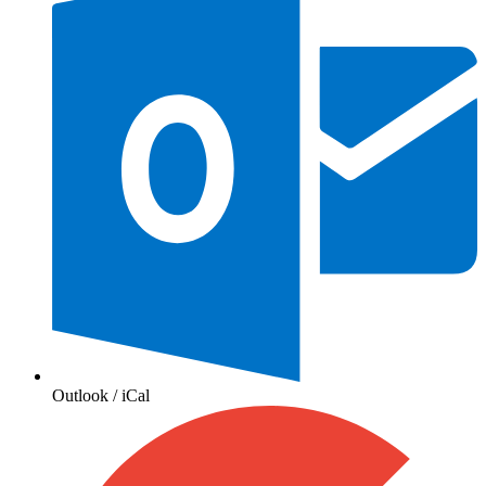
Outlook / iCal