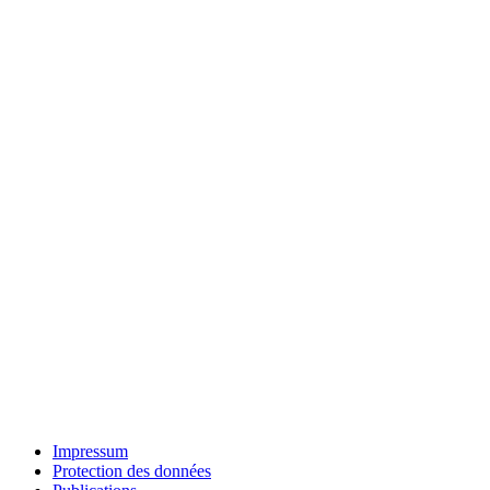
Impressum
Protection des données