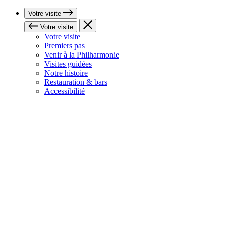
Votre visite
Votre visite
Votre visite
Premiers pas
Venir à la Philharmonie
Visites guidées
Notre histoire
Restauration & bars
Accessibilité