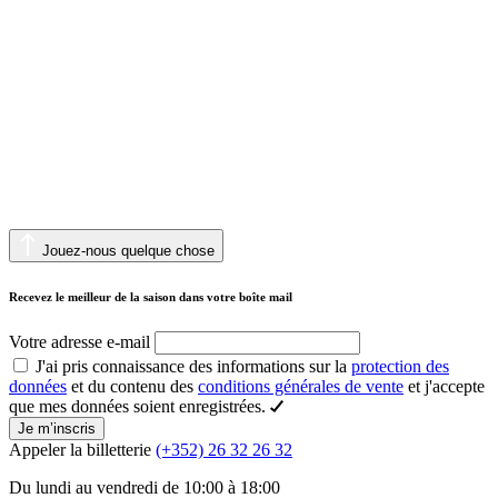
Jouez-nous quelque chose
Recevez le meilleur de la saison dans votre boîte mail
Votre adresse e-mail
J'ai pris connaissance des informations sur la
protection des
données
et du contenu des
conditions générales de vente
et j'accepte
que mes données soient enregistrées.
Je m’inscris
Appeler la billetterie
(+352) 26 32 26 32
Du lundi au vendredi de 10:00 à 18:00