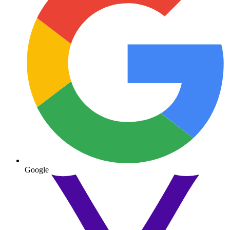
Google