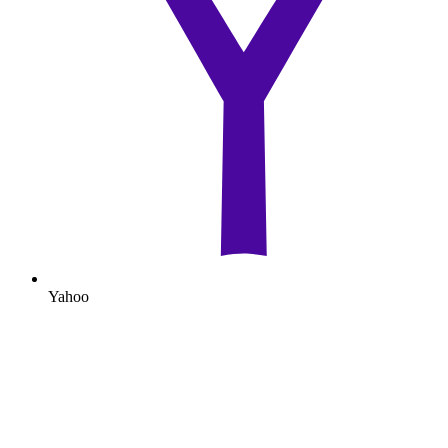
Yahoo