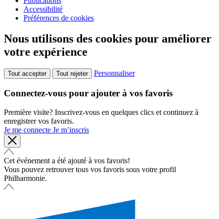
Publications
Accessibilité
Préférences de cookies
Nous utilisons des cookies pour améliorer
votre expérience
Personnaliser
Tout accepter
Tout rejeter
Connectez-vous pour ajouter à vos favoris
Première visite? Inscrivez-vous en quelques clics et continuez à
enregistrer vos favoris.
Je me connecte
Je m’inscris
Cet événement a été ajouté à vos favoris!
Vous pouvez retrouver tous vos favoris sous votre profil
Philharmonie.