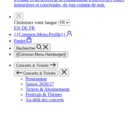
instructives et conviviales, de jour comme de nuit.
Choisissez votre langue
EN
DE
FR
{{Common.Menu.Profile}}
Panier
Rechercher
{{Common.Menu.Hamburger}}
Concerts & Tickets
Concerts & Tickets
Programme
Saison 2026/27
Tickets & Abonnements
Festivals & Thèmes
Au-delà des concerts