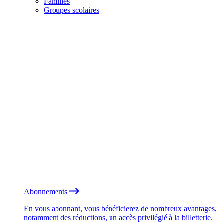
Familles
Groupes scolaires
Abonnements
En vous abonnant, vous bénéficierez de nombreux avantages,
notamment des réductions, un accès privilégié à la billetterie.