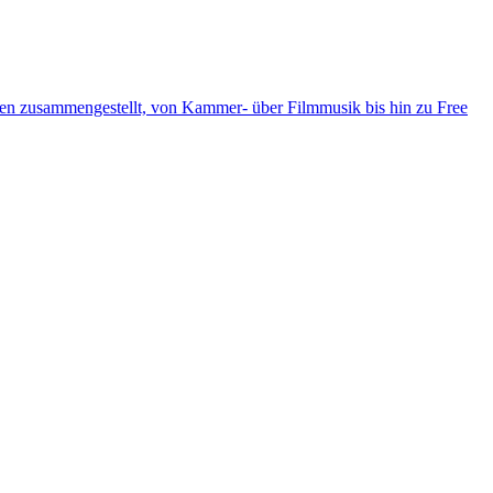
ten zusammengestellt, von Kammer- über Filmmusik bis hin zu Free