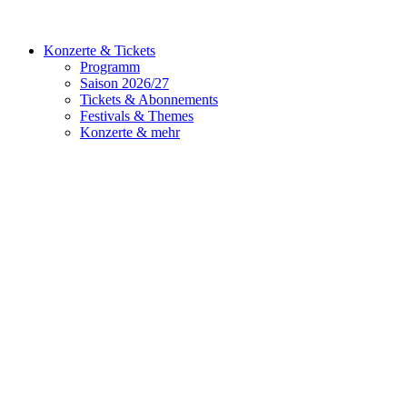
Konzerte & Tickets
Programm
Saison 2026/27
Tickets & Abonnements
Festivals & Themes
Konzerte & mehr