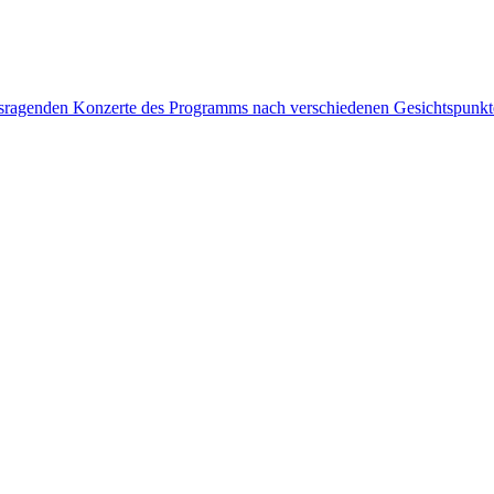
rausragenden Konzerte des Programms nach verschiedenen Gesichtspunk