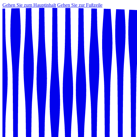
Gehen Sie zum Hauptinhalt
Gehen Sie zur Fußzeile