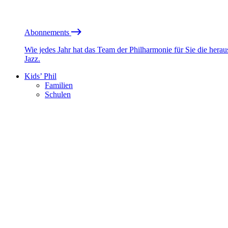
Abonnements
Wie jedes Jahr hat das Team der Philharmonie für Sie die he
Jazz.
Kids’ Phil
Familien
Schulen