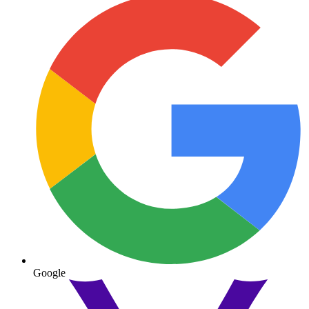
Google