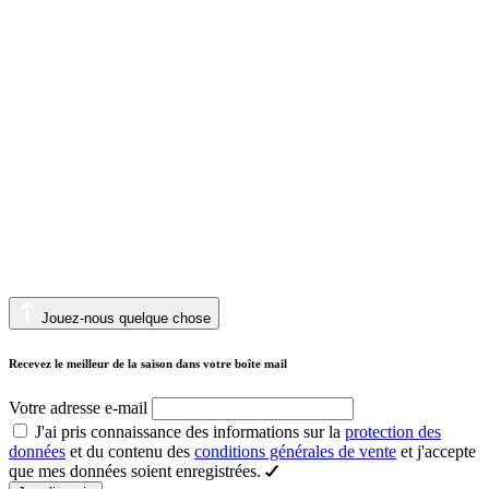
Jouez-nous quelque chose
Recevez le meilleur de la saison dans votre boîte mail
Votre adresse e-mail
J'ai pris connaissance des informations sur la
protection des
données
et du contenu des
conditions générales de vente
et j'accepte
que mes données soient enregistrées.