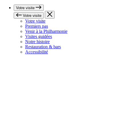
Votre visite
Votre visite
Votre visite
Premiers pas
Venir à la Philharmonie
Visites guidées
Notre histoire
Restauration & bars
Accessibilité