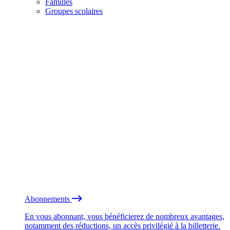
Familles
Groupes scolaires
Abonnements
En vous abonnant, vous bénéficierez de nombreux avantages,
notamment des réductions, un accès privilégié à la billetterie.