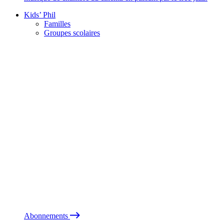
Kids’ Phil
Familles
Groupes scolaires
Abonnements