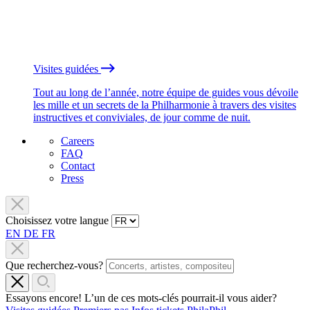
Visites guidées
Tout au long de l’année, notre équipe de guides vous dévoile
les mille et un secrets de la Philharmonie à travers des visites
instructives et conviviales, de jour comme de nuit.
Careers
FAQ
Contact
Press
Choisissez votre langue
EN
DE
FR
Que recherchez-vous?
Essayons encore! L’un de ces mots-clés pourrait-il vous aider?