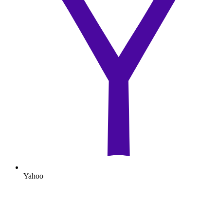
Yahoo