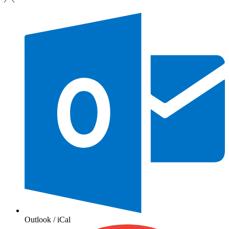
Outlook / iCal