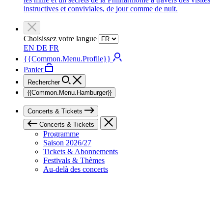
instructives et conviviales, de jour comme de nuit.
Choisissez votre langue
EN
DE
FR
{{Common.Menu.Profile}}
Panier
Rechercher
{{Common.Menu.Hamburger}}
Concerts & Tickets
Concerts & Tickets
Programme
Saison 2026/27
Tickets & Abonnements
Festivals & Thèmes
Au-delà des concerts