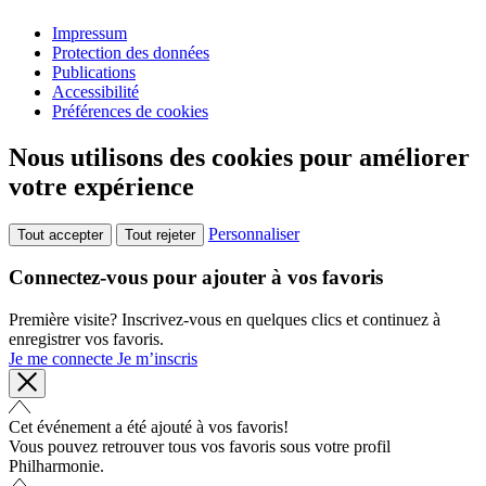
Impressum
Protection des données
Publications
Accessibilité
Préférences de cookies
Nous utilisons des cookies pour améliorer
votre expérience
Personnaliser
Tout accepter
Tout rejeter
Connectez-vous pour ajouter à vos favoris
Première visite? Inscrivez-vous en quelques clics et continuez à
enregistrer vos favoris.
Je me connecte
Je m’inscris
Cet événement a été ajouté à vos favoris!
Vous pouvez retrouver tous vos favoris sous votre profil
Philharmonie.