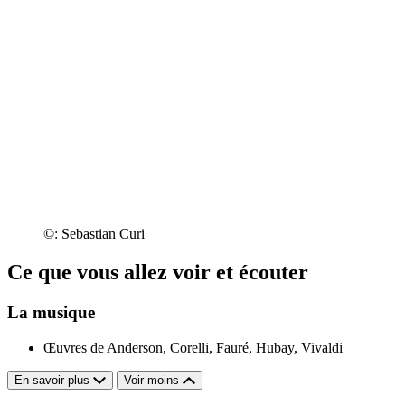
©: Sebastian Curi
Ce que vous allez voir et écouter
La musique
Œuvres de Anderson, Corelli, Fauré, Hubay, Vivaldi
En savoir plus
Voir moins