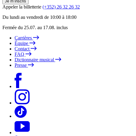
Je m’inscris
Appeler la billetterie
(+352) 26 32 26 32
Du lundi au vendredi de 10:00 à 18:00
Fermée du 25.07. au 17.08. inclus
Carrières
Équipe
Contact
FAQ
Dictionnaire musical
Presse