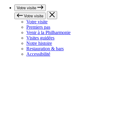
Votre visite
Votre visite
Votre visite
Premiers pas
Venir à la Philharmonie
Visites guidées
Notre histoire
Restauration & bars
Accessibilité