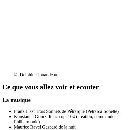
©: Delphine Jouandeau
Ce que vous allez voir et écouter
La musique
Franz Liszt
Trois Sonnets de Pétrarque (Petrarca-Sonette)
Konstantia Gourzi
Ithaca op. 104 (création, commande
Philharmonie)
Maurice Ravel
Gaspard de la nuit