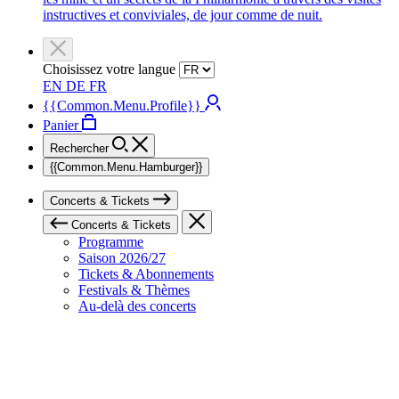
instructives et conviviales, de jour comme de nuit.
Choisissez votre langue
EN
DE
FR
{{Common.Menu.Profile}}
Panier
Rechercher
{{Common.Menu.Hamburger}}
Concerts & Tickets
Concerts & Tickets
Programme
Saison 2026/27
Tickets & Abonnements
Festivals & Thèmes
Au-delà des concerts