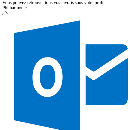
Vous pouvez retrouver tous vos favoris sous votre profil
Philharmonie.