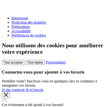
Impressum
Protection des données
Publications
Accessibilité
Préférences de cookies
Nous utilisons des cookies pour améliorer
votre expérience
Personnaliser
Tout accepter
Tout rejeter
Connectez-vous pour ajouter à vos favoris
Première visite? Inscrivez-vous en quelques clics et continuez à
enregistrer vos favoris.
Je me connecte
Je m’inscris
Cet événement a été ajouté à vos favoris!