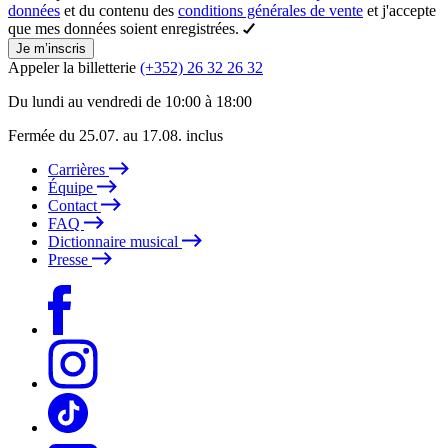
données
et du contenu des
conditions générales de vente
et j'accepte
que mes données soient enregistrées.
Je m’inscris
Appeler la billetterie
(+352) 26 32 26 32
Du lundi au vendredi de 10:00 à 18:00
Fermée du 25.07. au 17.08. inclus
Carrières
Équipe
Contact
FAQ
Dictionnaire musical
Presse