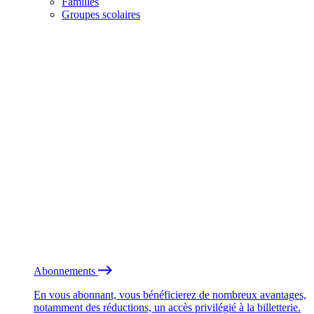
Familles
Groupes scolaires
Abonnements
En vous abonnant, vous bénéficierez de nombreux avantages,
notamment des réductions, un accès privilégié à la billetterie.