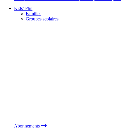
Kids’ Phil
Familles
Groupes scolaires
Abonnements