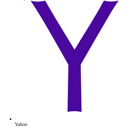
Yahoo