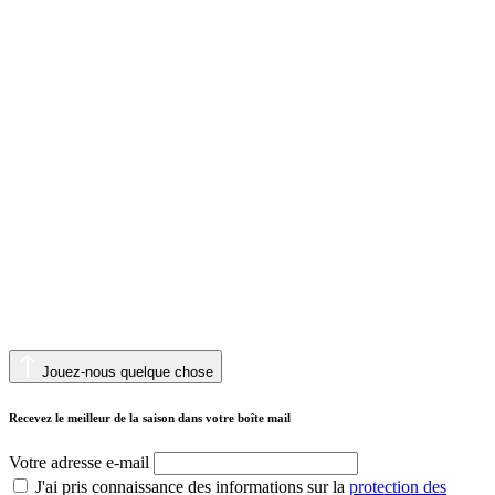
Jouez-nous quelque chose
Recevez le meilleur de la saison dans votre boîte mail
Votre adresse e-mail
J'ai pris connaissance des informations sur la
protection des