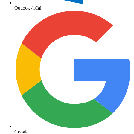
Outlook / iCal
Google