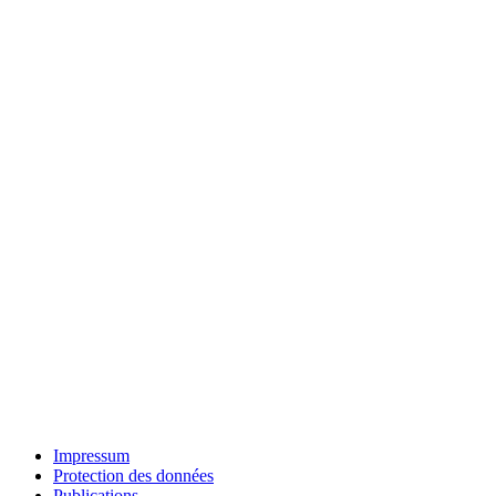
Impressum
Protection des données
Publications