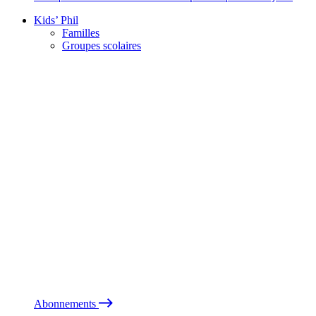
Kids’ Phil
Familles
Groupes scolaires
Abonnements