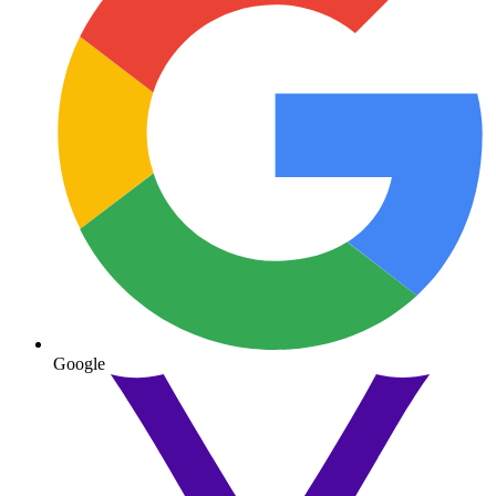
Google