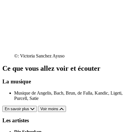
©: Victoria Sanchez Ayuso
Ce que vous allez voir et écouter
La musique
Musique de Angelis, Bach, Brun, de Falla, Kandic, Ligeti,
Purcell, Satie
En savoir plus
Voir moins
Les artistes
Die Schurken