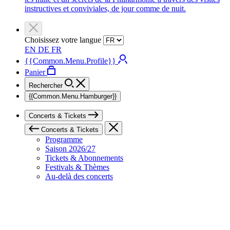
instructives et conviviales, de jour comme de nuit.
Choisissez votre langue
EN
DE
FR
{{Common.Menu.Profile}}
Panier
Rechercher
{{Common.Menu.Hamburger}}
Concerts & Tickets
Concerts & Tickets
Programme
Saison 2026/27
Tickets & Abonnements
Festivals & Thèmes
Au-delà des concerts