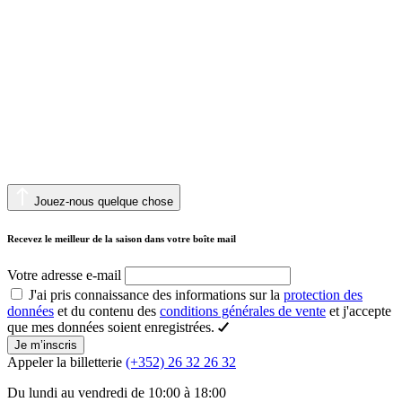
Jouez-nous quelque chose
Recevez le meilleur de la saison dans votre boîte mail
Votre adresse e-mail
J'ai pris connaissance des informations sur la
protection des
données
et du contenu des
conditions générales de vente
et j'accepte
que mes données soient enregistrées.
Je m’inscris
Appeler la billetterie
(+352) 26 32 26 32
Du lundi au vendredi de 10:00 à 18:00