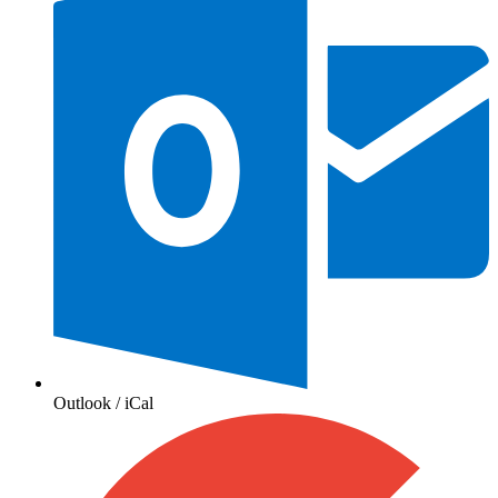
Outlook / iCal