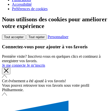
Accessibilité
Préférences de cookies
Nous utilisons des cookies pour améliorer
votre expérience
Personnaliser
Tout accepter
Tout rejeter
Connectez-vous pour ajouter à vos favoris
Première visite? Inscrivez-vous en quelques clics et continuez à
enregistrer vos favoris.
Je me connecte
Je m’inscris
Cet événement a été ajouté à vos favoris!
Vous pouvez retrouver tous vos favoris sous votre profil
Philharmonie.