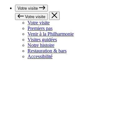
Votre visite
Votre visite
Votre visite
Premiers pas
Venir à la Philharmonie
Visites guidées
Notre histoire
Restauration & bars
Accessibilité