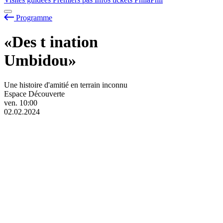
Programme
«Des
t
ination
Umbidou»
Une histoire d'amitié en terrain inconnu
Espace Découverte
ven.
10:00
02.02.2024