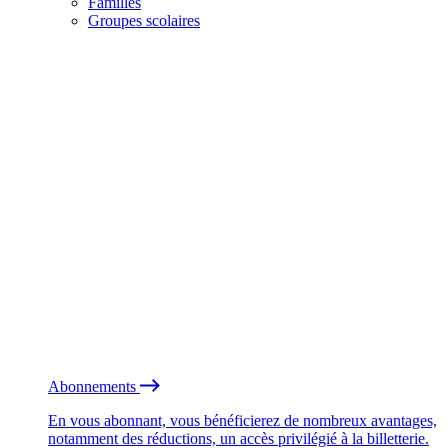
Familles
Groupes scolaires
Abonnements
En vous abonnant, vous bénéficierez de nombreux avantages,
notamment des réductions, un accès privilégié à la billetterie.