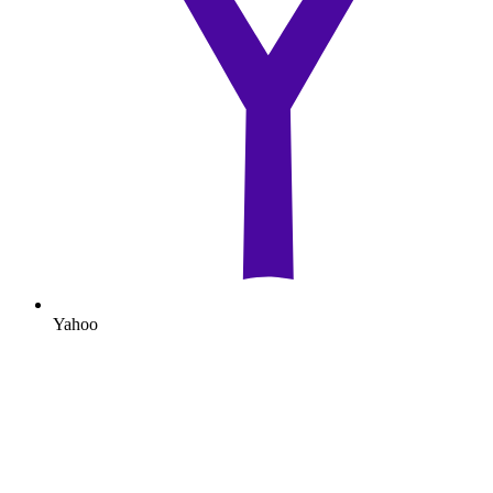
Yahoo