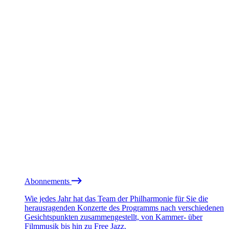
Abonnements
Wie jedes Jahr hat das Team der Philharmonie für Sie die
herausragenden Konzerte des Programms nach verschiedenen
Gesichtspunkten zusammengestellt, von Kammer- über
Filmmusik bis hin zu Free Jazz.