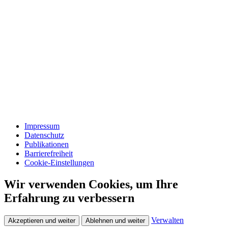
Impressum
Datenschutz
Publikationen
Barrierefreiheit
Cookie-Einstellungen
Wir verwenden Cookies, um Ihre
Erfahrung zu verbessern
Verwalten
Akzeptieren und weiter
Ablehnen und weiter