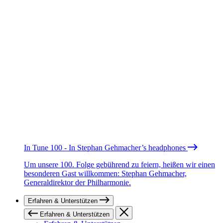
In Tune 100 - In Stephan Gehmacher’s headphones
Um unsere 100. Folge gebührend zu feiern, heißen wir einen
besonderen Gast willkommen: Stephan Gehmacher,
Generaldirektor der Philharmonie.
Erfahren & Unterstützen
Erfahren & Unterstützen