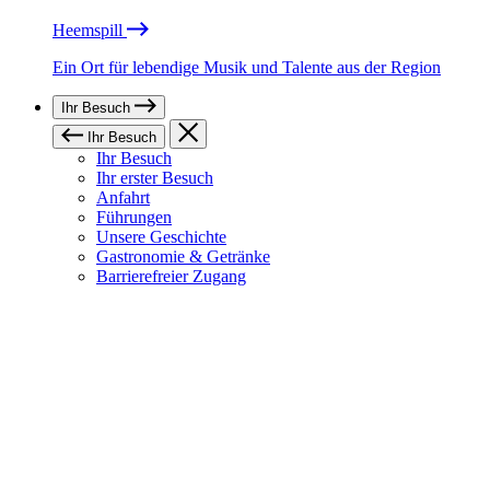
Heemspill
Ein Ort für lebendige Musik und Talente aus der Region
Ihr Besuch
Ihr Besuch
Ihr Besuch
Ihr erster Besuch
Anfahrt
Führungen
Unsere Geschichte
Gastronomie & Getränke
Barrierefreier Zugang