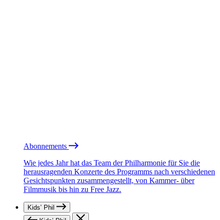
Abonnements
Wie jedes Jahr hat das Team der Philharmonie für Sie die
herausragenden Konzerte des Programms nach verschiedenen
Gesichtspunkten zusammengestellt, von Kammer- über
Filmmusik bis hin zu Free Jazz.
Kids’ Phil