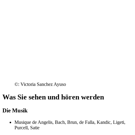
©: Victoria Sanchez Ayuso
Was Sie sehen und hören werden
Die Musik
Musique de Angelis, Bach, Brun, de Falla, Kandic, Ligeti,
Purcell, Satie