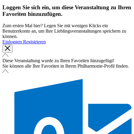
Loggen Sie sich ein, um diese Veranstaltung zu Ihren
Favoriten hinzuzufügen.
Zum ersten Mal hier? Legen Sie mit wenigen Klicks ein
Benutzerkonto an, um Ihre Lieblingsveranstaltungen speichern zu
können.
Einloggen
Registrieren
Diese Veranstaltung wurde zu Ihren Favoriten hinzugefügt!
Sie können alle Ihre Favoriten in Ihrem Philharmonie-Profil finden.