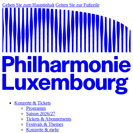
Gehen Sie zum Hauptinhalt
Gehen Sie zur Fußzeile
Konzerte & Tickets
Programm
Saison 2026/27
Tickets & Abonnements
Festivals & Themes
Konzerte & mehr