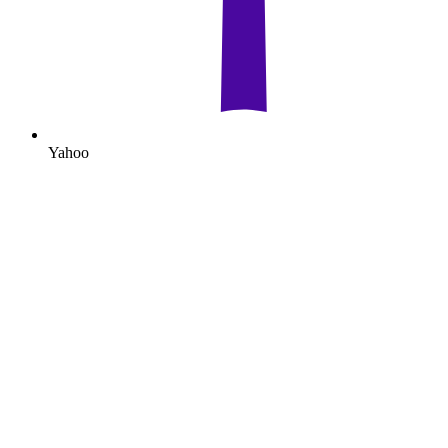
Yahoo