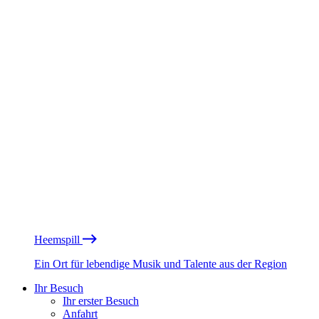
Heemspill
Ein Ort für lebendige Musik und Talente aus der Region
Ihr Besuch
Ihr erster Besuch
Anfahrt