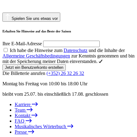
Spielen Sie uns etwas vor
Erhalten Sie Hinweise auf das Beste der Saison
Ihre E-Mail-Adresse
Ich habe die Hinweise zum
Datenschutz
und die Inhalte der
Allgemeine Geschäftsbedingungen
zur Kenntnis genommen und bin
mit der Speicherung meiner Daten einverstanden.
Jetzt ein Benutzerkonto erstellen
Die Billetterie anrufen
(+352) 26 32 26 32
Montag bis Freitag von 10:00 bis 18:00 Uhr
bleibt vom 25.07. bis einschließlich 17.08. geschlossen
Karriere
Team
Kontakt
FAQ
Musikalisches Wörterbuch
Presse