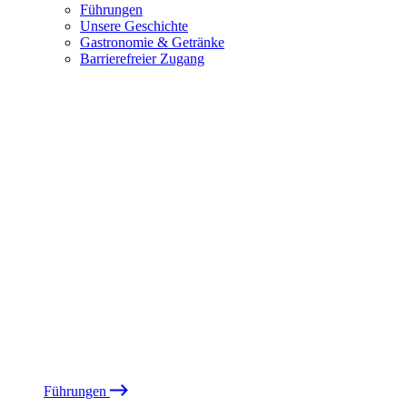
Führungen
Unsere Geschichte
Gastronomie & Getränke
Barrierefreier Zugang
Führungen