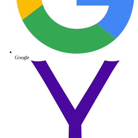
Google