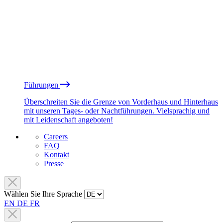
Führungen
Überschreiten Sie die Grenze von Vorderhaus und Hinterhaus
mit unseren Tages- oder Nachtführungen. Vielsprachig und
mit Leidenschaft angeboten!
Careers
FAQ
Kontakt
Presse
Wählen Sie Ihre Sprache
EN
DE
FR