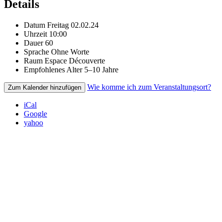
Details
Datum
Freitag 02.02.24
Uhrzeit
10:00
Dauer
60
Sprache
Ohne Worte
Raum
Espace Découverte
Empfohlenes Alter
5–10 Jahre
Wie komme ich zum Veranstaltungsort?
Zum Kalender hinzufügen
iCal
Google
yahoo