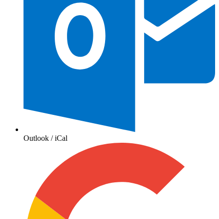
Outlook / iCal