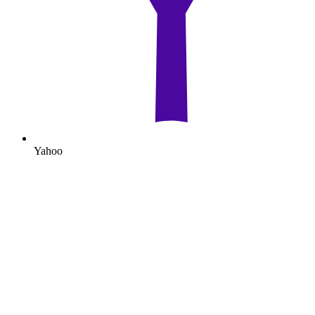
Yahoo