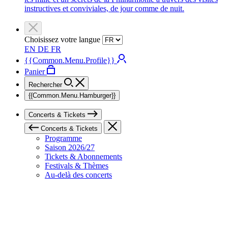
instructives et conviviales, de jour comme de nuit.
Choisissez votre langue
EN
DE
FR
{{Common.Menu.Profile}}
Panier
Rechercher
{{Common.Menu.Hamburger}}
Concerts & Tickets
Concerts & Tickets
Programme
Saison 2026/27
Tickets & Abonnements
Festivals & Thèmes
Au-delà des concerts