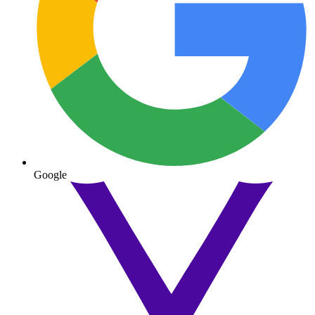
Google