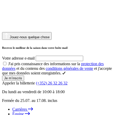
Jouez-nous quelque chose
Recevez le meilleur de la saison dans votre boîte mail
Votre adresse e-mail
J'ai pris connaissance des informations sur la
protection des
données
et du contenu des
conditions générales de vente
et j'accepte
que mes données soient enregistrées.
Je m’inscris
Appeler la billetterie
(+352) 26 32 26 32
Du lundi au vendredi de 10:00 à 18:00
Fermée du 25.07. au 17.08. inclus
Carrières
Équipe