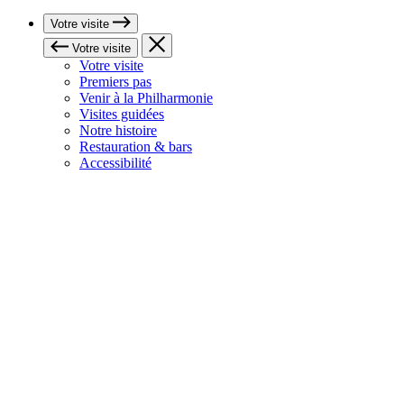
Votre visite
Votre visite
Votre visite
Premiers pas
Venir à la Philharmonie
Visites guidées
Notre histoire
Restauration & bars
Accessibilité