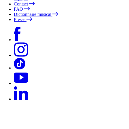
Contact
FAQ
Dictionnaire musical
Presse