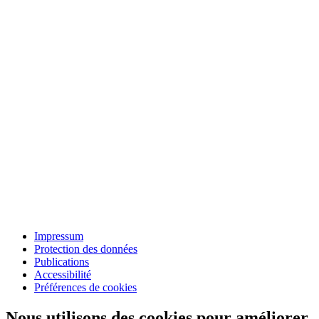
Impressum
Protection des données
Publications
Accessibilité
Préférences de cookies
Nous utilisons des cookies pour améliorer