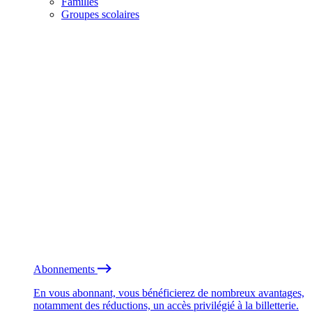
Familles
Groupes scolaires
Abonnements
En vous abonnant, vous bénéficierez de nombreux avantages,
notamment des réductions, un accès privilégié à la billetterie.