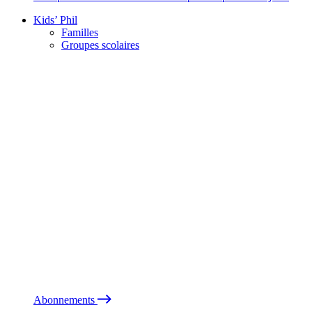
Kids’ Phil
Familles
Groupes scolaires
Abonnements