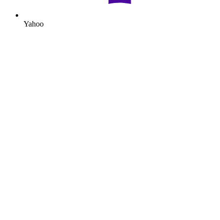
Yahoo