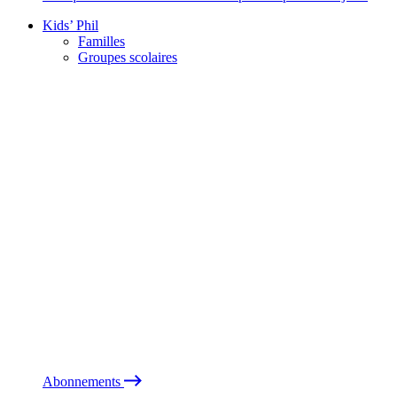
Kids’ Phil
Familles
Groupes scolaires
Abonnements