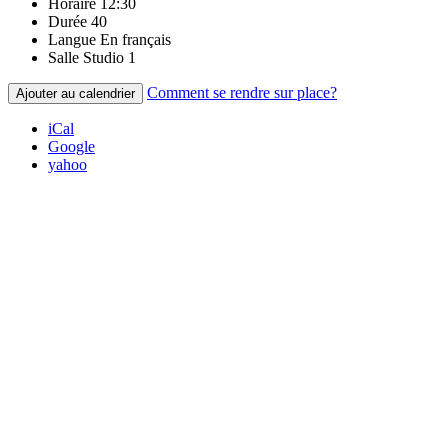
Horaire
12:30
Durée
40
Langue
En français
Salle
Studio 1
Comment se rendre sur place?
Ajouter au calendrier
iCal
Google
yahoo