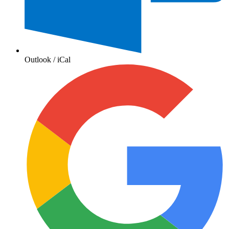
Outlook / iCal