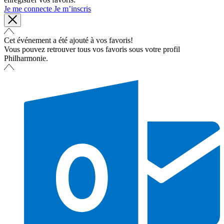
Je me connecte
Je m’inscris
Cet événement a été ajouté à vos favoris!
Vous pouvez retrouver tous vos favoris sous votre profil
Philharmonie.