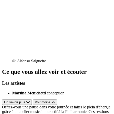
©: Alfonso Salgueiro
Ce que vous allez voir et écouter
Les artistes
Martina Menichetti
conception
En savoir plus
Voir moins
Offrez-vous une pause dans votre journée et faites le plein d'énergie
grâce à un atelier musical interactif à la Philharmonie. Ces sessions