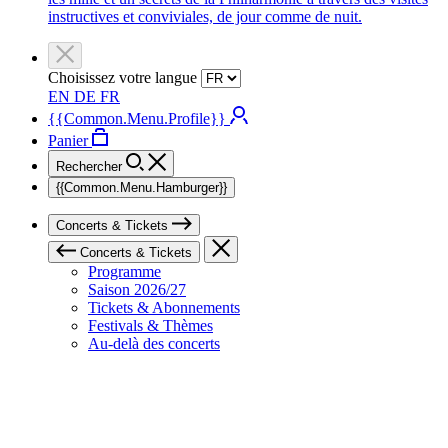
instructives et conviviales, de jour comme de nuit.
Choisissez votre langue
EN
DE
FR
{{Common.Menu.Profile}}
Panier
Rechercher
{{Common.Menu.Hamburger}}
Concerts & Tickets
Concerts & Tickets
Programme
Saison 2026/27
Tickets & Abonnements
Festivals & Thèmes
Au-delà des concerts