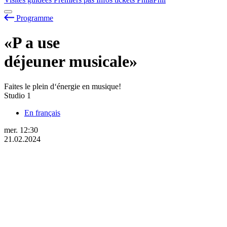
Programme
«P
a
use
déjeuner musicale»
Faites le plein d‘énergie en musique!
Studio 1
En français
mer.
12:30
21.02.2024