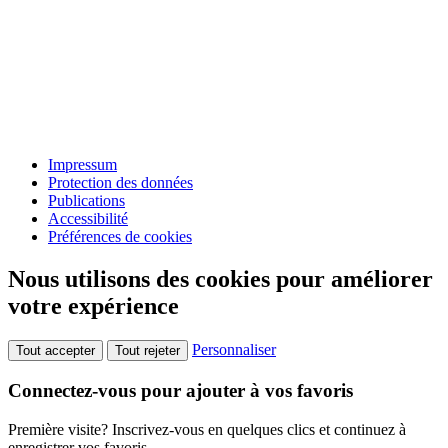
Impressum
Protection des données
Publications
Accessibilité
Préférences de cookies
Nous utilisons des cookies pour améliorer
votre expérience
Personnaliser
Tout accepter
Tout rejeter
Connectez-vous pour ajouter à vos favoris
Première visite? Inscrivez-vous en quelques clics et continuez à
enregistrer vos favoris.