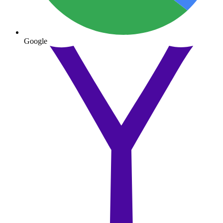
Google