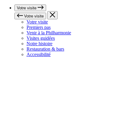
Votre visite
Votre visite
Votre visite
Premiers pas
Venir à la Philharmonie
Visites guidées
Notre histoire
Restauration & bars
Accessibilité