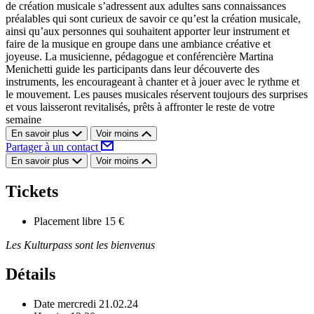
de création musicale s’adressent aux adultes sans connaissances
préalables qui sont curieux de savoir ce qu’est la création musicale,
ainsi qu’aux personnes qui souhaitent apporter leur instrument et
faire de la musique en groupe dans une ambiance créative et
joyeuse. La musicienne, pédagogue et conférencière Martina
Menichetti guide les participants dans leur découverte des
instruments, les encourageant à chanter et à jouer avec le rythme et
le mouvement. Les pauses musicales réservent toujours des surprises
et vous laisseront revitalisés, prêts à affronter le reste de votre
semaine
En savoir plus
Voir moins
Partager à un contact
En savoir plus
Voir moins
Tickets
Placement libre
15 €
Les Kulturpass sont les bienvenus
Détails
Date
mercredi 21.02.24