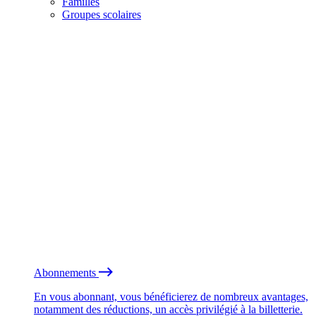
Familles
Groupes scolaires
Abonnements
En vous abonnant, vous bénéficierez de nombreux avantages,
notamment des réductions, un accès privilégié à la billetterie.