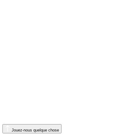
Jouez-nous quelque chose