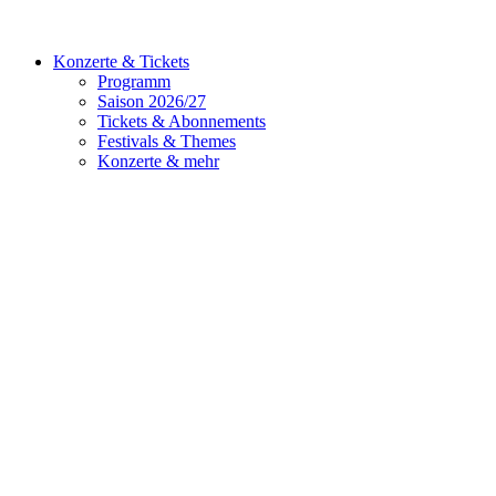
Konzerte & Tickets
Programm
Saison 2026/27
Tickets & Abonnements
Festivals & Themes
Konzerte & mehr