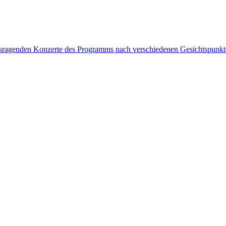
rausragenden Konzerte des Programms nach verschiedenen Gesichtspunk