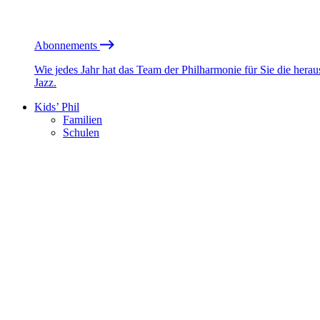
Abonnements
Wie jedes Jahr hat das Team der Philharmonie für Sie die he
Jazz.
Kids’ Phil
Familien
Schulen