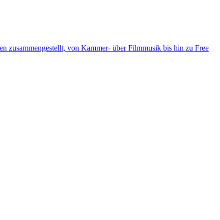
ten zusammengestellt, von Kammer- über Filmmusik bis hin zu Free