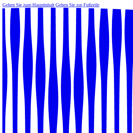
Gehen Sie zum Hauptinhalt
Gehen Sie zur Fußzeile