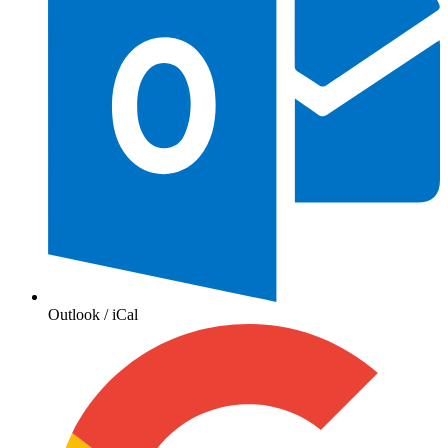
Outlook / iCal