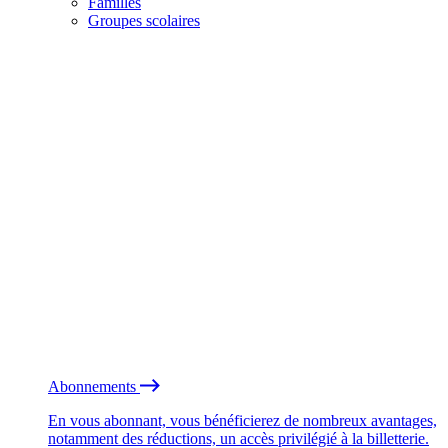
Familles
Groupes scolaires
Abonnements
En vous abonnant, vous bénéficierez de nombreux avantages,
notamment des réductions, un accès privilégié à la billetterie.