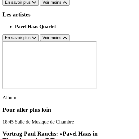
En savoir plus
Voir moins
Les artistes
Pavel Haas Quartet
En savoir plus
Voir moins
Album
Pour aller plus loin
18:45
Salle de Musique de Chambre
Vortrag Paul Rauchs: «Pavel Haas in