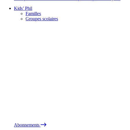
Kids’ Phil
Familles
Groupes scolaires
Abonnements