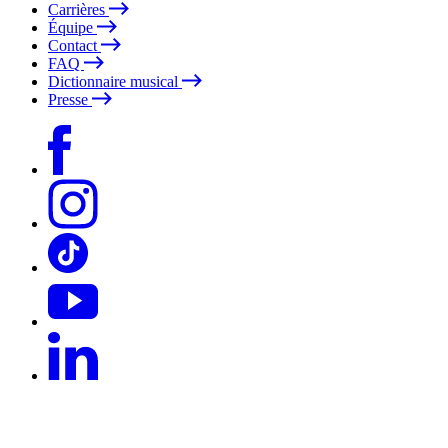
Carrières
Équipe
Contact
FAQ
Dictionnaire musical
Presse