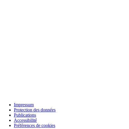
Impressum
Protection des données
Publications
Accessibilité
Préférences de cookies