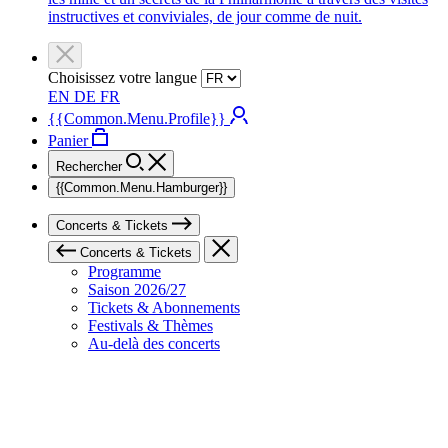
instructives et conviviales, de jour comme de nuit.
Choisissez votre langue
EN
DE
FR
{{Common.Menu.Profile}}
Panier
Rechercher
{{Common.Menu.Hamburger}}
Concerts & Tickets
Concerts & Tickets
Programme
Saison 2026/27
Tickets & Abonnements
Festivals & Thèmes
Au-delà des concerts