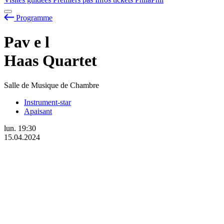
Programme
Pav
e
l
Haas Quartet
Salle de Musique de Chambre
Instrument-star
Apaisant
lun.
19:30
15.04.2024