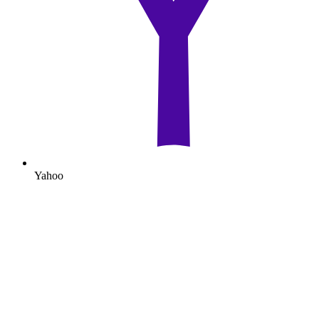
Yahoo