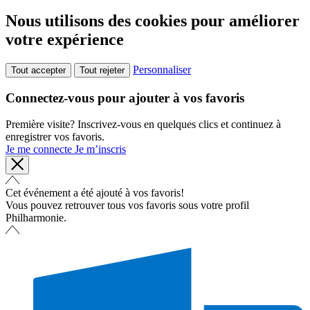
Nous utilisons des cookies pour améliorer
votre expérience
Personnaliser
Tout accepter
Tout rejeter
Connectez-vous pour ajouter à vos favoris
Première visite? Inscrivez-vous en quelques clics et continuez à
enregistrer vos favoris.
Je me connecte
Je m’inscris
Cet événement a été ajouté à vos favoris!
Vous pouvez retrouver tous vos favoris sous votre profil
Philharmonie.