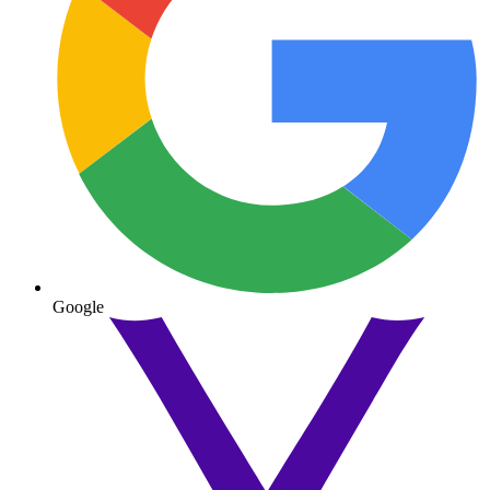
Google