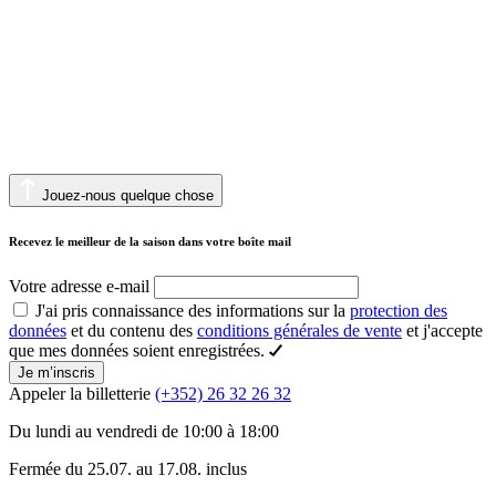
Jouez-nous quelque chose
Recevez le meilleur de la saison dans votre boîte mail
Votre adresse e-mail
J'ai pris connaissance des informations sur la
protection des
données
et du contenu des
conditions générales de vente
et j'accepte
que mes données soient enregistrées.
Je m’inscris
Appeler la billetterie
(+352) 26 32 26 32
Du lundi au vendredi de 10:00 à 18:00
Fermée du 25.07. au 17.08. inclus