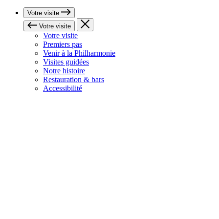
Votre visite
Votre visite
Votre visite
Premiers pas
Venir à la Philharmonie
Visites guidées
Notre histoire
Restauration & bars
Accessibilité