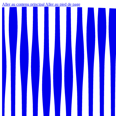
Aller au contenu principal
Aller au pied de page