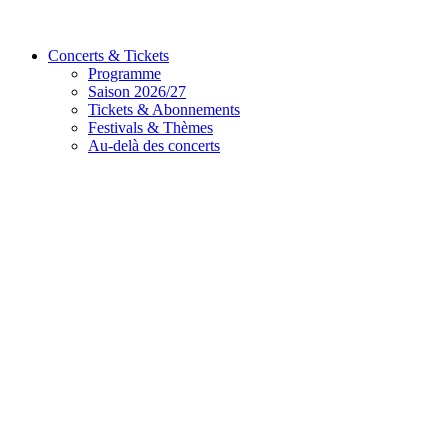
Concerts & Tickets
Programme
Saison 2026/27
Tickets & Abonnements
Festivals & Thèmes
Au-delà des concerts