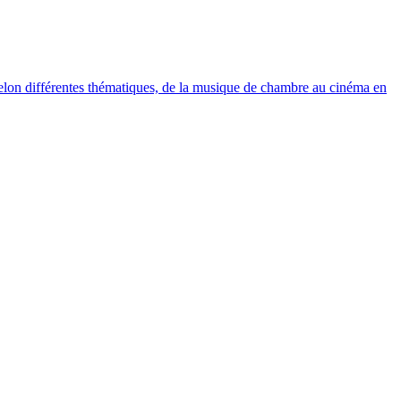
elon différentes thématiques, de la musique de chambre au cinéma en