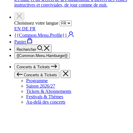
instructives et conviviales, de jour comme de nuit.
Choisissez votre langue
EN
DE
FR
{{Common.Menu.Profile}}
Panier
Rechercher
{{Common.Menu.Hamburger}}
Concerts & Tickets
Concerts & Tickets
Programme
Saison 2026/27
Tickets & Abonnements
Festivals & Thèmes
Au-delà des concerts