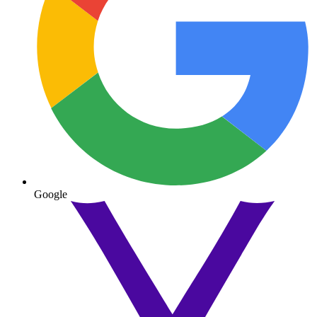
Google