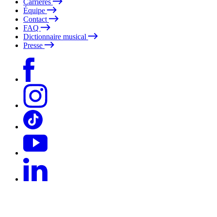
Carrières
Équipe
Contact
FAQ
Dictionnaire musical
Presse