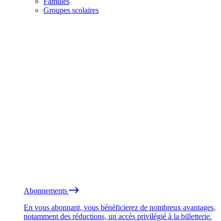
Familles
Groupes scolaires
Abonnements
En vous abonnant, vous bénéficierez de nombreux avantages,
notamment des réductions, un accès privilégié à la billetterie.