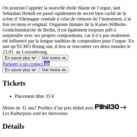
On pourrait l’appeler la nouvelle étoile filante de l’orgue, tant
Sebastian Heindl est passé rapidement de secret bien caché de la
scène d’Allemagne centrale à celui de virtuose de l’instrument, à la
fois reconnu et original. Organiste titulaire de la Kaiser-Wilhelm-
Gedächtniskirche de Berlin, il est également toujours prêt à
surprendre avec ses propres compositions, car il n’a pas seulement
été influencé par la longue tradition de composition pour l’orgue. En
tant qu’ECHO Rising star, il fera se rencontrer ces deux mondes le
23.01. au Luxembourg.
En savoir plus
Voir moins
Partager à un contact
En savoir plus
Voir moins
Tickets
Placement libre
35 €
Moins de 31 ans? Profitez d’un prix réduit avec
Les Kulturpass sont les bienvenus
Détails