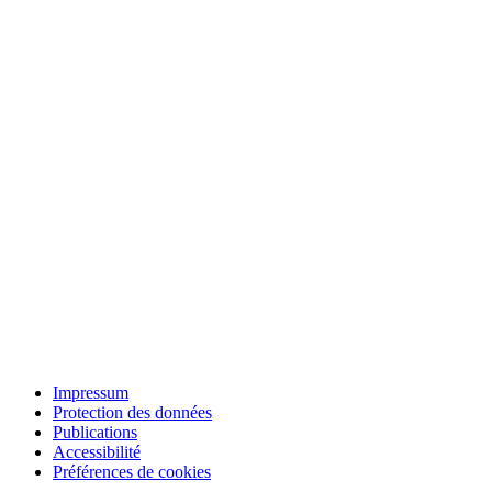
Impressum
Protection des données
Publications
Accessibilité
Préférences de cookies