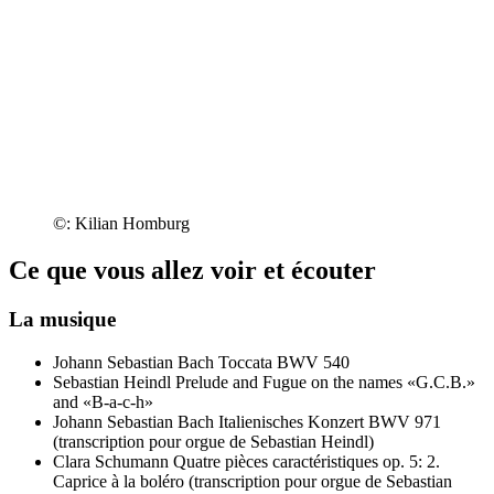
©: Kilian Homburg
Ce que vous allez voir et écouter
La musique
Johann Sebastian Bach
Toccata BWV 540
Sebastian Heindl
Prelude and Fugue on the names «G.C.B.»
and «B-a-c-h»
Johann Sebastian Bach
Italienisches Konzert BWV 971
(transcription pour orgue de Sebastian Heindl)
Clara Schumann
Quatre pièces caractéristiques op. 5: 2.
Caprice à la boléro (transcription pour orgue de Sebastian