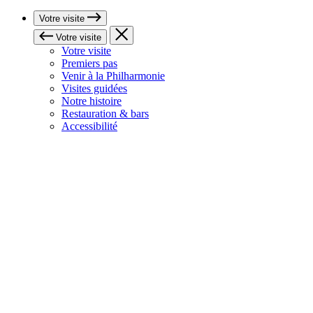
Votre visite
Votre visite
Votre visite
Premiers pas
Venir à la Philharmonie
Visites guidées
Notre histoire
Restauration & bars
Accessibilité