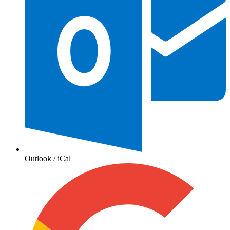
Outlook / iCal