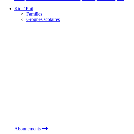
Kids’ Phil
Familles
Groupes scolaires
Abonnements