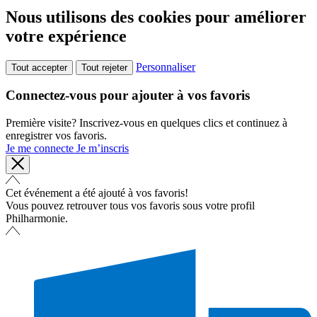
Nous utilisons des cookies pour améliorer
votre expérience
Personnaliser
Tout accepter
Tout rejeter
Connectez-vous pour ajouter à vos favoris
Première visite? Inscrivez-vous en quelques clics et continuez à
enregistrer vos favoris.
Je me connecte
Je m’inscris
Cet événement a été ajouté à vos favoris!
Vous pouvez retrouver tous vos favoris sous votre profil
Philharmonie.