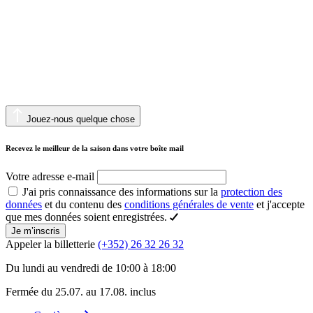
Jouez-nous quelque chose
Recevez le meilleur de la saison dans votre boîte mail
Votre adresse e-mail
J'ai pris connaissance des informations sur la
protection des
données
et du contenu des
conditions générales de vente
et j'accepte
que mes données soient enregistrées.
Je m’inscris
Appeler la billetterie
(+352) 26 32 26 32
Du lundi au vendredi de 10:00 à 18:00
Fermée du 25.07. au 17.08. inclus