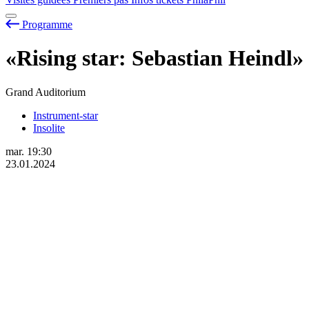
Programme
«Rising star: Sebastian Heindl»
Grand Auditorium
Instrument-star
Insolite
mar.
19:30
23.01.2024