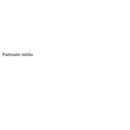
Partenaire média