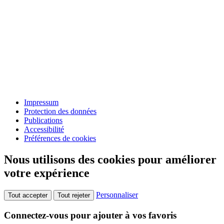
Impressum
Protection des données
Publications
Accessibilité
Préférences de cookies
Nous utilisons des cookies pour améliorer
votre expérience
Personnaliser
Tout accepter
Tout rejeter
Connectez-vous pour ajouter à vos favoris