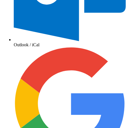
Outlook / iCal