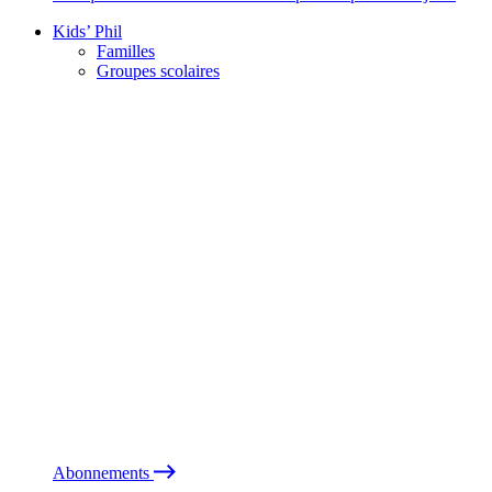
Kids’ Phil
Familles
Groupes scolaires
Abonnements