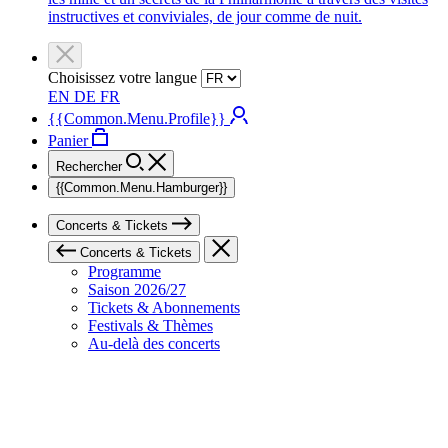
instructives et conviviales, de jour comme de nuit.
Choisissez votre langue
EN
DE
FR
{{Common.Menu.Profile}}
Panier
Rechercher
{{Common.Menu.Hamburger}}
Concerts & Tickets
Concerts & Tickets
Programme
Saison 2026/27
Tickets & Abonnements
Festivals & Thèmes
Au-delà des concerts