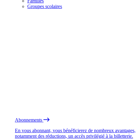
Familles
Groupes scolaires
Abonnements
En vous abonnant, vous bénéficierez de nombreux avantages,
notamment des réductions, un accès privilégié à la billetterie.