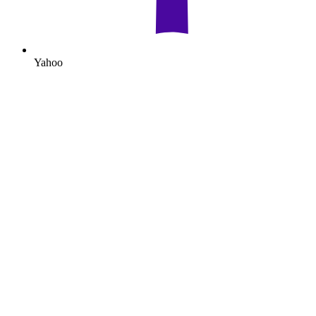
Yahoo