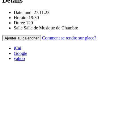
Détails
Date
lundi 27.11.23
Horaire
19:30
Durée
120
Salle
Salle de Musique de Chambre
Comment se rendre sur place?
Ajouter au calendrier
iCal
Google
yahoo