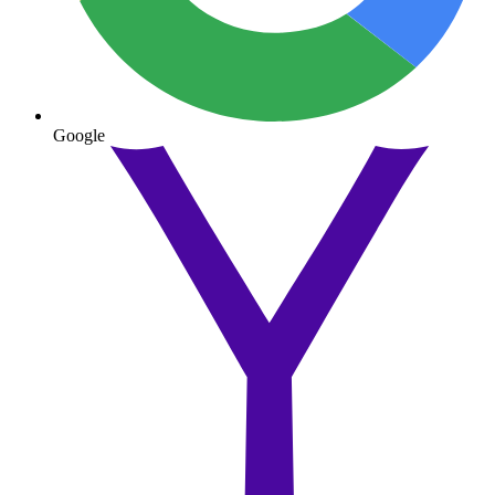
Google