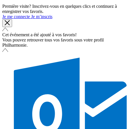
Première visite? Inscrivez-vous en quelques clics et continuez à
enregistrer vos favoris.
Je me connecte
Je m’inscris
Cet événement a été ajouté à vos favoris!
Vous pouvez retrouver tous vos favoris sous votre profil
Philharmonie.