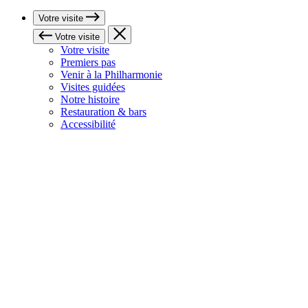
Votre visite
Votre visite
Votre visite
Premiers pas
Venir à la Philharmonie
Visites guidées
Notre histoire
Restauration & bars
Accessibilité