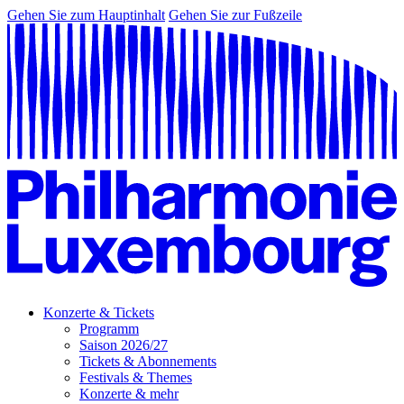
Gehen Sie zum Hauptinhalt
Gehen Sie zur Fußzeile
Konzerte & Tickets
Programm
Saison 2026/27
Tickets & Abonnements
Festivals & Themes
Konzerte & mehr