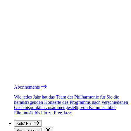
Abonnements
Wie jedes Jahr hat das Team der Philharmonie für Sie die
herausragenden Konzerte des Programms nach verschiedenen
Gesichtspunkten zusammengestellt, von Kammer- über
Filmmusik bis hin zu Free Jazz.
Kids’ Phil