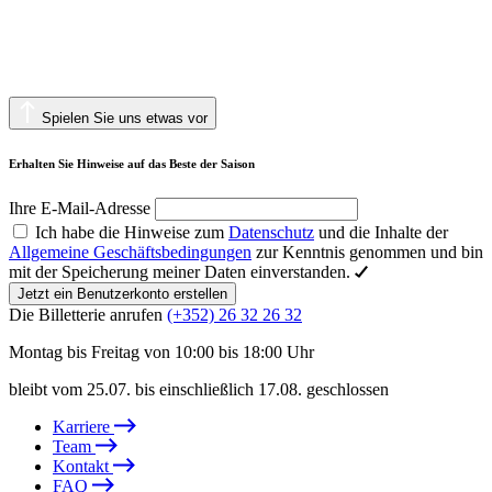
Spielen Sie uns etwas vor
Erhalten Sie Hinweise auf das Beste der Saison
Ihre E-Mail-Adresse
Ich habe die Hinweise zum
Datenschutz
und die Inhalte der
Allgemeine Geschäftsbedingungen
zur Kenntnis genommen und bin
mit der Speicherung meiner Daten einverstanden.
Jetzt ein Benutzerkonto erstellen
Die Billetterie anrufen
(+352) 26 32 26 32
Montag bis Freitag von 10:00 bis 18:00 Uhr
bleibt vom 25.07. bis einschließlich 17.08. geschlossen
Karriere
Team
Kontakt
FAQ