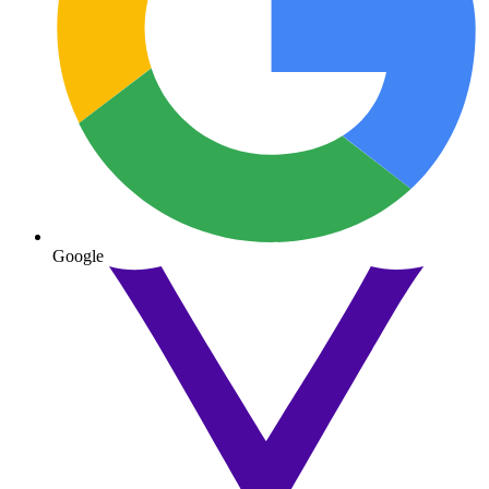
Google