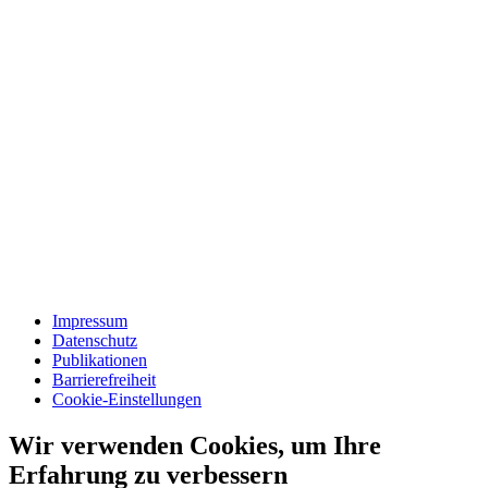
Impressum
Datenschutz
Publikationen
Barrierefreiheit
Cookie-Einstellungen
Wir verwenden Cookies, um Ihre
Erfahrung zu verbessern