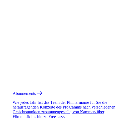
Abonnements
Wie jedes Jahr hat das Team der Philharmonie für Sie die
herausragenden Konzerte des Programms nach verschiedenen
Gesichtspunkten zusammengestellt, von Kammer- über
Filmmusik bis hin zu Free Jazz.