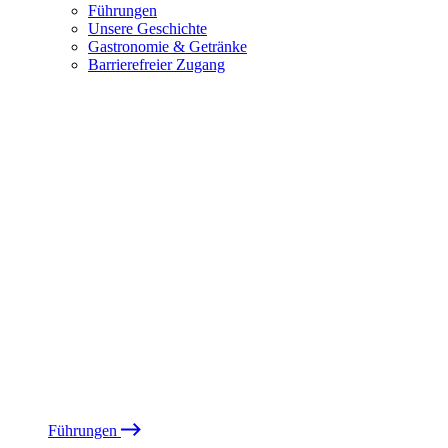
Führungen
Unsere Geschichte
Gastronomie & Getränke
Barrierefreier Zugang
Führungen