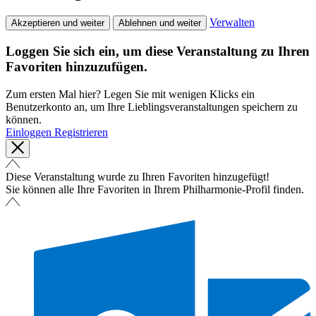
Verwalten
Akzeptieren und weiter
Ablehnen und weiter
Loggen Sie sich ein, um diese Veranstaltung zu Ihren
Favoriten hinzuzufügen.
Zum ersten Mal hier? Legen Sie mit wenigen Klicks ein
Benutzerkonto an, um Ihre Lieblingsveranstaltungen speichern zu
können.
Einloggen
Registrieren
Diese Veranstaltung wurde zu Ihren Favoriten hinzugefügt!
Sie können alle Ihre Favoriten in Ihrem Philharmonie-Profil finden.