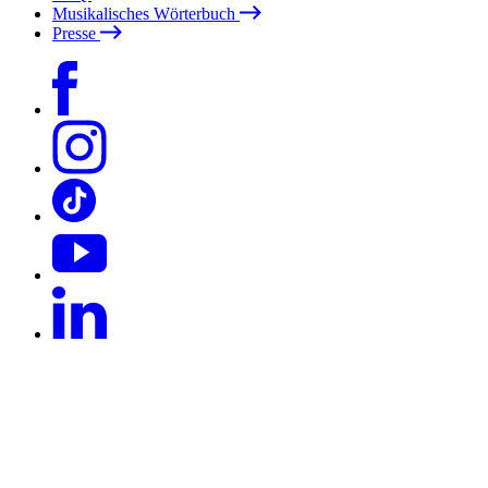
Musikalisches Wörterbuch
Presse