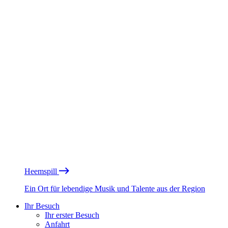
Heemspill
Ein Ort für lebendige Musik und Talente aus der Region
Ihr Besuch
Ihr erster Besuch
Anfahrt