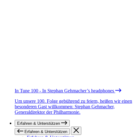
In Tune 100 - In Stephan Gehmacher’s headphones
Um unsere 100. Folge gebührend zu feiern, heißen wir einen
besonderen Gast willkommen: Stephan Gehmacher,
Generaldirektor der Philharmonie.
Erfahren & Unterstützen
Erfahren & Unterstützen