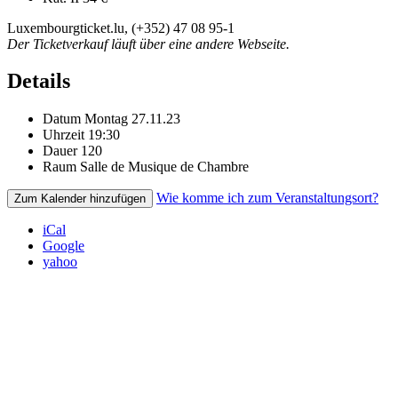
Luxembourgticket.lu, (+352) 47 08 95-1
Der Ticketverkauf läuft über eine andere Webseite.
Details
Datum
Montag 27.11.23
Uhrzeit
19:30
Dauer
120
Raum
Salle de Musique de Chambre
Wie komme ich zum Veranstaltungsort?
Zum Kalender hinzufügen
iCal
Google
yahoo