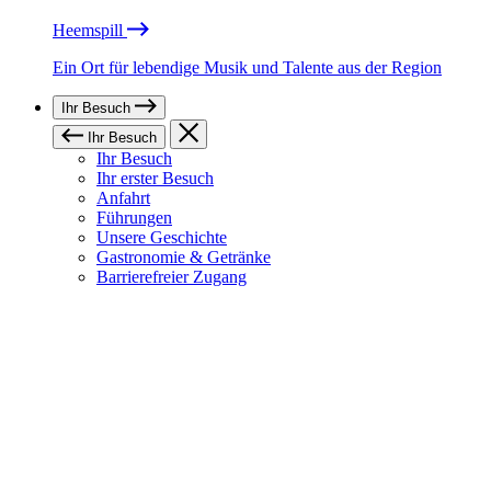
Heemspill
Ein Ort für lebendige Musik und Talente aus der Region
Ihr Besuch
Ihr Besuch
Ihr Besuch
Ihr erster Besuch
Anfahrt
Führungen
Unsere Geschichte
Gastronomie & Getränke
Barrierefreier Zugang