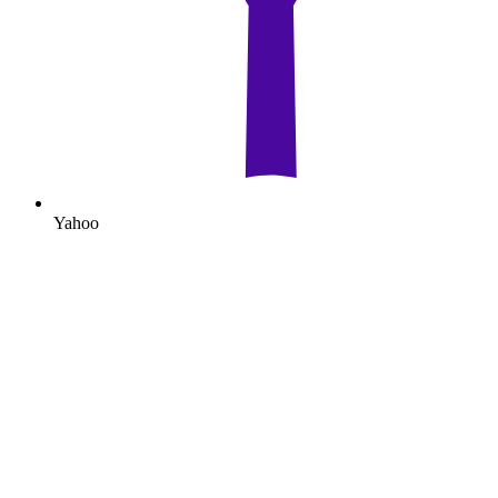
Yahoo