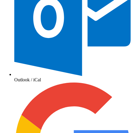
Outlook / iCal