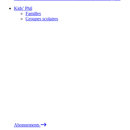
Kids’ Phil
Familles
Groupes scolaires
Abonnements