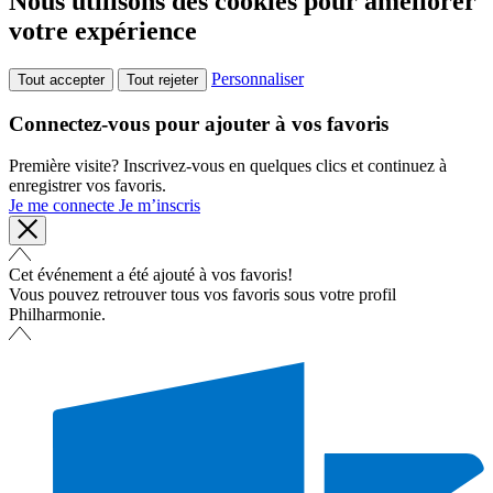
Nous utilisons des cookies pour améliorer
votre expérience
Personnaliser
Tout accepter
Tout rejeter
Connectez-vous pour ajouter à vos favoris
Première visite? Inscrivez-vous en quelques clics et continuez à
enregistrer vos favoris.
Je me connecte
Je m’inscris
Cet événement a été ajouté à vos favoris!
Vous pouvez retrouver tous vos favoris sous votre profil
Philharmonie.