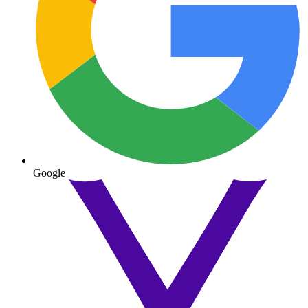
Google