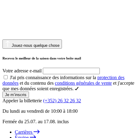
Jouez-nous quelque chose
Recevez le meilleur de la saison dans votre boîte mail
Votre adresse e-mail
J'ai pris connaissance des informations sur la
protection des
données
et du contenu des
conditions générales de vente
et j'accepte
que mes données soient enregistrées.
Je m’inscris
Appeler la billetterie
(+352) 26 32 26 32
Du lundi au vendredi de 10:00 à 18:00
Fermée du 25.07. au 17.08. inclus
Carrières
Équipe