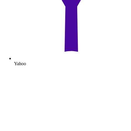
Yahoo