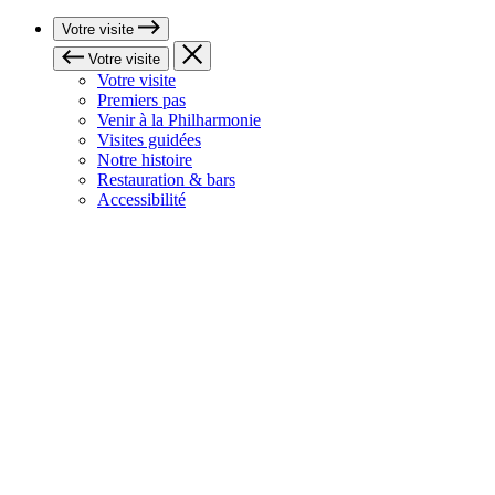
Votre visite
Votre visite
Votre visite
Premiers pas
Venir à la Philharmonie
Visites guidées
Notre histoire
Restauration & bars
Accessibilité