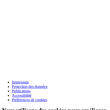
Impressum
Protection des données
Publications
Accessibilité
Préférences de cookies