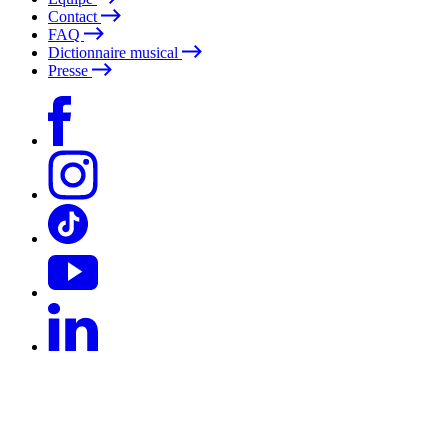
Contact
FAQ
Dictionnaire musical
Presse