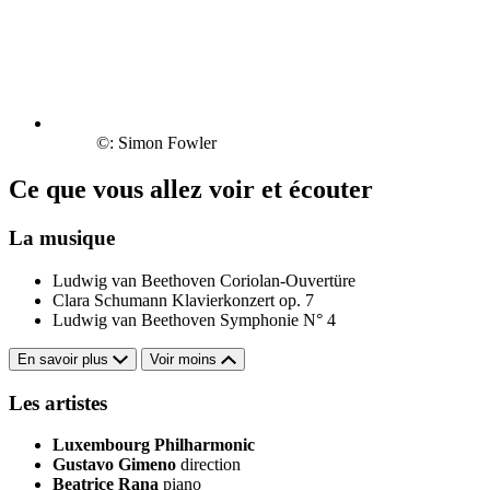
©: Simon Fowler
Ce que vous allez voir et écouter
La musique
Ludwig van Beethoven
Coriolan-Ouvertüre
Clara Schumann
Klavierkonzert op. 7
Ludwig van Beethoven
Symphonie N° 4
En savoir plus
Voir moins
Les artistes
Luxembourg Philharmonic
Gustavo Gimeno
direction
Beatrice Rana
piano