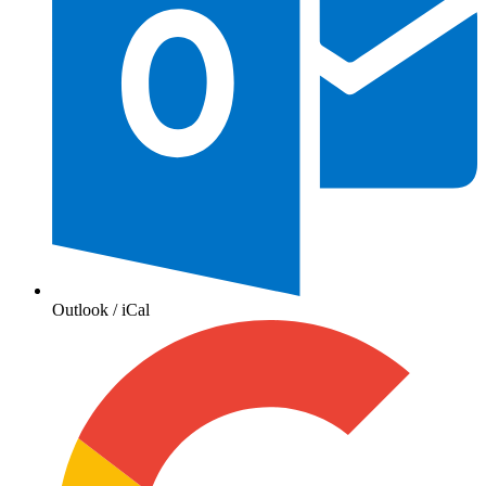
Outlook / iCal