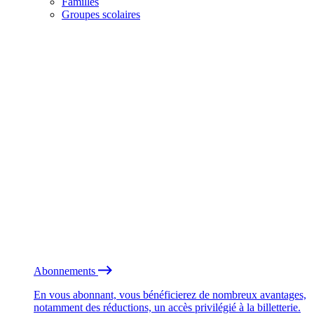
Familles
Groupes scolaires
Abonnements
En vous abonnant, vous bénéficierez de nombreux avantages,
notamment des réductions, un accès privilégié à la billetterie.