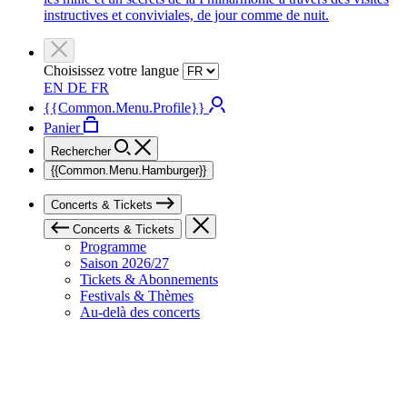
instructives et conviviales, de jour comme de nuit.
Choisissez votre langue
EN
DE
FR
{{Common.Menu.Profile}}
Panier
Rechercher
{{Common.Menu.Hamburger}}
Concerts & Tickets
Concerts & Tickets
Programme
Saison 2026/27
Tickets & Abonnements
Festivals & Thèmes
Au-delà des concerts