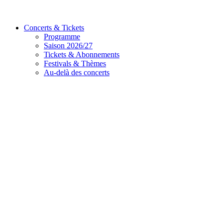
Concerts & Tickets
Programme
Saison 2026/27
Tickets & Abonnements
Festivals & Thèmes
Au-delà des concerts