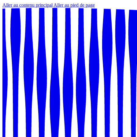
Aller au contenu principal
Aller au pied de page