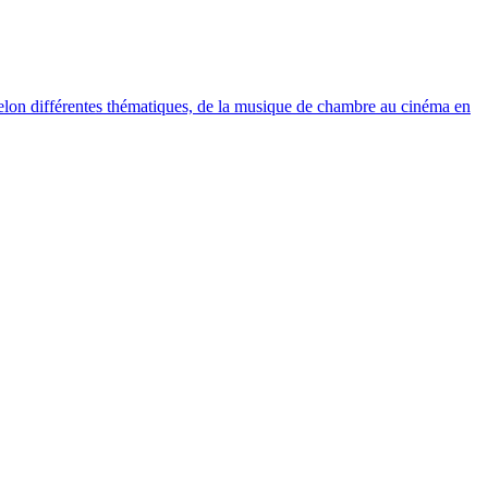
elon différentes thématiques, de la musique de chambre au cinéma en