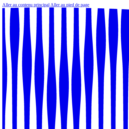
Aller au contenu principal
Aller au pied de page