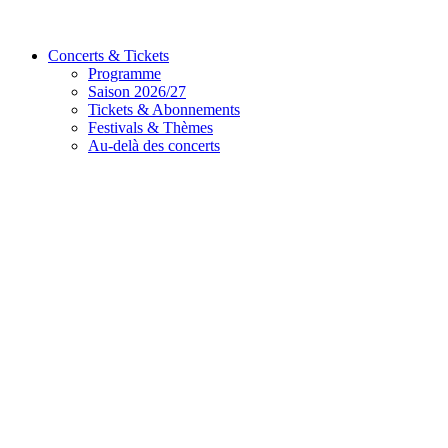
Concerts & Tickets
Programme
Saison 2026/27
Tickets & Abonnements
Festivals & Thèmes
Au-delà des concerts