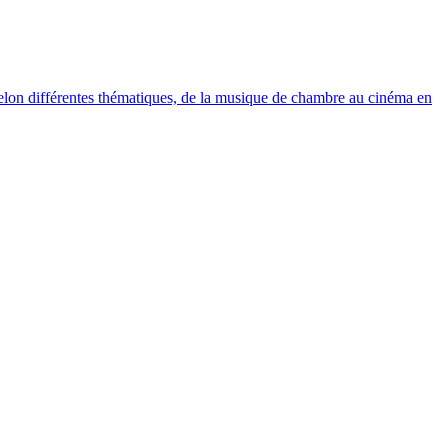
elon différentes thématiques, de la musique de chambre au cinéma en