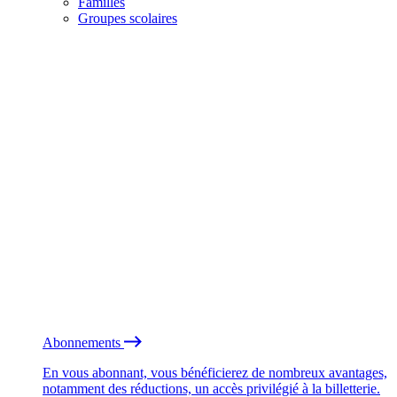
Familles
Groupes scolaires
Abonnements
En vous abonnant, vous bénéficierez de nombreux avantages,
notamment des réductions, un accès privilégié à la billetterie.