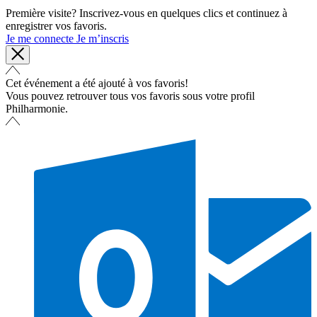
Première visite? Inscrivez-vous en quelques clics et continuez à
enregistrer vos favoris.
Je me connecte
Je m’inscris
Cet événement a été ajouté à vos favoris!
Vous pouvez retrouver tous vos favoris sous votre profil
Philharmonie.