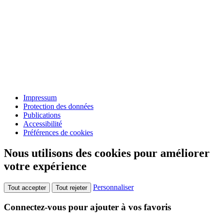
Impressum
Protection des données
Publications
Accessibilité
Préférences de cookies
Nous utilisons des cookies pour améliorer
votre expérience
Personnaliser
Tout accepter
Tout rejeter
Connectez-vous pour ajouter à vos favoris