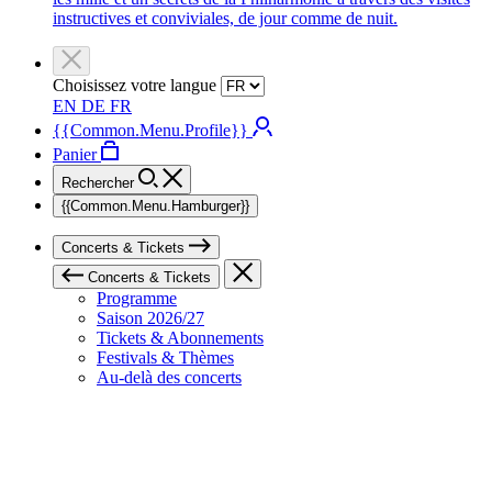
instructives et conviviales, de jour comme de nuit.
Choisissez votre langue
EN
DE
FR
{{Common.Menu.Profile}}
Panier
Rechercher
{{Common.Menu.Hamburger}}
Concerts & Tickets
Concerts & Tickets
Programme
Saison 2026/27
Tickets & Abonnements
Festivals & Thèmes
Au-delà des concerts