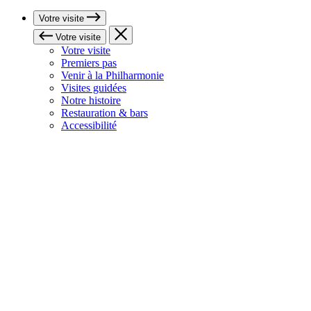
Votre visite
Votre visite
Votre visite
Premiers pas
Venir à la Philharmonie
Visites guidées
Notre histoire
Restauration & bars
Accessibilité