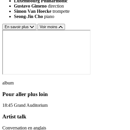
Luxembourg Philharmonic
Gustavo Gimeno
direction
Simon Van Hoecke
trompette
Seong-Jin Cho
piano
En savoir plus
Voir moins
album
Pour aller plus loin
18:45
Grand Auditorium
Artist talk
Conversation en anglais