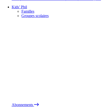
Kids’ Phil
Familles
Groupes scolaires
Abonnements