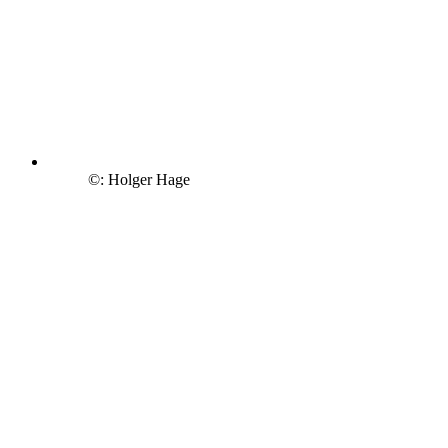
©: Holger Hage