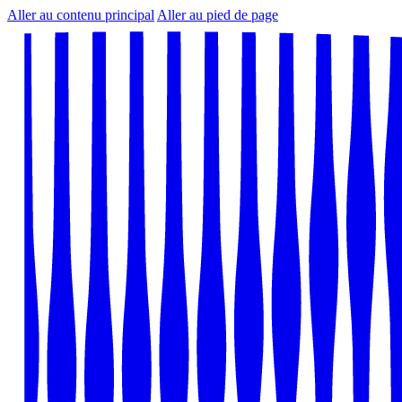
Aller au contenu principal
Aller au pied de page