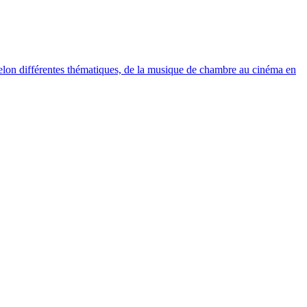
elon différentes thématiques, de la musique de chambre au cinéma en