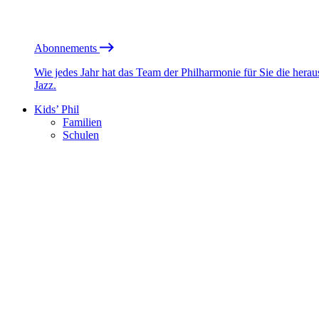
Abonnements
Wie jedes Jahr hat das Team der Philharmonie für Sie die he
Jazz.
Kids’ Phil
Familien
Schulen