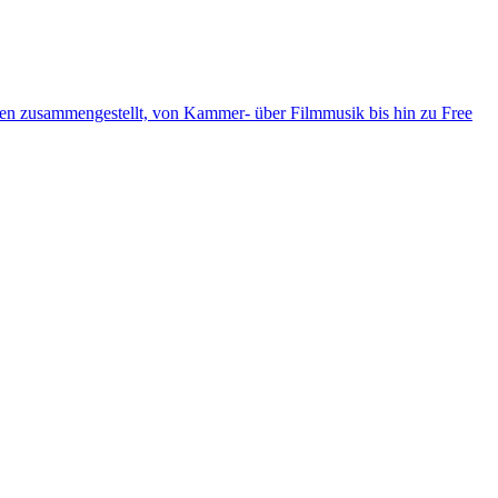
ten zusammengestellt, von Kammer- über Filmmusik bis hin zu Free