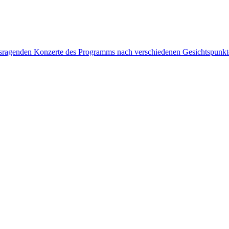
rausragenden Konzerte des Programms nach verschiedenen Gesichtspunk