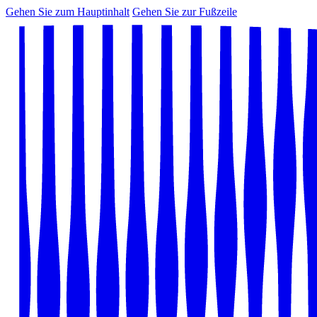
Gehen Sie zum Hauptinhalt
Gehen Sie zur Fußzeile