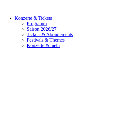
Konzerte & Tickets
Programm
Saison 2026/27
Tickets & Abonnements
Festivals & Themes
Konzerte & mehr