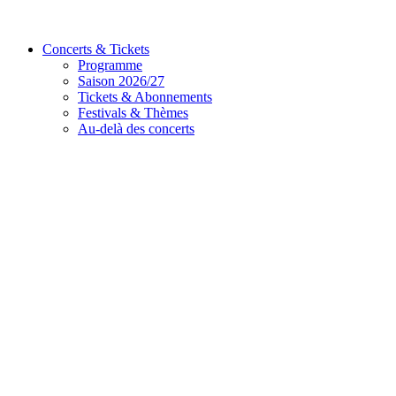
Concerts & Tickets
Programme
Saison 2026/27
Tickets & Abonnements
Festivals & Thèmes
Au-delà des concerts