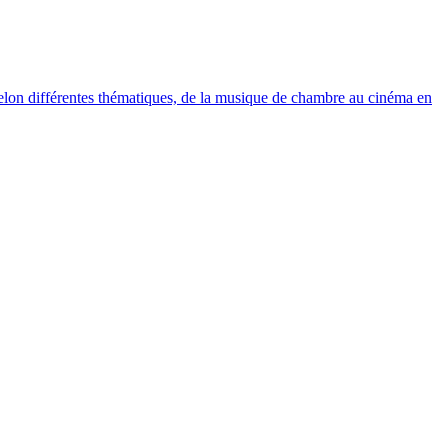
elon différentes thématiques, de la musique de chambre au cinéma en