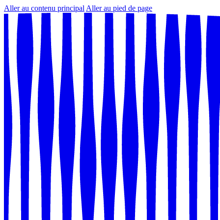
Aller au contenu principal
Aller au pied de page