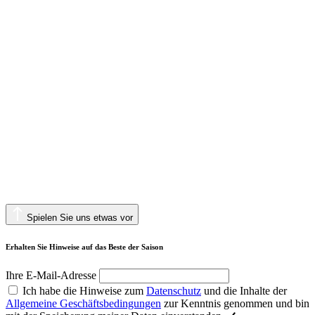
Spielen Sie uns etwas vor
Erhalten Sie Hinweise auf das Beste der Saison
Ihre E-Mail-Adresse
Ich habe die Hinweise zum
Datenschutz
und die Inhalte der
Allgemeine Geschäftsbedingungen
zur Kenntnis genommen und bin