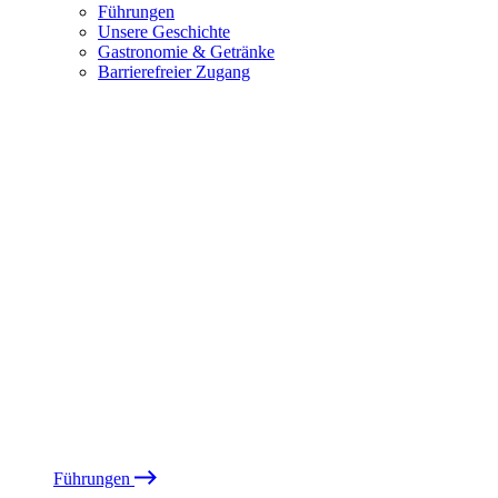
Führungen
Unsere Geschichte
Gastronomie & Getränke
Barrierefreier Zugang
Führungen