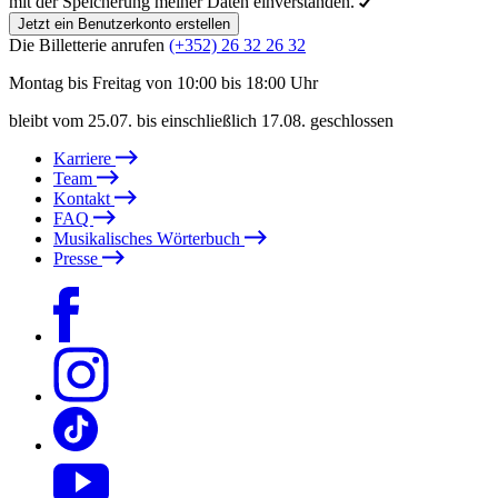
mit der Speicherung meiner Daten einverstanden.
Jetzt ein Benutzerkonto erstellen
Die Billetterie anrufen
(+352) 26 32 26 32
Montag bis Freitag von 10:00 bis 18:00 Uhr
bleibt vom 25.07. bis einschließlich 17.08. geschlossen
Karriere
Team
Kontakt
FAQ
Musikalisches Wörterbuch
Presse