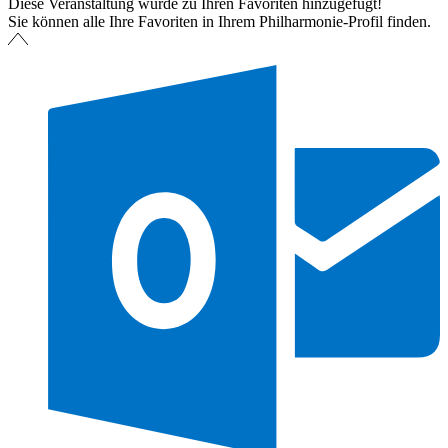
Diese Veranstaltung wurde zu Ihren Favoriten hinzugefügt!
Sie können alle Ihre Favoriten in Ihrem Philharmonie-Profil finden.