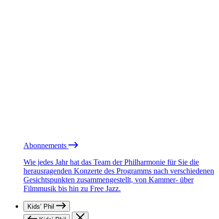
Abonnements
Wie jedes Jahr hat das Team der Philharmonie für Sie die
herausragenden Konzerte des Programms nach verschiedenen
Gesichtspunkten zusammengestellt, von Kammer- über
Filmmusik bis hin zu Free Jazz.
Kids’ Phil