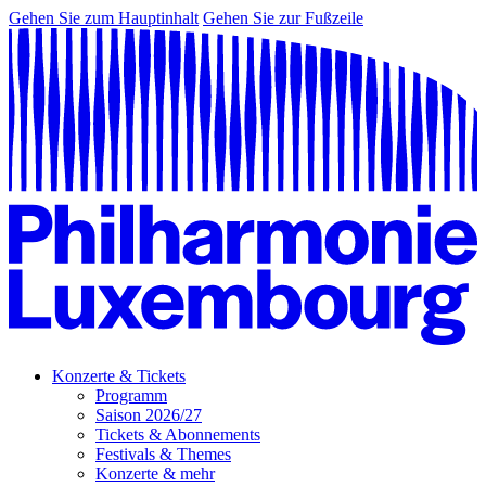
Gehen Sie zum Hauptinhalt
Gehen Sie zur Fußzeile
Konzerte & Tickets
Programm
Saison 2026/27
Tickets & Abonnements
Festivals & Themes
Konzerte & mehr