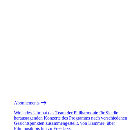
Abonnements
Wie jedes Jahr hat das Team der Philharmonie für Sie die
herausragenden Konzerte des Programms nach verschiedenen
Gesichtspunkten zusammengestellt, von Kammer- über
Filmmusik bis hin zu Free Jazz.