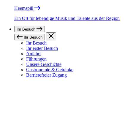
Heemspill
Ein Ort für lebendige Musik und Talente aus der Region
Ihr Besuch
Ihr Besuch
Ihr Besuch
Ihr erster Besuch
Anfahrt
Führungen
Unsere Geschichte
Gastronomie & Getränke
Barrierefreier Zugang