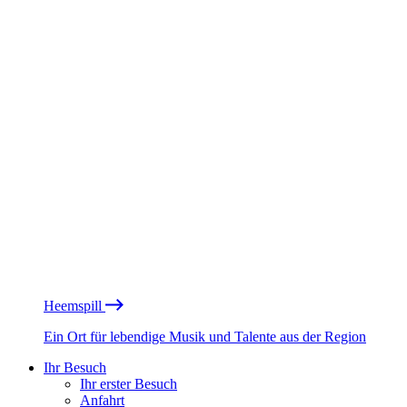
Heemspill
Ein Ort für lebendige Musik und Talente aus der Region
Ihr Besuch
Ihr erster Besuch
Anfahrt