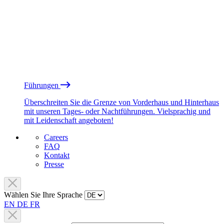
Führungen
Überschreiten Sie die Grenze von Vorderhaus und Hinterhaus
mit unseren Tages- oder Nachtführungen. Vielsprachig und
mit Leidenschaft angeboten!
Careers
FAQ
Kontakt
Presse
Wählen Sie Ihre Sprache
EN
DE
FR