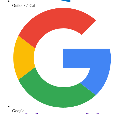
Outlook / iCal
Google