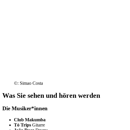
©: Simao Costa
Was Sie sehen und hören werden
Die Musiker*innen
Club Makumba
Tó Trips
Gitarre