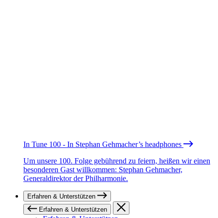
In Tune 100 - In Stephan Gehmacher’s headphones
Um unsere 100. Folge gebührend zu feiern, heißen wir einen
besonderen Gast willkommen: Stephan Gehmacher,
Generaldirektor der Philharmonie.
Erfahren & Unterstützen
Erfahren & Unterstützen