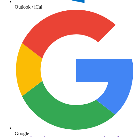
Outlook / iCal
Google