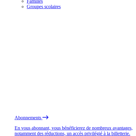
Familles
Groupes scolaires
Abonnements
En vous abonnant, vous bénéficierez de nombreux avantages,
notamment des réductions, un accès privilégié à la billetterie.