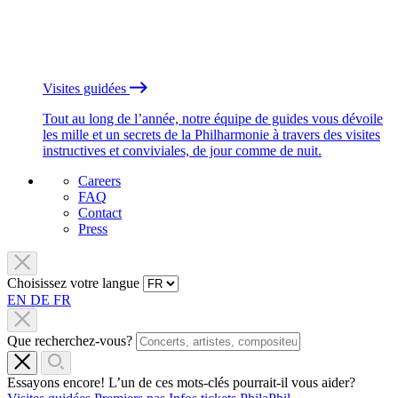
Visites guidées
Tout au long de l’année, notre équipe de guides vous dévoile
les mille et un secrets de la Philharmonie à travers des visites
instructives et conviviales, de jour comme de nuit.
Careers
FAQ
Contact
Press
Choisissez votre langue
EN
DE
FR
Que recherchez-vous?
Essayons encore! L’un de ces mots-clés pourrait-il vous aider?