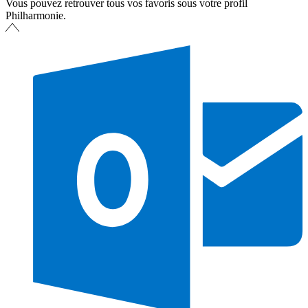
Vous pouvez retrouver tous vos favoris sous votre profil
Philharmonie.