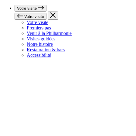
Votre visite
Votre visite
Votre visite
Premiers pas
Venir à la Philharmonie
Visites guidées
Notre histoire
Restauration & bars
Accessibilité