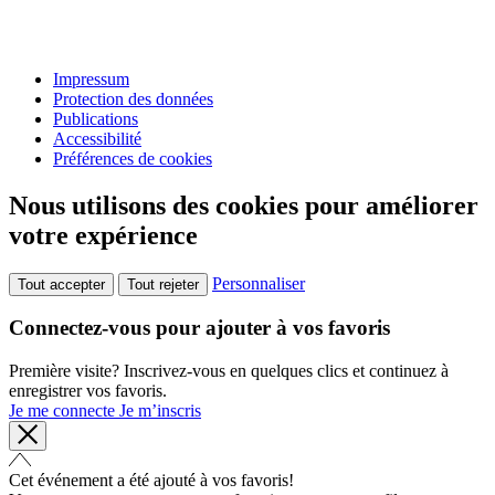
Impressum
Protection des données
Publications
Accessibilité
Préférences de cookies
Nous utilisons des cookies pour améliorer
votre expérience
Personnaliser
Tout accepter
Tout rejeter
Connectez-vous pour ajouter à vos favoris
Première visite? Inscrivez-vous en quelques clics et continuez à
enregistrer vos favoris.
Je me connecte
Je m’inscris
Cet événement a été ajouté à vos favoris!