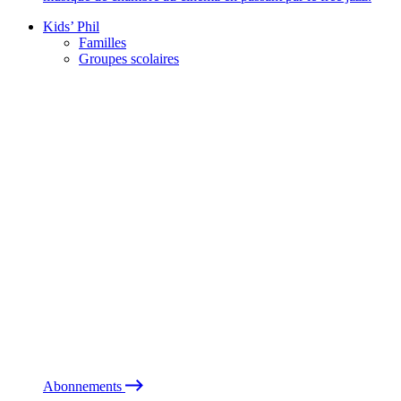
Kids’ Phil
Familles
Groupes scolaires
Abonnements