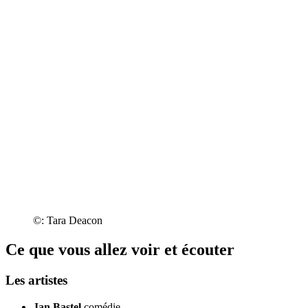
©: Tara Deacon
Ce que vous allez voir et écouter
Les artistes
Jan Bastel
comédie