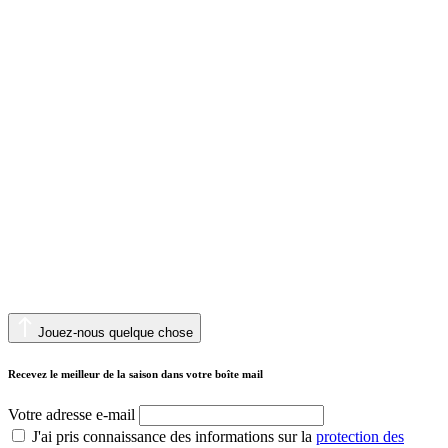
Jouez-nous quelque chose
Recevez le meilleur de la saison dans votre boîte mail
Votre adresse e-mail
J'ai pris connaissance des informations sur la
protection des