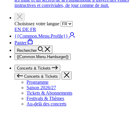
instructives et conviviales, de jour comme de nuit.
Choisissez votre langue
EN
DE
FR
{{Common.Menu.Profile}}
Panier
Rechercher
{{Common.Menu.Hamburger}}
Concerts & Tickets
Concerts & Tickets
Programme
Saison 2026/27
Tickets & Abonnements
Festivals & Thèmes
Au-delà des concerts