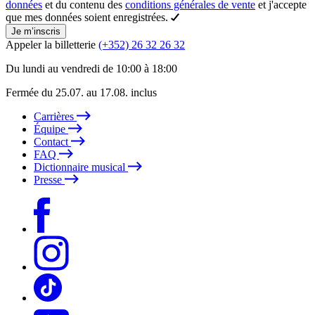
données
et du contenu des
conditions générales de vente
et j'accepte
que mes données soient enregistrées.
Je m’inscris
Appeler la billetterie
(+352) 26 32 26 32
Du lundi au vendredi de 10:00 à 18:00
Fermée du 25.07. au 17.08. inclus
Carrières
Équipe
Contact
FAQ
Dictionnaire musical
Presse