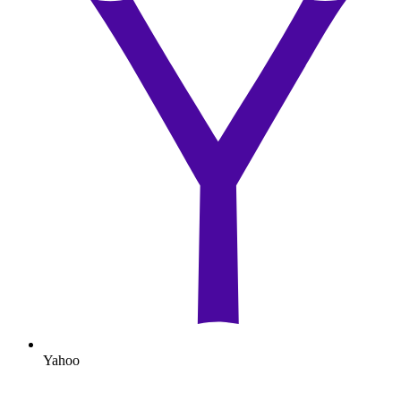
Yahoo