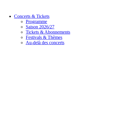
Concerts & Tickets
Programme
Saison 2026/27
Tickets & Abonnements
Festivals & Thèmes
Au-delà des concerts