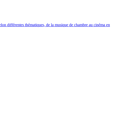
elon différentes thématiques, de la musique de chambre au cinéma en