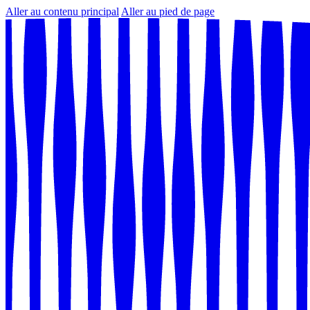
Aller au contenu principal
Aller au pied de page