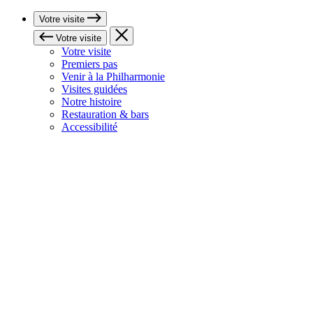
Votre visite
Votre visite
Votre visite
Premiers pas
Venir à la Philharmonie
Visites guidées
Notre histoire
Restauration & bars
Accessibilité