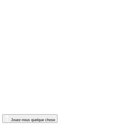
Jouez-nous quelque chose