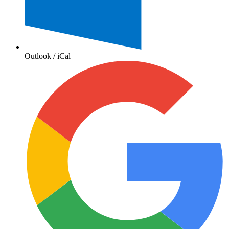
Outlook / iCal