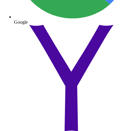
Google