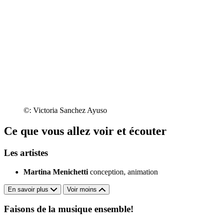
©: Victoria Sanchez Ayuso
Ce que vous allez voir et écouter
Les artistes
Martina Menichetti
conception, animation
En savoir plus
Voir moins
Faisons de la musique ensemble!