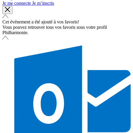
Je me connecte
Je m’inscris
Cet événement a été ajouté à vos favoris!
Vous pouvez retrouver tous vos favoris sous votre profil
Philharmonie.