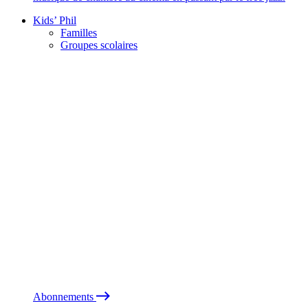
Kids’ Phil
Familles
Groupes scolaires
Abonnements