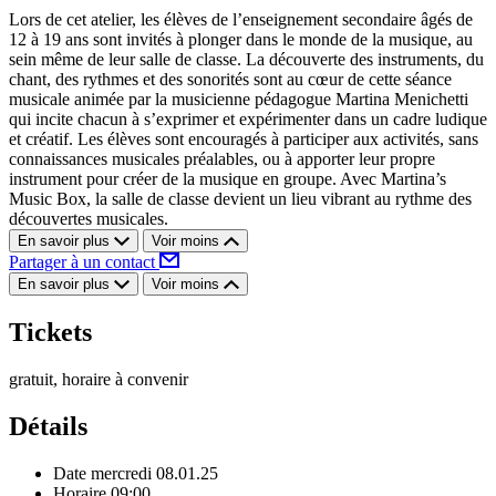
Lors de cet atelier, les élèves de l’enseignement secondaire âgés de
12 à 19 ans sont invités à plonger dans le monde de la musique, au
sein même de leur salle de classe. La découverte des instruments, du
chant, des rythmes et des sonorités sont au cœur de cette séance
musicale animée par la musicienne pédagogue Martina Menichetti
qui incite chacun à s’exprimer et expérimenter dans un cadre ludique
et créatif. Les élèves sont encouragés à participer aux activités, sans
connaissances musicales préalables, ou à apporter leur propre
instrument pour créer de la musique en groupe. Avec Martina’s
Music Box, la salle de classe devient un lieu vibrant au rythme des
découvertes musicales.
En savoir plus
Voir moins
Partager à un contact
En savoir plus
Voir moins
Tickets
gratuit, horaire à convenir
Détails
Date
mercredi 08.01.25
Horaire
09:00