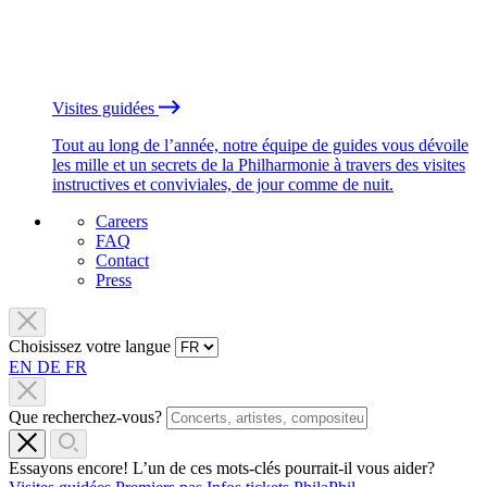
Visites guidées
Tout au long de l’année, notre équipe de guides vous dévoile
les mille et un secrets de la Philharmonie à travers des visites
instructives et conviviales, de jour comme de nuit.
Careers
FAQ
Contact
Press
Choisissez votre langue
EN
DE
FR
Que recherchez-vous?
Essayons encore! L’un de ces mots-clés pourrait-il vous aider?