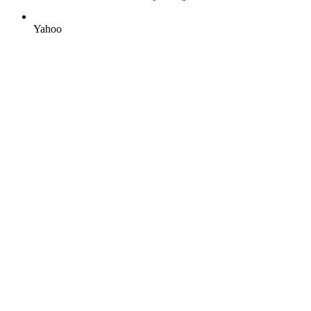
Yahoo