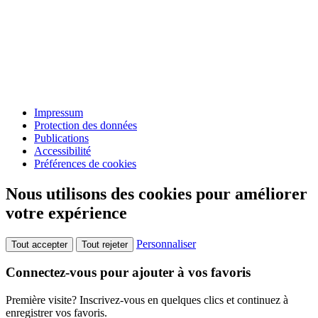
Impressum
Protection des données
Publications
Accessibilité
Préférences de cookies
Nous utilisons des cookies pour améliorer
votre expérience
Personnaliser
Tout accepter
Tout rejeter
Connectez-vous pour ajouter à vos favoris
Première visite? Inscrivez-vous en quelques clics et continuez à
enregistrer vos favoris.