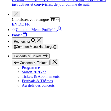
instructives et conviviales, de jour comme de nuit.
Choisissez votre langue
EN
DE
FR
{{Common.Menu.Profile}}
Panier
Rechercher
{{Common.Menu.Hamburger}}
Concerts & Tickets
Concerts & Tickets
Programme
Saison 2026/27
Tickets & Abonnements
Festivals & Thèmes
Au-delà des concerts