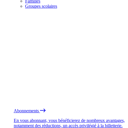
Familles
Groupes scolaires
Abonnements
En vous abonnant, vous bénéficierez de nombreux avantages,
notamment des réductions, un accès privilégié à la billetterie.