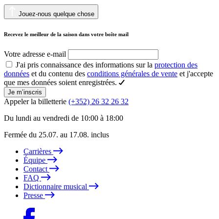
Jouez-nous quelque chose
Recevez le meilleur de la saison dans votre boîte mail
Votre adresse e-mail
J'ai pris connaissance des informations sur la
protection des
données
et du contenu des
conditions générales de vente
et j'accepte
que mes données soient enregistrées.
Je m’inscris
Appeler la billetterie
(+352) 26 32 26 32
Du lundi au vendredi de 10:00 à 18:00
Fermée du 25.07. au 17.08. inclus
Carrières
Équipe
Contact
FAQ
Dictionnaire musical
Presse