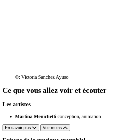
©: Victoria Sanchez Ayuso
Ce que vous allez voir et écouter
Les artistes
Martina Menichetti
conception, animation
En savoir plus
Voir moins