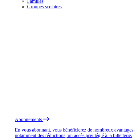
Familles
Groupes scolaires
Abonnements
En vous abonnant, vous bénéficierez de nombreux avantages,
notamment des réductions, un accès privilégié à la billetterie.