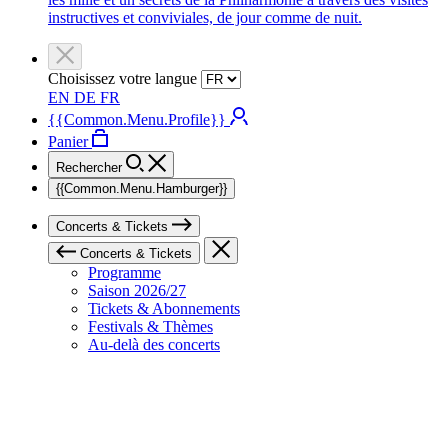
instructives et conviviales, de jour comme de nuit.
Choisissez votre langue
EN
DE
FR
{{Common.Menu.Profile}}
Panier
Rechercher
{{Common.Menu.Hamburger}}
Concerts & Tickets
Concerts & Tickets
Programme
Saison 2026/27
Tickets & Abonnements
Festivals & Thèmes
Au-delà des concerts