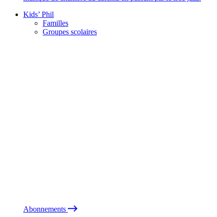
Kids’ Phil
Familles
Groupes scolaires
Abonnements