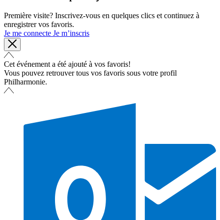
Première visite? Inscrivez-vous en quelques clics et continuez à
enregistrer vos favoris.
Je me connecte
Je m’inscris
Cet événement a été ajouté à vos favoris!
Vous pouvez retrouver tous vos favoris sous votre profil
Philharmonie.