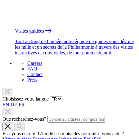
Visites guidées
Tout au long de l’année, notre équipe de guides vous dévoile
les mille et un secrets de la Philharmonie à travers des visites
instructives et conviviales, de jour comme de nuit.
Careers
FAQ
Contact
Press
Choisissez votre langue
EN
DE
FR
Que recherchez-vous?
Essayons encore! L’un de ces mots-clés pourrait-il vous aider?