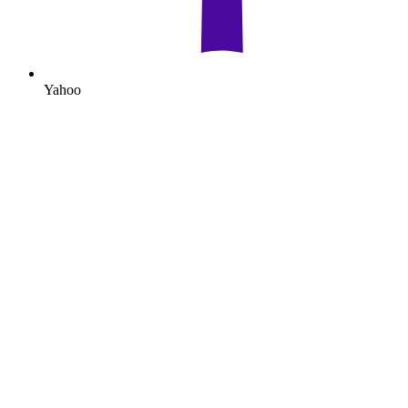
Yahoo