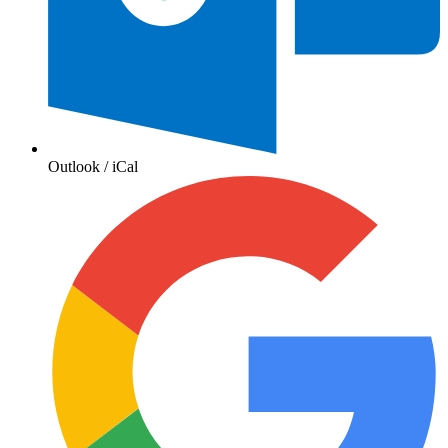
Outlook / iCal