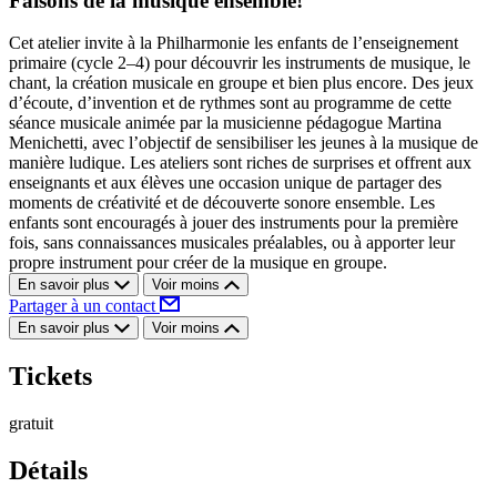
Faisons de la musique ensemble!
Cet atelier invite à la Philharmonie les enfants de l’enseignement
primaire (cycle 2–4) pour découvrir les instruments de musique, le
chant, la création musicale en groupe et bien plus encore. Des jeux
d’écoute, d’invention et de rythmes sont au programme de cette
séance musicale animée par la musicienne pédagogue Martina
Menichetti, avec l’objectif de sensibiliser les jeunes à la musique de
manière ludique. Les ateliers sont riches de surprises et offrent aux
enseignants et aux élèves une occasion unique de partager des
moments de créativité et de découverte sonore ensemble. Les
enfants sont encouragés à jouer des instruments pour la première
fois, sans connaissances musicales préalables, ou à apporter leur
propre instrument pour créer de la musique en groupe.
En savoir plus
Voir moins
Partager à un contact
En savoir plus
Voir moins
Tickets
gratuit
Détails