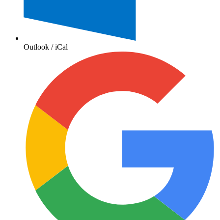
Outlook / iCal