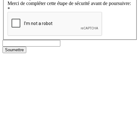
Merci de compléter cette étape de sécurité avant de poursuivre:
*