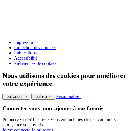
Impressum
Protection des données
Publications
Accessibilité
Préférences de cookies
Nous utilisons des cookies pour améliorer
votre expérience
Personnaliser
Tout accepter
Tout rejeter
Connectez-vous pour ajouter à vos favoris
Première visite? Inscrivez-vous en quelques clics et continuez à
enregistrer vos favoris.
Je me connecte
Je m’inscris