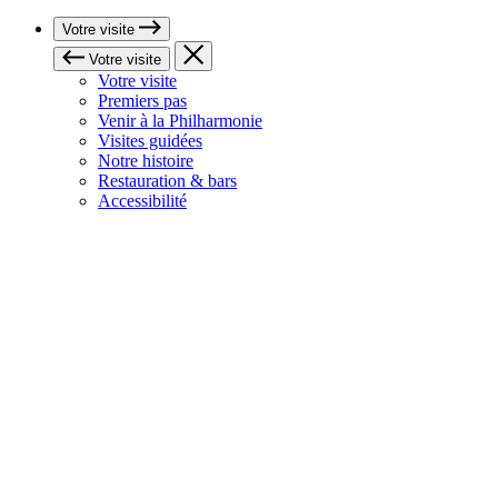
Votre visite
Votre visite
Votre visite
Premiers pas
Venir à la Philharmonie
Visites guidées
Notre histoire
Restauration & bars
Accessibilité