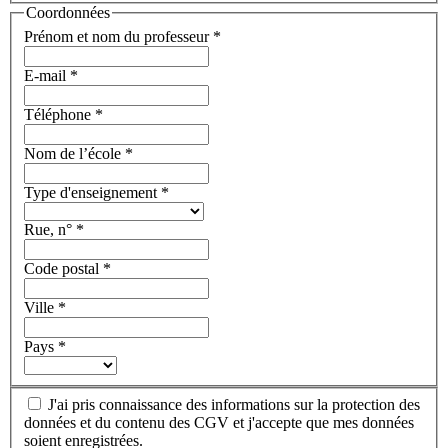
Coordonnées
Prénom et nom du professeur
*
E-mail
*
Téléphone
*
Nom de l’école
*
Type d'enseignement
*
Rue, n°
*
Code postal
*
Ville
*
Pays
*
J'ai pris connaissance des informations sur la protection des
données et du contenu des CGV et j'accepte que mes données
soient enregistrées.