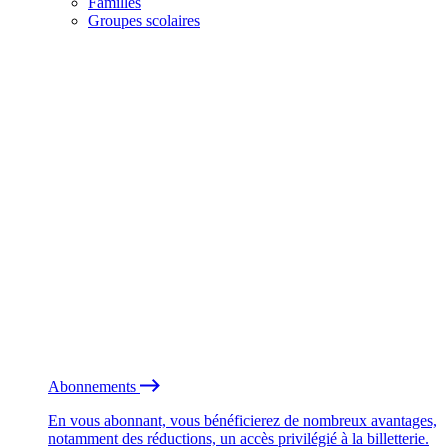
Familles
Groupes scolaires
Abonnements
En vous abonnant, vous bénéficierez de nombreux avantages,
notamment des réductions, un accès privilégié à la billetterie.