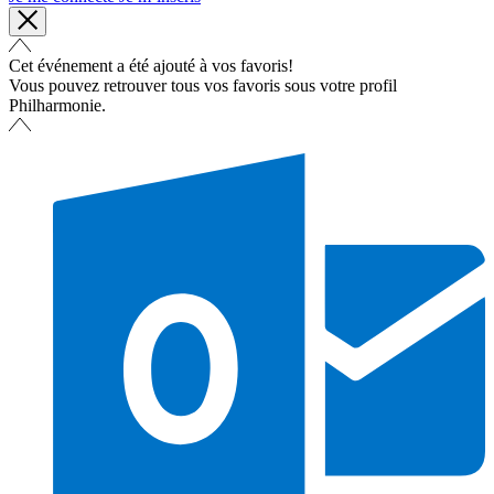
Cet événement a été ajouté à vos favoris!
Vous pouvez retrouver tous vos favoris sous votre profil
Philharmonie.