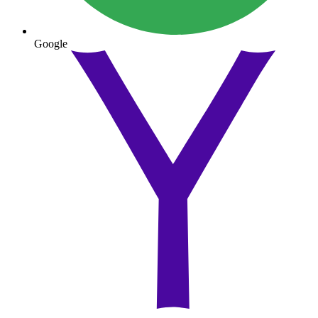
Google