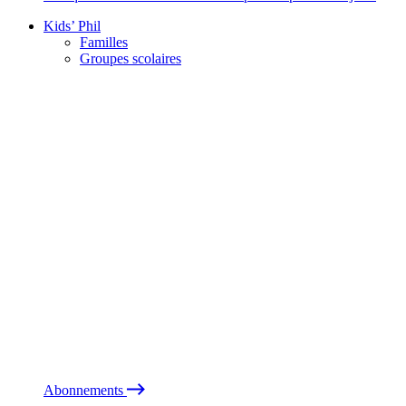
Kids’ Phil
Familles
Groupes scolaires
Abonnements