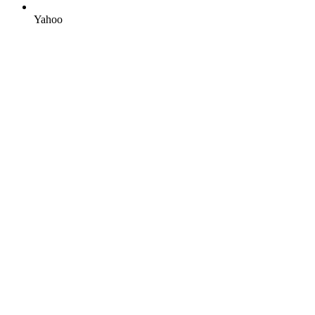
Yahoo