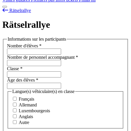
Rätselrallye
Rätselrallye
Informations sur les participants
Nombre d'élèves
*
Nombre de personnel accompagnant
*
Classe
*
Âge des élèves
*
Langue(s) véhiculaire(s) en classe
Français
Allemand
Luxembourgeois
Anglais
Autre