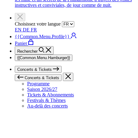
instructives et conviviales, de jour comme de nuit.
Choisissez votre langue
EN
DE
FR
{{Common.Menu.Profile}}
Panier
Rechercher
{{Common.Menu.Hamburger}}
Concerts & Tickets
Concerts & Tickets
Programme
Saison 2026/27
Tickets & Abonnements
Festivals & Thèmes
Au-delà des concerts