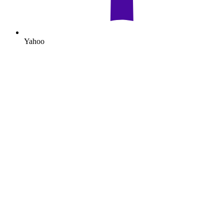
Yahoo