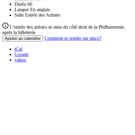
Durée
60
Langue
En anglais
Salle
Entrée des Artistes
L’entrée des artistes se situe du côté droit de la Philharmonie,
après la billetterie
Comment se rendre sur place?
Ajouter au calendrier
iCal
Google
yahoo