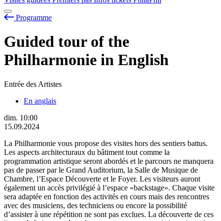
Programme
Guided tour of the
Philharmonie in English
Entrée des Artistes
En anglais
dim.
10:00
15.09.2024
La Philharmonie vous propose des visites hors des sentiers battus.
Les aspects architecturaux du bâtiment tout comme la
programmation artistique seront abordés et le parcours ne manquera
pas de passer par le Grand Auditorium, la Salle de Musique de
Chambre, l’Espace Découverte et le Foyer. Les visiteurs auront
également un accès privilégié à l’espace «backstage». Chaque visite
sera adaptée en fonction des activités en cours mais des rencontres
avec des musiciens, des techniciens ou encore la possibilité
d’assister à une répétition ne sont pas exclues. La découverte de ces