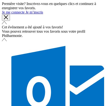
Première visite? Inscrivez-vous en quelques clics et continuez à
enregistrer vos favoris.
Je me connecte
Je m’inscris
Cet événement a été ajouté à vos favoris!
Vous pouvez retrouver tous vos favoris sous votre profil
Philharmonie.