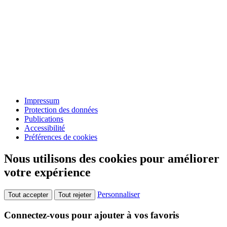
Impressum
Protection des données
Publications
Accessibilité
Préférences de cookies
Nous utilisons des cookies pour améliorer
votre expérience
Personnaliser
Tout accepter
Tout rejeter
Connectez-vous pour ajouter à vos favoris