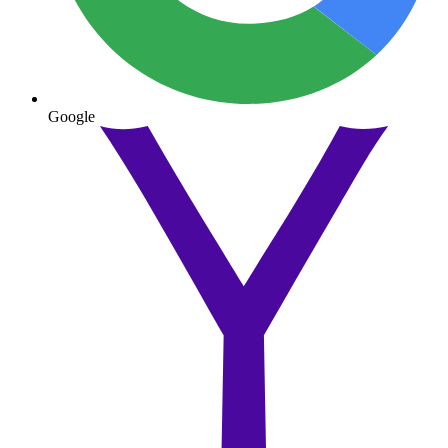
Google