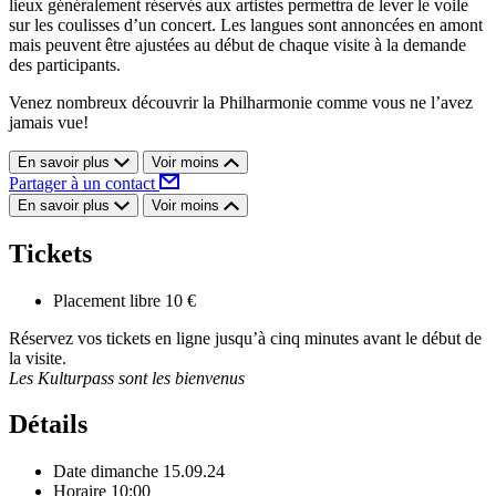
lieux généralement réservés aux artistes permettra de lever le voile
sur les coulisses d’un concert. Les langues sont annoncées en amont
mais peuvent être ajustées au début de chaque visite à la demande
des participants.
Venez nombreux découvrir la Philharmonie comme vous ne l’avez
jamais vue!
En savoir plus
Voir moins
Partager à un contact
En savoir plus
Voir moins
Tickets
Placement libre
10 €
Réservez vos tickets en ligne jusqu’à cinq minutes avant le début de
la visite.
Les Kulturpass sont les bienvenus
Détails
Date
dimanche 15.09.24
Horaire
10:00