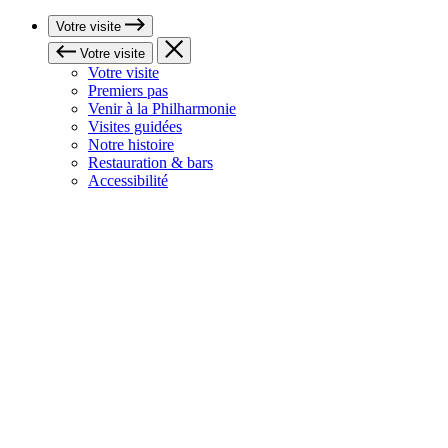
Votre visite
Votre visite
Votre visite
Premiers pas
Venir à la Philharmonie
Visites guidées
Notre histoire
Restauration & bars
Accessibilité