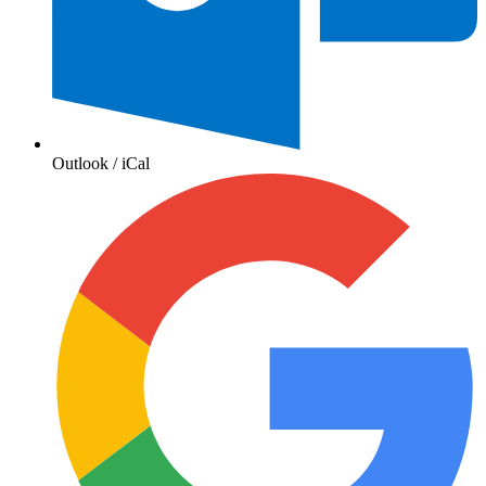
Outlook / iCal