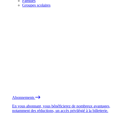
Familles
Groupes scolaires
Abonnements
En vous abonnant, vous bénéficierez de nombreux avantages,
notamment des réductions, un accès privilégié à la billetterie.