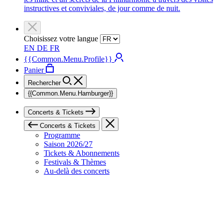
instructives et conviviales, de jour comme de nuit.
Choisissez votre langue
EN
DE
FR
{{Common.Menu.Profile}}
Panier
Rechercher
{{Common.Menu.Hamburger}}
Concerts & Tickets
Concerts & Tickets
Programme
Saison 2026/27
Tickets & Abonnements
Festivals & Thèmes
Au-delà des concerts