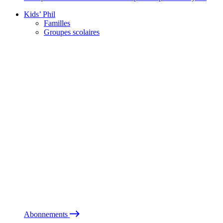
Kids’ Phil
Familles
Groupes scolaires
Abonnements