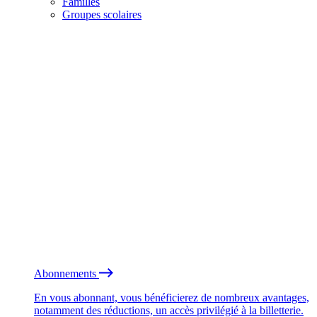
Familles
Groupes scolaires
Abonnements
En vous abonnant, vous bénéficierez de nombreux avantages,
notamment des réductions, un accès privilégié à la billetterie.