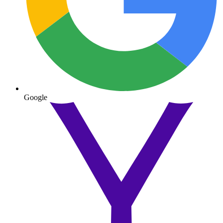
Google