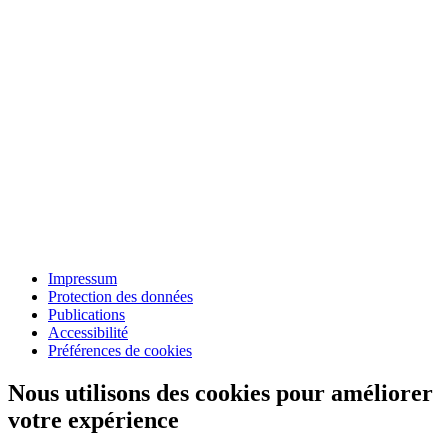
Impressum
Protection des données
Publications
Accessibilité
Préférences de cookies
Nous utilisons des cookies pour améliorer
votre expérience