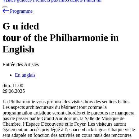
Programme
G
u
ided
tour of the Philharmonie in
English
Entrée des Artistes
En anglais
dim.
11:00
29.06.2025
La Philharmonie vous propose des visites hors des sentiers battus.
Les aspects architecturaux du bâtiment tout comme la
programmation artistique seront abordés et le parcours ne manquera
pas de passer par le Grand Auditorium, la Salle de Musique de
Chambre, l’Espace Découverte et le Foyer. Les visiteurs auront
également un accès privilégié à l’espace «backstage». Chaque visite
sera adaptée en fonction des activités en cours mais des rencontres