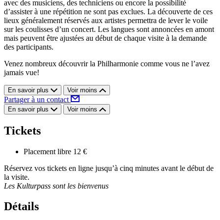
avec des musiciens, des techniciens ou encore la possibilité
d’assister à une répétition ne sont pas exclues. La découverte de ces
lieux généralement réservés aux artistes permettra de lever le voile
sur les coulisses d’un concert. Les langues sont annoncées en amont
mais peuvent être ajustées au début de chaque visite à la demande
des participants.
Venez nombreux découvrir la Philharmonie comme vous ne l’avez
jamais vue!
En savoir plus
Voir moins
Partager à un contact
En savoir plus
Voir moins
Tickets
Placement libre
12 €
Réservez vos tickets en ligne jusqu’à cinq minutes avant le début de
la visite.
Les Kulturpass sont les bienvenus
Détails