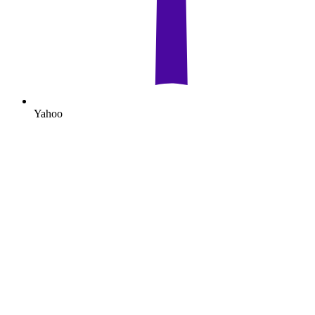
Yahoo