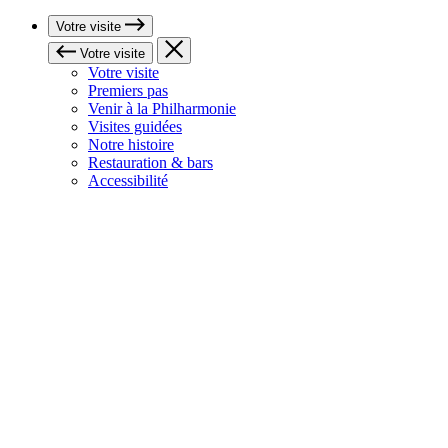
Votre visite
Votre visite
Votre visite
Premiers pas
Venir à la Philharmonie
Visites guidées
Notre histoire
Restauration & bars
Accessibilité