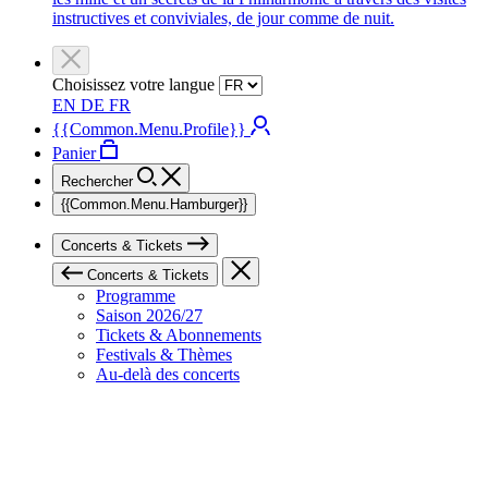
instructives et conviviales, de jour comme de nuit.
Choisissez votre langue
EN
DE
FR
{{Common.Menu.Profile}}
Panier
Rechercher
{{Common.Menu.Hamburger}}
Concerts & Tickets
Concerts & Tickets
Programme
Saison 2026/27
Tickets & Abonnements
Festivals & Thèmes
Au-delà des concerts