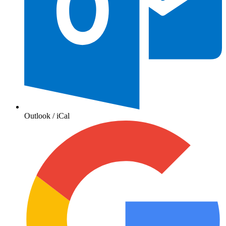
Outlook / iCal