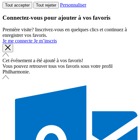
Personnaliser
Tout accepter
Tout rejeter
Connectez-vous pour ajouter à vos favoris
Première visite? Inscrivez-vous en quelques clics et continuez à
enregistrer vos favoris.
Je me connecte
Je m’inscris
Cet événement a été ajouté à vos favoris!
Vous pouvez retrouver tous vos favoris sous votre profil
Philharmonie.