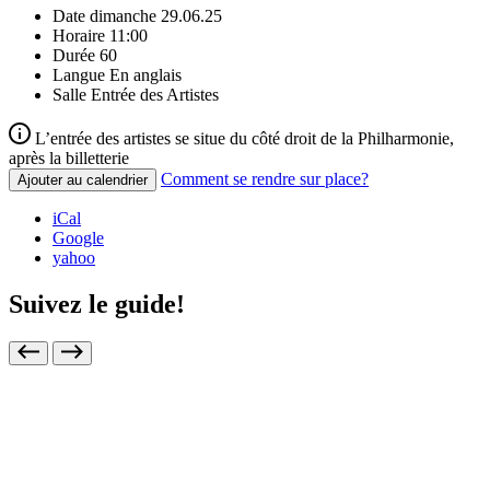
Date
dimanche 29.06.25
Horaire
11:00
Durée
60
Langue
En anglais
Salle
Entrée des Artistes
L’entrée des artistes se situe du côté droit de la Philharmonie,
après la billetterie
Comment se rendre sur place?
Ajouter au calendrier
iCal
Google
yahoo
Suivez le guide!