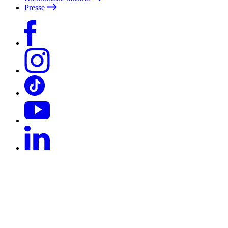
Presse