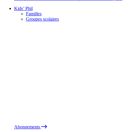
Kids’ Phil
Familles
Groupes scolaires
Abonnements