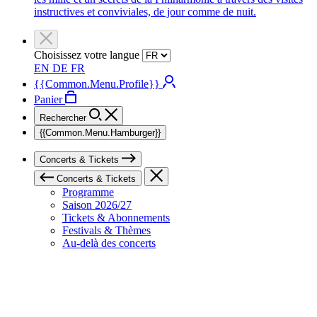
instructives et conviviales, de jour comme de nuit.
Choisissez votre langue
EN
DE
FR
{{Common.Menu.Profile}}
Panier
Rechercher
{{Common.Menu.Hamburger}}
Concerts & Tickets
Concerts & Tickets
Programme
Saison 2026/27
Tickets & Abonnements
Festivals & Thèmes
Au-delà des concerts