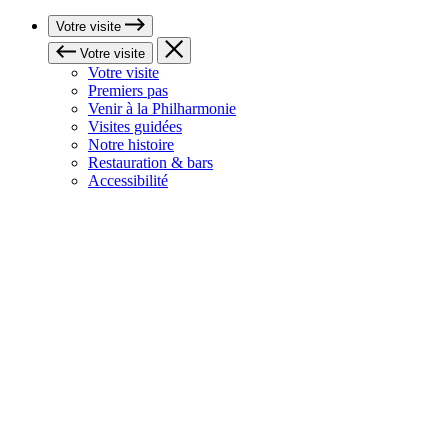
Votre visite
Votre visite
Votre visite
Premiers pas
Venir à la Philharmonie
Visites guidées
Notre histoire
Restauration & bars
Accessibilité