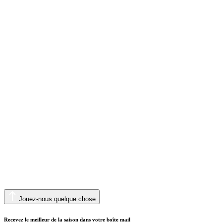
Jouez-nous quelque chose
Recevez le meilleur de la saison dans votre boîte mail