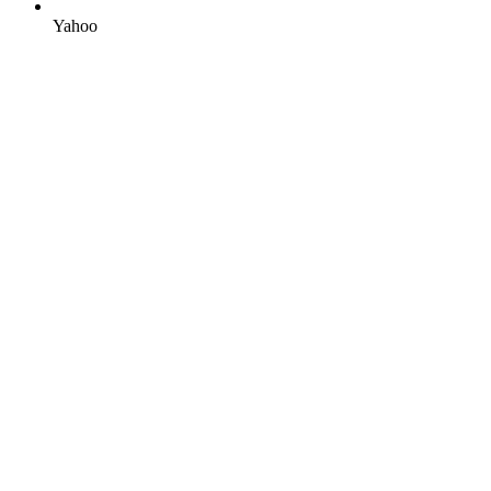
Yahoo