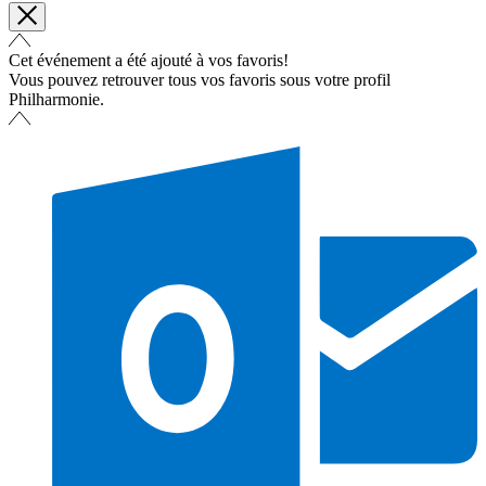
Cet événement a été ajouté à vos favoris!
Vous pouvez retrouver tous vos favoris sous votre profil
Philharmonie.