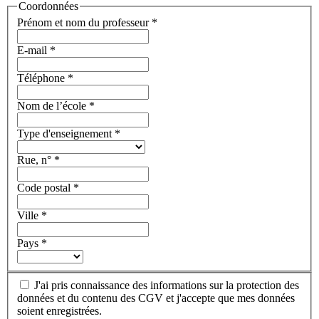
Coordonnées
Prénom et nom du professeur
*
E-mail
*
Téléphone
*
Nom de l’école
*
Type d'enseignement
*
Rue, n°
*
Code postal
*
Ville
*
Pays
*
J'ai pris connaissance des informations sur la protection des
données et du contenu des CGV et j'accepte que mes données
soient enregistrées.