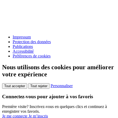
Impressum
Protection des données
Publications
Accessibilité
Préférences de cookies
Nous utilisons des cookies pour améliorer
votre expérience
Personnaliser
Tout accepter
Tout rejeter
Connectez-vous pour ajouter à vos favoris
Première visite? Inscrivez-vous en quelques clics et continuez à
enregistrer vos favoris.
Je me connecte
Je m’inscris