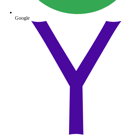
Google