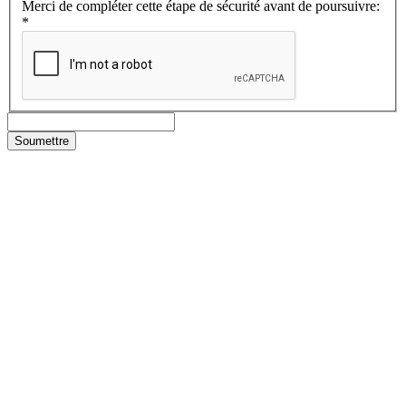
Merci de compléter cette étape de sécurité avant de poursuivre:
*