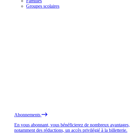
Familles
Groupes scolaires
Abonnements
En vous abonnant, vous bénéficierez de nombreux avantages,
notamment des réductions, un accès privilégié à la billetterie.