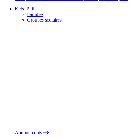
Kids’ Phil
Familles
Groupes scolaires
Abonnements