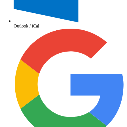
Outlook / iCal