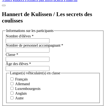
Hannert de Kulissen / Les secrets des
coulisses
Informations sur les participants
Nombre d'élèves
*
Nombre de personnel accompagnant
*
Classe
*
Âge des élèves
*
Langue(s) véhiculaire(s) en classe
Français
Allemand
Luxembourgeois
Anglais
Autre