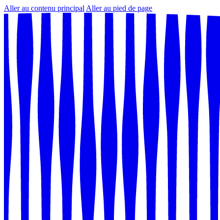
Aller au contenu principal
Aller au pied de page