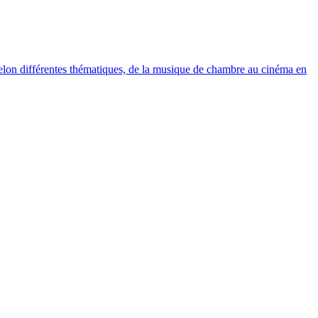
elon différentes thématiques, de la musique de chambre au cinéma en