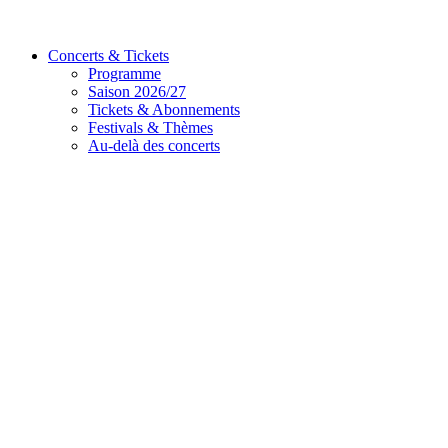
Concerts & Tickets
Programme
Saison 2026/27
Tickets & Abonnements
Festivals & Thèmes
Au-delà des concerts