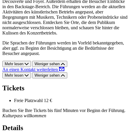
Découverte und Foyer. Außerdem erhalten die Besucher Einblicke
in den Backstage-Bereich. Die Führungen werden an die aktuellen
Aktivitäten des künstlerischen Betriebs angepasst, aber
Begegnungen mit Musikern, Technikern oder Probeneindrücke sind
nicht ausgeschlossen. Entdecken Sie Orte, die dem Publikum
normalerweise verschlossen bleiben, und schauen Sie hinter die
Kulissen des Konzertbetriebs.
Die Sprachen der Führungen werden im Vorfeld bekanntgegeben,
aber ggf. zu Beginn der Besichtigung an die Bedürfnisse der
Besucher angepasst.
Mehr lesen
Weniger sehen
An einen Kontakt weiterleiten
Mehr lesen
Weniger sehen
Tickets
Freie Platzwahl
12 €
Buchen Sie Ihre Tickets bis fünf Minuten vor Beginn der Führung.
Kulturpass willkommen
Details