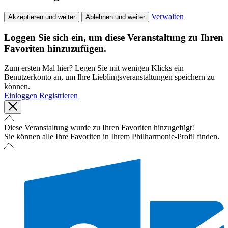
Verwalten
Akzeptieren und weiter
Ablehnen und weiter
Loggen Sie sich ein, um diese Veranstaltung zu Ihren
Favoriten hinzuzufügen.
Zum ersten Mal hier? Legen Sie mit wenigen Klicks ein
Benutzerkonto an, um Ihre Lieblingsveranstaltungen speichern zu
können.
Einloggen
Registrieren
Diese Veranstaltung wurde zu Ihren Favoriten hinzugefügt!
Sie können alle Ihre Favoriten in Ihrem Philharmonie-Profil finden.