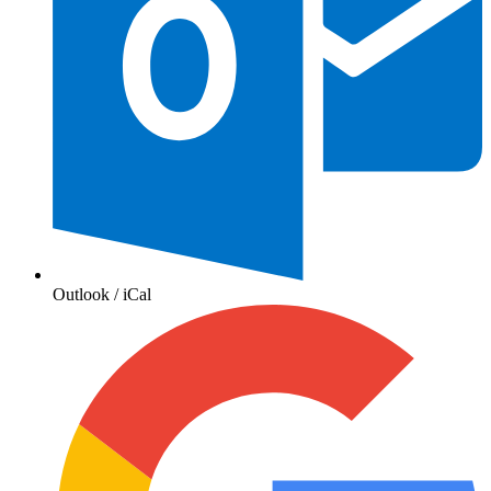
Outlook / iCal