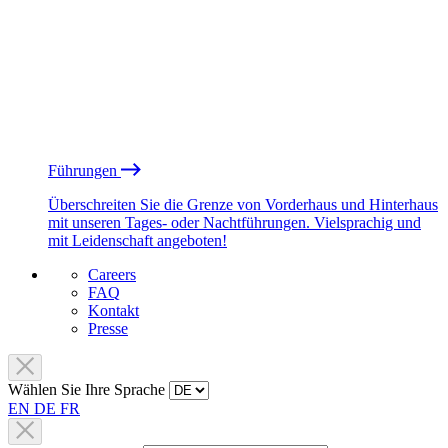
Führungen
Überschreiten Sie die Grenze von Vorderhaus und Hinterhaus
mit unseren Tages- oder Nachtführungen. Vielsprachig und
mit Leidenschaft angeboten!
Careers
FAQ
Kontakt
Presse
Wählen Sie Ihre Sprache
EN
DE
FR