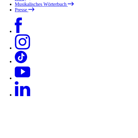
Musikalisches Wörterbuch
Presse