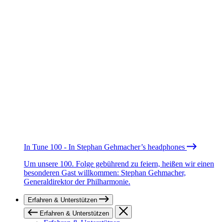
In Tune 100 - In Stephan Gehmacher’s headphones
Um unsere 100. Folge gebührend zu feiern, heißen wir einen
besonderen Gast willkommen: Stephan Gehmacher,
Generaldirektor der Philharmonie.
Erfahren & Unterstützen
Erfahren & Unterstützen