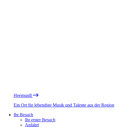
Heemspill
Ein Ort für lebendige Musik und Talente aus der Region
Ihr Besuch
Ihr erster Besuch
Anfahrt