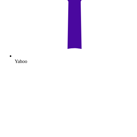
Yahoo