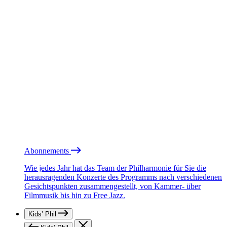
Abonnements
Wie jedes Jahr hat das Team der Philharmonie für Sie die
herausragenden Konzerte des Programms nach verschiedenen
Gesichtspunkten zusammengestellt, von Kammer- über
Filmmusik bis hin zu Free Jazz.
Kids’ Phil