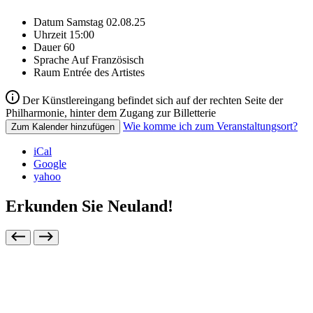
Datum
Samstag 02.08.25
Uhrzeit
15:00
Dauer
60
Sprache
Auf Französisch
Raum
Entrée des Artistes
Der Künstlereingang befindet sich auf der rechten Seite der
Philharmonie, hinter dem Zugang zur Billetterie
Wie komme ich zum Veranstaltungsort?
Zum Kalender hinzufügen
iCal
Google
yahoo
Erkunden Sie Neuland!