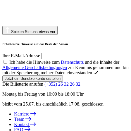
Spielen Sie uns etwas vor
Erhalten Sie Hinweise auf das Beste der Saison
Ihre E-Mail-Adresse
Ich habe die Hinweise zum
Datenschutz
und die Inhalte der
Allgemeine Geschäftsbedingungen
zur Kenntnis genommen und bin
mit der Speicherung meiner Daten einverstanden.
Jetzt ein Benutzerkonto erstellen
Die Billetterie anrufen
(+352) 26 32 26 32
Montag bis Freitag von 10:00 bis 18:00 Uhr
bleibt vom 25.07. bis einschließlich 17.08. geschlossen
Karriere
Team
Kontakt
FAQ