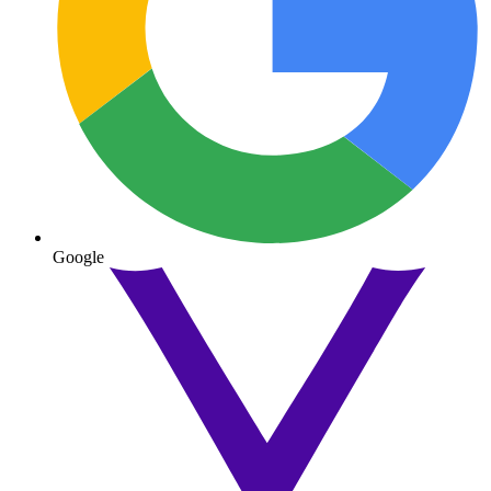
Google