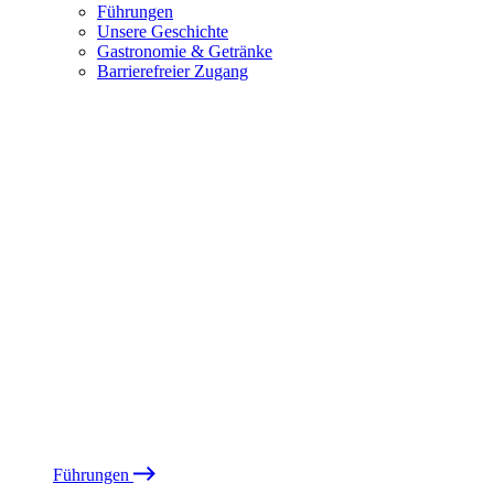
Führungen
Unsere Geschichte
Gastronomie & Getränke
Barrierefreier Zugang
Führungen