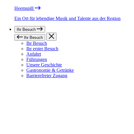
Heemspill
Ein Ort für lebendige Musik und Talente aus der Region
Ihr Besuch
Ihr Besuch
Ihr Besuch
Ihr erster Besuch
Anfahrt
Führungen
Unsere Geschichte
Gastronomie & Getränke
Barrierefreier Zugang