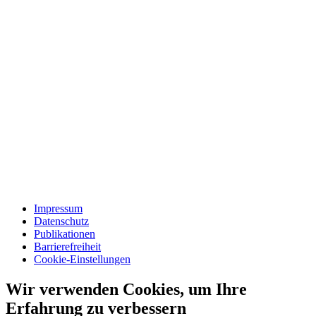
Impressum
Datenschutz
Publikationen
Barrierefreiheit
Cookie-Einstellungen
Wir verwenden Cookies, um Ihre
Erfahrung zu verbessern