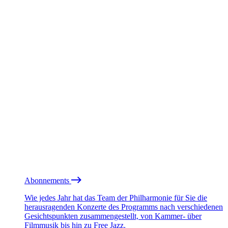
Abonnements
Wie jedes Jahr hat das Team der Philharmonie für Sie die
herausragenden Konzerte des Programms nach verschiedenen
Gesichtspunkten zusammengestellt, von Kammer- über
Filmmusik bis hin zu Free Jazz.