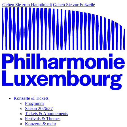
Gehen Sie zum Hauptinhalt
Gehen Sie zur Fußzeile
Konzerte & Tickets
Programm
Saison 2026/27
Tickets & Abonnements
Festivals & Themes
Konzerte & mehr