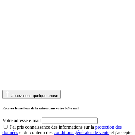
Jouez-nous quelque chose
Recevez le meilleur de la saison dans votre boîte mail
Votre adresse e-mail
J'ai pris connaissance des informations sur la
protection des
données
et du contenu des
conditions générales de vente
et j'accepte