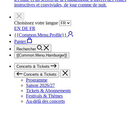
instructives et conviviales, de jour comme de nuit.
Choisissez votre langue
EN
DE
FR
{{Common.Menu.Profile}}
Panier
Rechercher
{{Common.Menu.Hamburger}}
Concerts & Tickets
Concerts & Tickets
Programme
Saison 2026/27
Tickets & Abonnements
Festivals & Thèmes
Au-delà des concerts