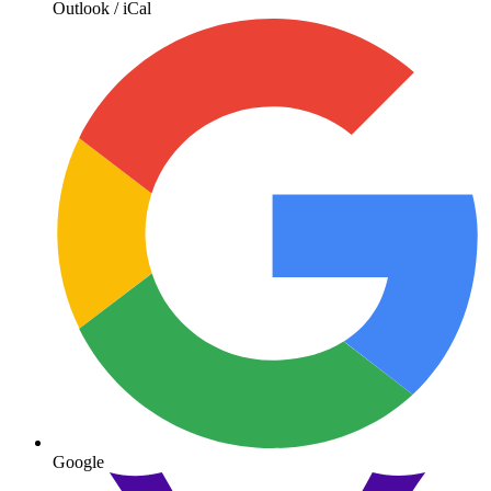
Outlook / iCal
Google