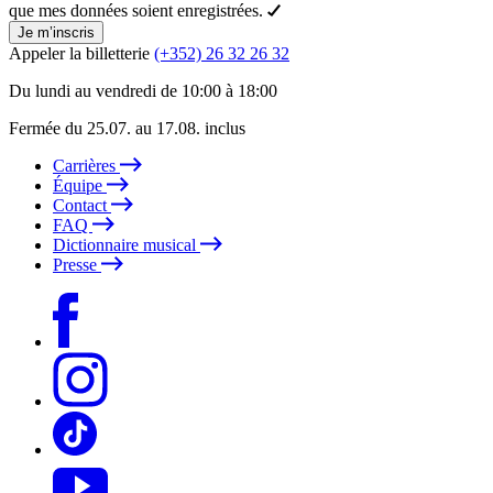
que mes données soient enregistrées.
Je m’inscris
Appeler la billetterie
(+352) 26 32 26 32
Du lundi au vendredi de 10:00 à 18:00
Fermée du 25.07. au 17.08. inclus
Carrières
Équipe
Contact
FAQ
Dictionnaire musical
Presse