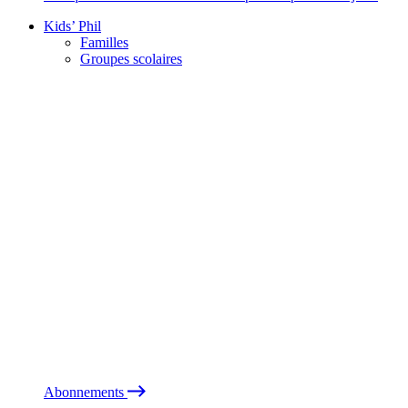
Kids’ Phil
Familles
Groupes scolaires
Abonnements