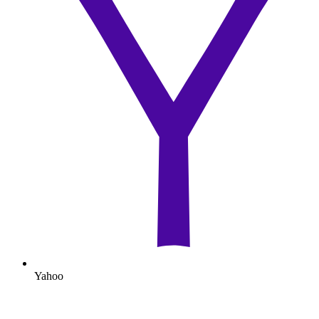
Yahoo