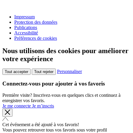
Impressum
Protection des données
Publications
Accessibilité
Préférences de cookies
Nous utilisons des cookies pour améliorer
votre expérience
Personnaliser
Tout accepter
Tout rejeter
Connectez-vous pour ajouter à vos favoris
Première visite? Inscrivez-vous en quelques clics et continuez à
enregistrer vos favoris.
Je me connecte
Je m’inscris
Cet événement a été ajouté à vos favoris!
Vous pouvez retrouver tous vos favoris sous votre profil