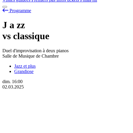
Programme
J
a
zz
vs classique
Duel d'improvisation à deux pianos
Salle de Musique de Chambre
Jazz et plus
Grandiose
dim.
16:00
02.03.2025