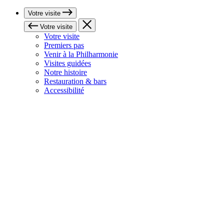
Votre visite
Votre visite
Votre visite
Premiers pas
Venir à la Philharmonie
Visites guidées
Notre histoire
Restauration & bars
Accessibilité