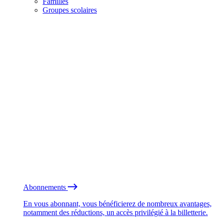
Familles
Groupes scolaires
Abonnements
En vous abonnant, vous bénéficierez de nombreux avantages,
notamment des réductions, un accès privilégié à la billetterie.