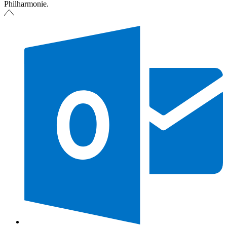
Philharmonie.