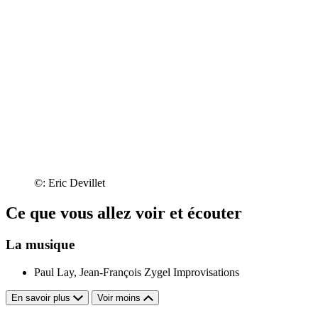
©: Eric Devillet
Ce que vous allez voir et écouter
La musique
Paul Lay, Jean-François Zygel
Improvisations
En savoir plus
Voir moins