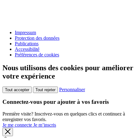
Impressum
Protection des données
Publications
Accessibilité
Préférences de cookies
Nous utilisons des cookies pour améliorer
votre expérience
Personnaliser
Tout accepter
Tout rejeter
Connectez-vous pour ajouter à vos favoris
Première visite? Inscrivez-vous en quelques clics et continuez à
enregistrer vos favoris.
Je me connecte
Je m’inscris