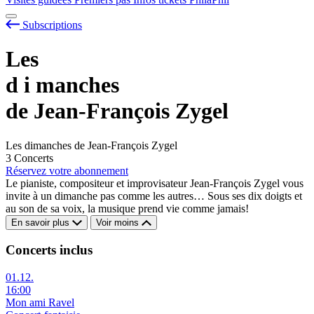
Subscriptions
Les
d
i
manches
de Jean-François Zygel
Les dimanches de Jean-François Zygel
3 Concerts
Réservez votre abonnement
Le pianiste, compositeur et improvisateur Jean-François Zygel vous
invite à un dimanche pas comme les autres… Sous ses dix doigts et
au son de sa voix, la musique prend vie comme jamais!
En savoir plus
Voir moins
Concerts inclus
01.12.
16:00
Mon ami Ravel