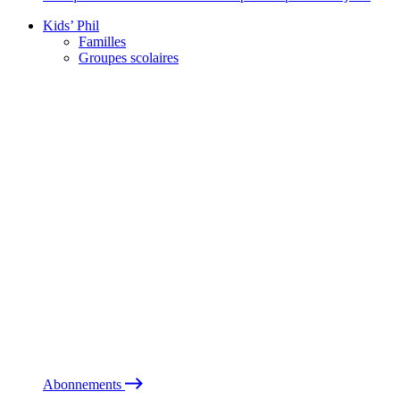
Kids’ Phil
Familles
Groupes scolaires
Abonnements