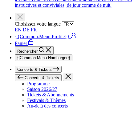
instructives et conviviales, de jour comme de nuit.
Choisissez votre langue
EN
DE
FR
{{Common.Menu.Profile}}
Panier
Rechercher
{{Common.Menu.Hamburger}}
Concerts & Tickets
Concerts & Tickets
Programme
Saison 2026/27
Tickets & Abonnements
Festivals & Thèmes
Au-delà des concerts