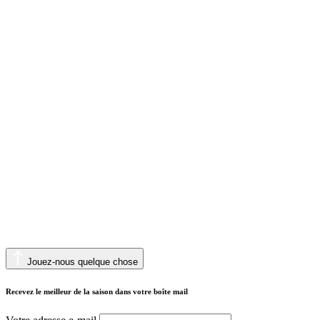
Jouez-nous quelque chose
Recevez le meilleur de la saison dans votre boîte mail