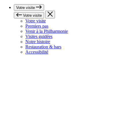
Votre visite
Votre visite
Votre visite
Premiers pas
Venir à la Philharmonie
Visites guidées
Notre histoire
Restauration & bars
Accessibilité