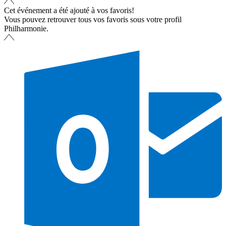
Cet événement a été ajouté à vos favoris!
Vous pouvez retrouver tous vos favoris sous votre profil
Philharmonie.