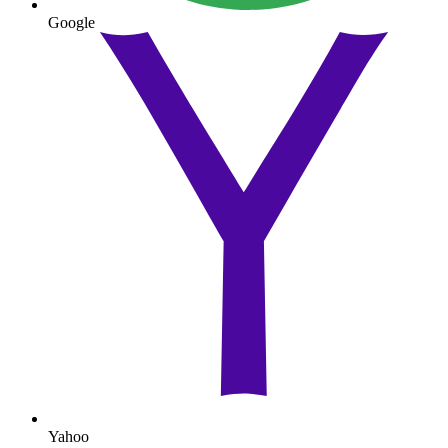
Google
Yahoo