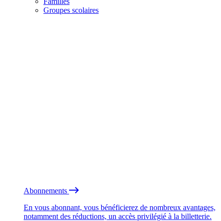
Familles
Groupes scolaires
Abonnements
En vous abonnant, vous bénéficierez de nombreux avantages,
notamment des réductions, un accès privilégié à la billetterie.