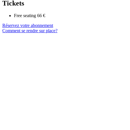
Tickets
Free seating
66 €
Réservez votre abonnement
Comment se rendre sur place?