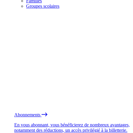
Familles
Groupes scolaires
Abonnements
En vous abonnant, vous bénéficierez de nombreux avantages,
notamment des réductions, un accès privilégié à la billetterie.