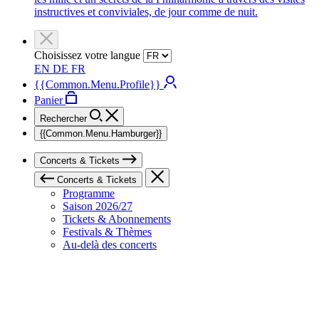
instructives et conviviales, de jour comme de nuit.
Choisissez votre langue
EN
DE
FR
{{Common.Menu.Profile}}
Panier
Rechercher
{{Common.Menu.Hamburger}}
Concerts & Tickets
Concerts & Tickets
Programme
Saison 2026/27
Tickets & Abonnements
Festivals & Thèmes
Au-delà des concerts