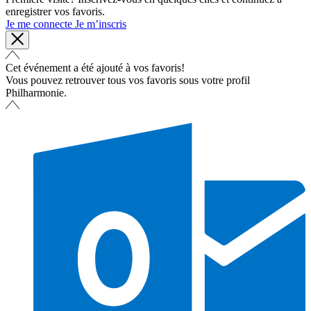
enregistrer vos favoris.
Je me connecte
Je m’inscris
Cet événement a été ajouté à vos favoris!
Vous pouvez retrouver tous vos favoris sous votre profil
Philharmonie.