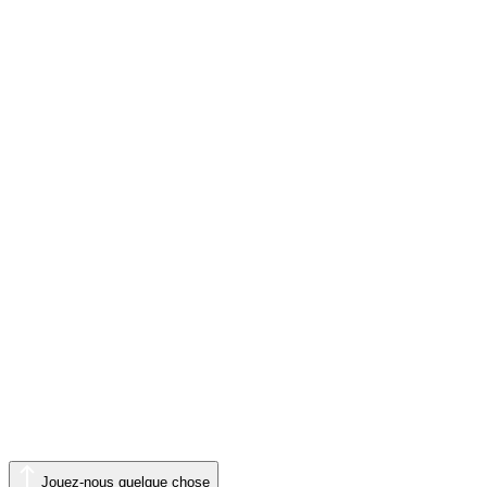
Jouez-nous quelque chose