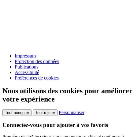
Impressum
Protection des données
Publications
Accessibilité
Préférences de cookies
Nous utilisons des cookies pour améliorer
votre expérience
Personnaliser
Tout accepter
Tout rejeter
Connectez-vous pour ajouter à vos favoris
Première visite? Inscrivez-vous en quelques clics et continuez à