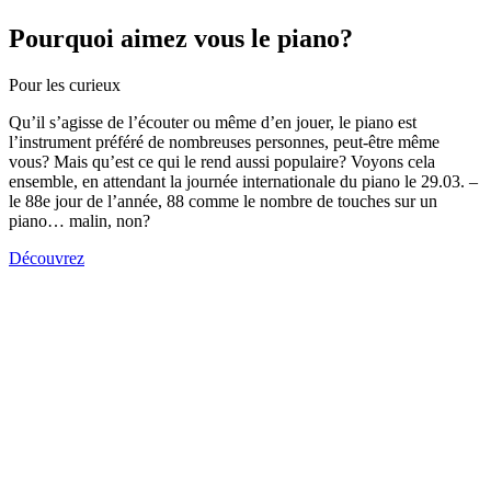
Pourquoi aimez vous le piano?
Pour les curieux
Qu’il s’agisse de l’écouter ou même d’en jouer, le piano est
l’instrument préféré de nombreuses personnes, peut-être même
vous? Mais qu’est ce qui le rend aussi populaire? Voyons cela
ensemble, en attendant la journée internationale du piano le 29.03. –
le 88e jour de l’année, 88 comme le nombre de touches sur un
piano… malin, non?
Découvrez