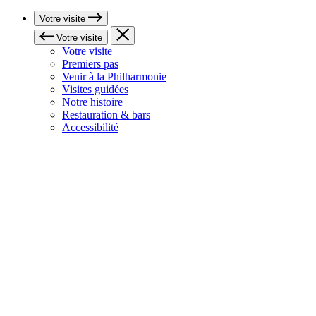
Votre visite
Votre visite
Votre visite
Premiers pas
Venir à la Philharmonie
Visites guidées
Notre histoire
Restauration & bars
Accessibilité