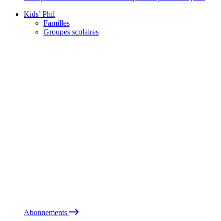
Kids’ Phil
Familles
Groupes scolaires
Abonnements