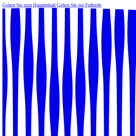
Gehen Sie zum Hauptinhalt
Gehen Sie zur Fußzeile