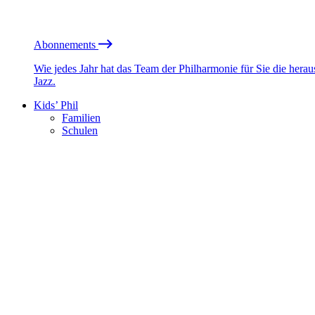
Abonnements
Wie jedes Jahr hat das Team der Philharmonie für Sie die he
Jazz.
Kids’ Phil
Familien
Schulen