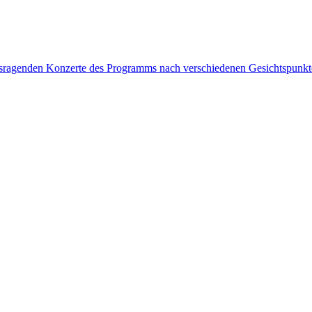
rausragenden Konzerte des Programms nach verschiedenen Gesichtspunk