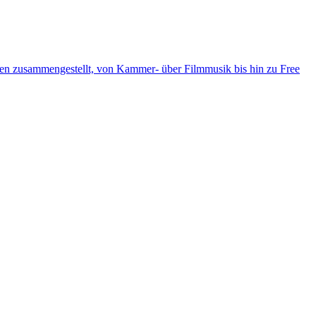
ten zusammengestellt, von Kammer- über Filmmusik bis hin zu Free