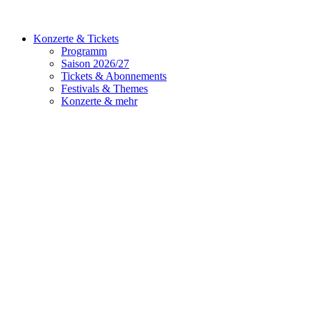
Konzerte & Tickets
Programm
Saison 2026/27
Tickets & Abonnements
Festivals & Themes
Konzerte & mehr