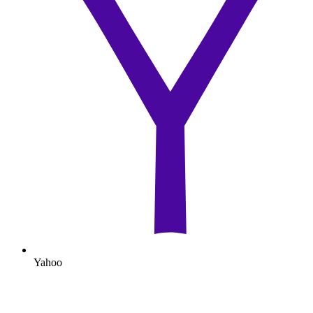
Yahoo