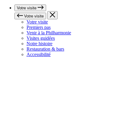
Votre visite
Votre visite
Votre visite
Premiers pas
Venir à la Philharmonie
Visites guidées
Notre histoire
Restauration & bars
Accessibilité