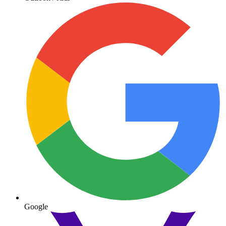
Google