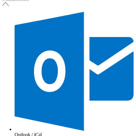
Outlook / iCal