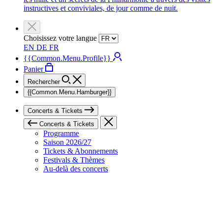
instructives et conviviales, de jour comme de nuit.
Choisissez votre langue
EN
DE
FR
{{Common.Menu.Profile}}
Panier
Rechercher
{{Common.Menu.Hamburger}}
Concerts & Tickets
Concerts & Tickets
Programme
Saison 2026/27
Tickets & Abonnements
Festivals & Thèmes
Au-delà des concerts