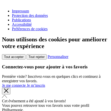
Impressum
Protection des données
Publications
Accessibilité
Préférences de cookies
Nous utilisons des cookies pour améliorer
votre expérience
Personnaliser
Tout accepter
Tout rejeter
Connectez-vous pour ajouter à vos favoris
Première visite? Inscrivez-vous en quelques clics et continuez à
enregistrer vos favoris.
Je me connecte
Je m’inscris
Cet événement a été ajouté à vos favoris!
Vous pouvez retrouver tous vos favoris sous votre profil
Philharmonie.