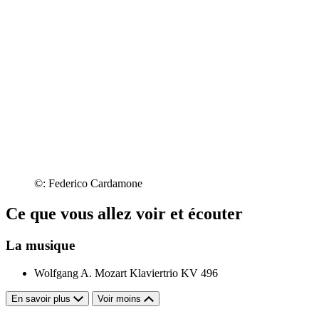
©: Federico Cardamone
Ce que vous allez voir et écouter
La musique
Wolfgang A. Mozart
Klaviertrio KV 496
En savoir plus
Voir moins