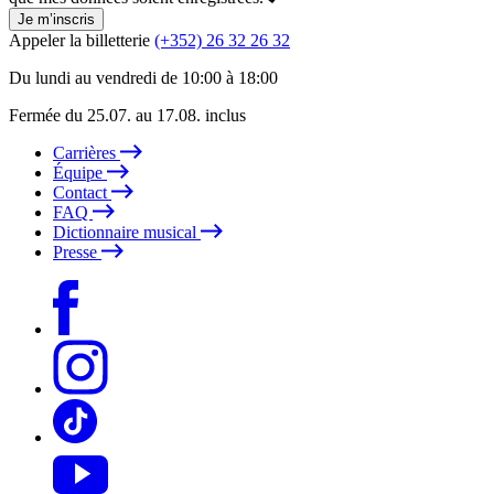
Je m’inscris
Appeler la billetterie
(+352) 26 32 26 32
Du lundi au vendredi de 10:00 à 18:00
Fermée du 25.07. au 17.08. inclus
Carrières
Équipe
Contact
FAQ
Dictionnaire musical
Presse