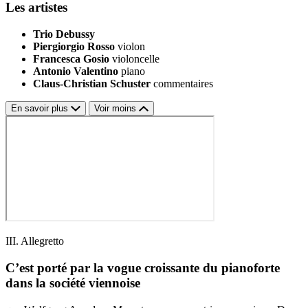
Les artistes
Trio Debussy
Piergiorgio Rosso
violon
Francesca Gosio
violoncelle
Antonio Valentino
piano
Claus-Christian Schuster
commentaires
En savoir plus
Voir moins
III. Allegretto
C’est porté par la vogue croissante du pianoforte
dans la société viennoise