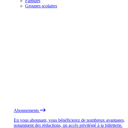
Familles
Groupes scolaires
Abonnements
En vous abonnant, vous bénéficierez de nombreux avantages,
notamment des réductions, un accès privilégié à la billetterie.