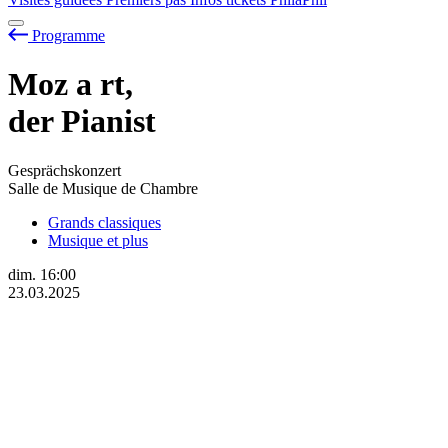
Programme
Moz
a
rt,
der Pianist
Gesprächskonzert
Salle de Musique de Chambre
Grands classiques
Musique et plus
dim.
16:00
23.03.2025