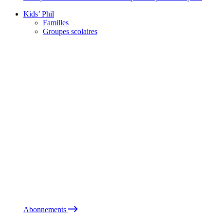
Kids’ Phil
Familles
Groupes scolaires
Abonnements