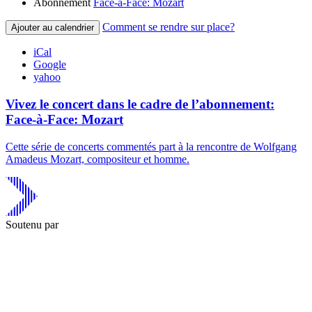
Abonnement
Face-à-Face: Mozart
Comment se rendre sur place?
Ajouter au calendrier
iCal
Google
yahoo
Vivez le concert dans le cadre de l’abonnement:
Face-à-Face: Mozart
Cette série de concerts commentés part à la rencontre de Wolfgang
Amadeus Mozart, compositeur et homme.
Soutenu par