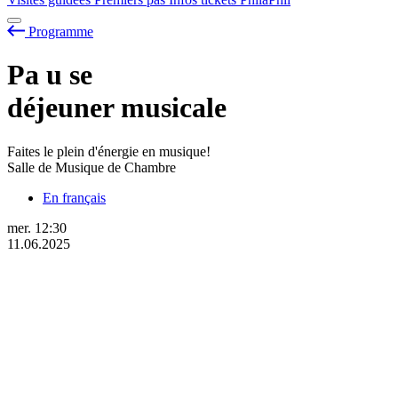
Programme
Pa
u
se
déjeuner musicale
Faites le plein d'énergie en musique!
Salle de Musique de Chambre
En français
mer.
12:30
11.06.2025