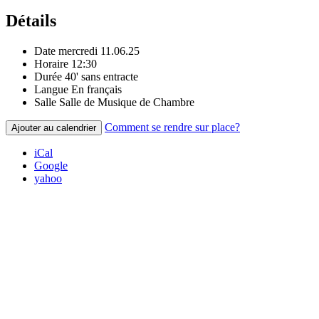
Détails
Date
mercredi 11.06.25
Horaire
12:30
Durée
40' sans entracte
Langue
En français
Salle
Salle de Musique de Chambre
Comment se rendre sur place?
Ajouter au calendrier
iCal
Google
yahoo