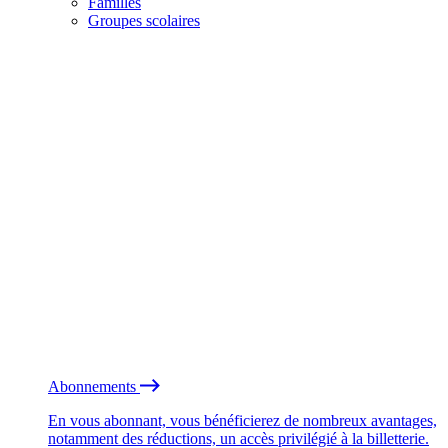
Familles
Groupes scolaires
Abonnements
En vous abonnant, vous bénéficierez de nombreux avantages,
notamment des réductions, un accès privilégié à la billetterie.