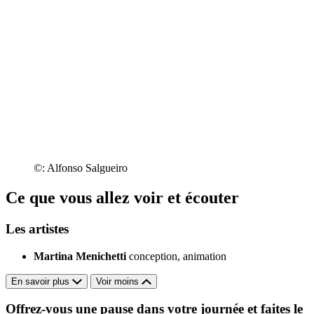
©: Alfonso Salgueiro
Ce que vous allez voir et écouter
Les artistes
Martina Menichetti
conception, animation
En savoir plus
Voir moins
Offrez-vous une pause dans votre journée et faites le