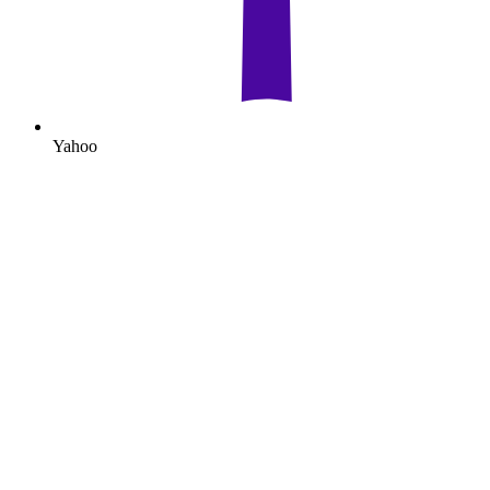
Yahoo