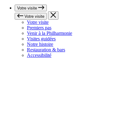
Votre visite
Votre visite
Votre visite
Premiers pas
Venir à la Philharmonie
Visites guidées
Notre histoire
Restauration & bars
Accessibilité