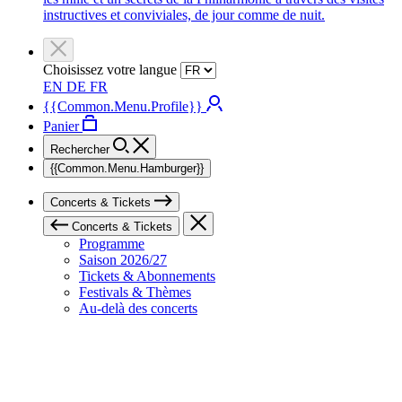
instructives et conviviales, de jour comme de nuit.
Choisissez votre langue
EN
DE
FR
{{Common.Menu.Profile}}
Panier
Rechercher
{{Common.Menu.Hamburger}}
Concerts & Tickets
Concerts & Tickets
Programme
Saison 2026/27
Tickets & Abonnements
Festivals & Thèmes
Au-delà des concerts