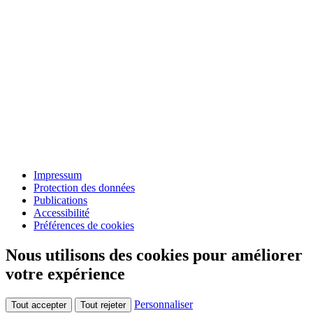
Impressum
Protection des données
Publications
Accessibilité
Préférences de cookies
Nous utilisons des cookies pour améliorer
votre expérience
Personnaliser
Tout accepter
Tout rejeter