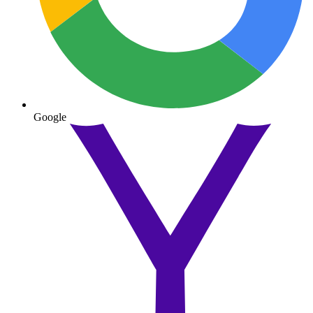
Google