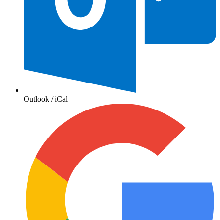
Outlook / iCal