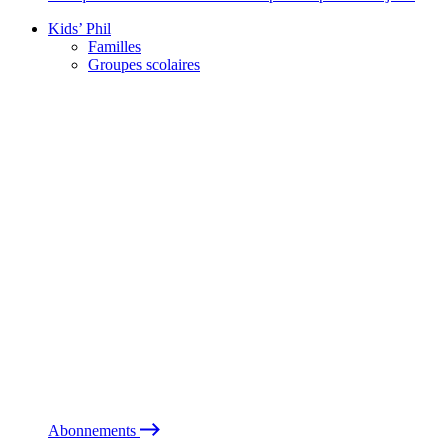
Kids’ Phil
Familles
Groupes scolaires
Abonnements