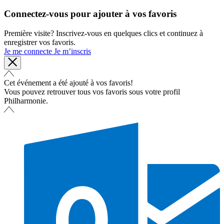
Connectez-vous pour ajouter à vos favoris
Première visite? Inscrivez-vous en quelques clics et continuez à
enregistrer vos favoris.
Je me connecte
Je m’inscris
Cet événement a été ajouté à vos favoris!
Vous pouvez retrouver tous vos favoris sous votre profil
Philharmonie.