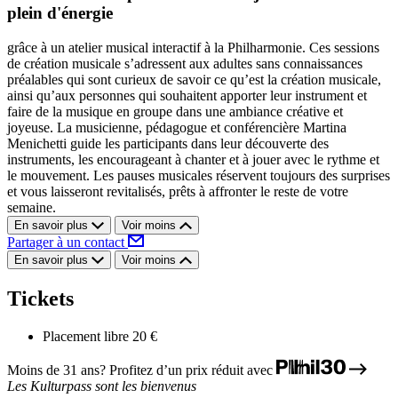
plein d'énergie
grâce à un atelier musical interactif à la Philharmonie. Ces sessions
de création musicale s’adressent aux adultes sans connaissances
préalables qui sont curieux de savoir ce qu’est la création musicale,
ainsi qu’aux personnes qui souhaitent apporter leur instrument et
faire de la musique en groupe dans une ambiance créative et
joyeuse. La musicienne, pédagogue et conférencière Martina
Menichetti guide les participants dans leur découverte des
instruments, les encourageant à chanter et à jouer avec le rythme et
le mouvement. Les pauses musicales réservent toujours des surprises
et vous laisseront revitalisés, prêts à affronter le reste de votre
semaine.
En savoir plus
Voir moins
Partager à un contact
En savoir plus
Voir moins
Tickets
Placement libre
20 €
Moins de 31 ans? Profitez d’un prix réduit avec
Les Kulturpass sont les bienvenus