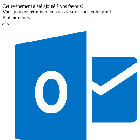
Cet événement a été ajouté à vos favoris!
Vous pouvez retrouver tous vos favoris sous votre profil
Philharmonie.