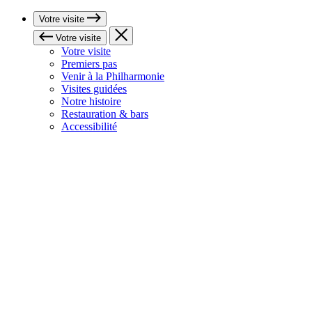
Votre visite
Votre visite
Votre visite
Premiers pas
Venir à la Philharmonie
Visites guidées
Notre histoire
Restauration & bars
Accessibilité