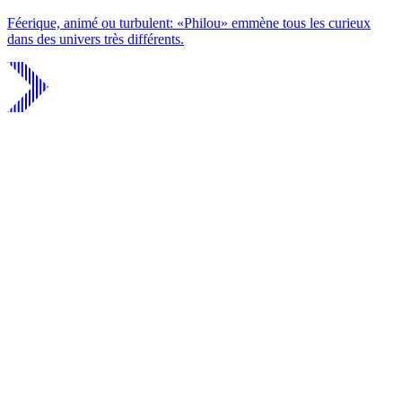
Féerique, animé ou turbulent: «Philou» emmène tous les curieux
dans des univers très différents.