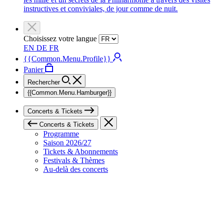
instructives et conviviales, de jour comme de nuit.
Choisissez votre langue
EN
DE
FR
{{Common.Menu.Profile}}
Panier
Rechercher
{{Common.Menu.Hamburger}}
Concerts & Tickets
Concerts & Tickets
Programme
Saison 2026/27
Tickets & Abonnements
Festivals & Thèmes
Au-delà des concerts