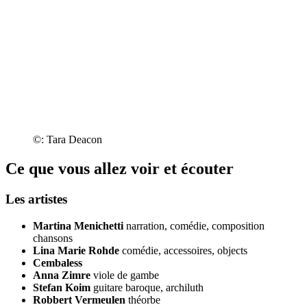
©: Tara Deacon
Ce que vous allez voir et écouter
Les artistes
Martina Menichetti
narration, comédie, composition
chansons
Lina Marie Rohde
comédie, accessoires, objects
Cembaless
Anna Zimre
viole de gambe
Stefan Koim
guitare baroque, archiluth
Robbert Vermeulen
théorbe