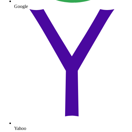
Google
Yahoo