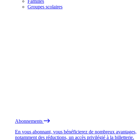
Familles
Groupes scolaires
Abonnements
En vous abonnant, vous bénéficierez de nombreux avantages,
notamment des réductions, un accès privilégié à la billetterie.