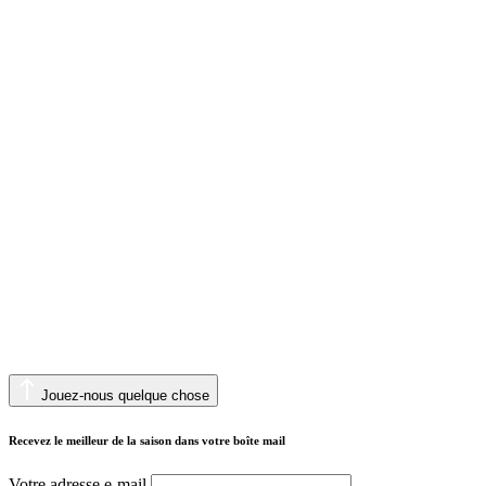
Jouez-nous quelque chose
Recevez le meilleur de la saison dans votre boîte mail
Votre adresse e-mail