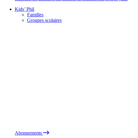
Kids’ Phil
Familles
Groupes scolaires
Abonnements