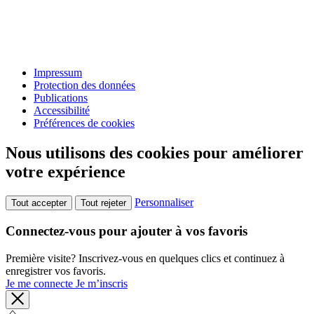
Impressum
Protection des données
Publications
Accessibilité
Préférences de cookies
Nous utilisons des cookies pour améliorer
votre expérience
Personnaliser
Tout accepter
Tout rejeter
Connectez-vous pour ajouter à vos favoris
Première visite? Inscrivez-vous en quelques clics et continuez à
enregistrer vos favoris.
Je me connecte
Je m’inscris