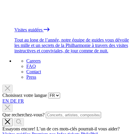
Visites guidées
Tout au long de l’année, notre équipe de guides vous dévoile
les mille et un secrets de la Philharmonie à travers des visites
instructives et conviviales, de jour comme de nuit.
Careers
FAQ
Contact
Press
Choisissez votre langue
EN
DE
FR
Que recherchez-vous?
Essayons encore! L’un de ces mots-clés pourrait-il vous aider?