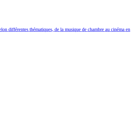
elon différentes thématiques, de la musique de chambre au cinéma en