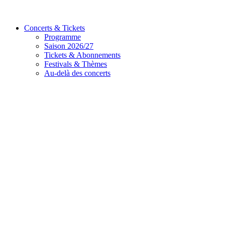
Concerts & Tickets
Programme
Saison 2026/27
Tickets & Abonnements
Festivals & Thèmes
Au-delà des concerts