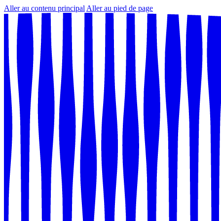
Aller au contenu principal
Aller au pied de page