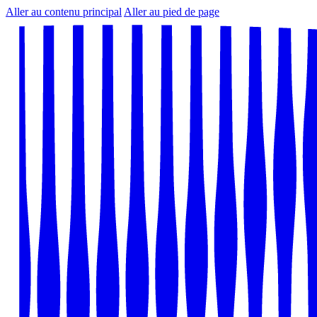
Aller au contenu principal
Aller au pied de page