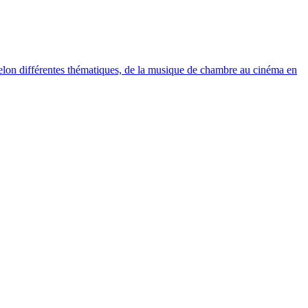
elon différentes thématiques, de la musique de chambre au cinéma en