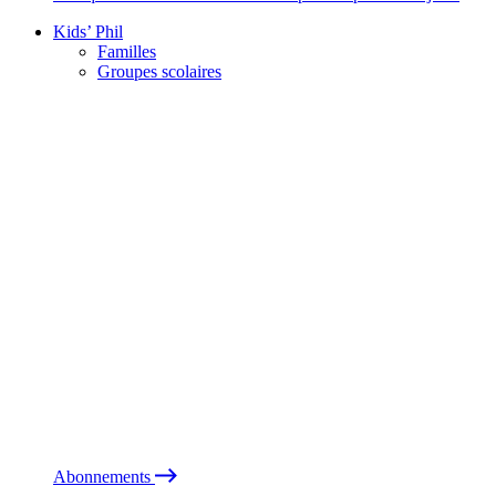
Kids’ Phil
Familles
Groupes scolaires
Abonnements