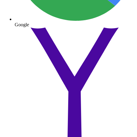
Google