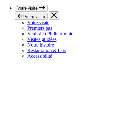
Votre visite
Votre visite
Votre visite
Premiers pas
Venir à la Philharmonie
Visites guidées
Notre histoire
Restauration & bars
Accessibilité