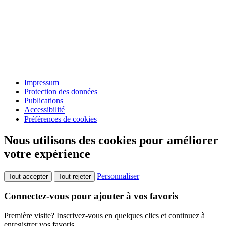
Impressum
Protection des données
Publications
Accessibilité
Préférences de cookies
Nous utilisons des cookies pour améliorer
votre expérience
Personnaliser
Tout accepter
Tout rejeter
Connectez-vous pour ajouter à vos favoris
Première visite? Inscrivez-vous en quelques clics et continuez à
enregistrer vos favoris.