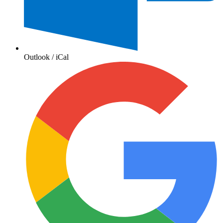
Outlook / iCal