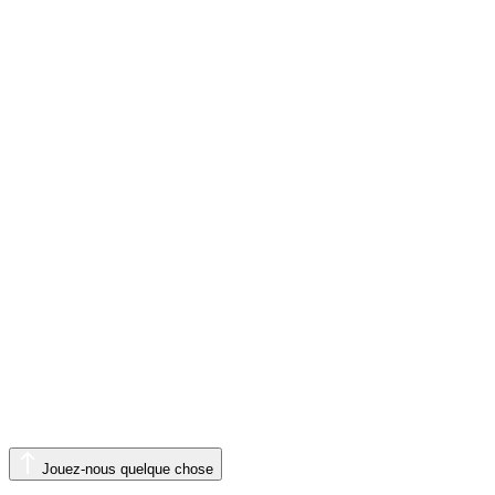
Jouez-nous quelque chose