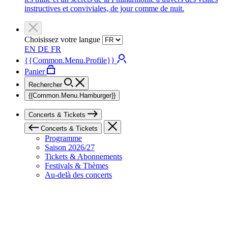
instructives et conviviales, de jour comme de nuit.
Choisissez votre langue
EN
DE
FR
{{Common.Menu.Profile}}
Panier
Rechercher
{{Common.Menu.Hamburger}}
Concerts & Tickets
Concerts & Tickets
Programme
Saison 2026/27
Tickets & Abonnements
Festivals & Thèmes
Au-delà des concerts