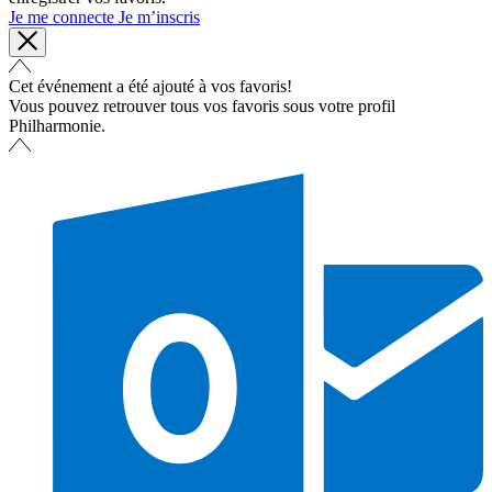
Je me connecte
Je m’inscris
Cet événement a été ajouté à vos favoris!
Vous pouvez retrouver tous vos favoris sous votre profil
Philharmonie.