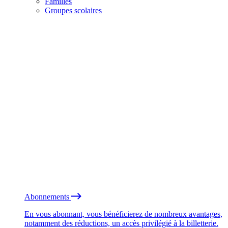
Familles
Groupes scolaires
Abonnements
En vous abonnant, vous bénéficierez de nombreux avantages,
notamment des réductions, un accès privilégié à la billetterie.