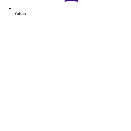
Yahoo