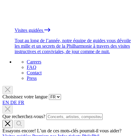
Visites guidées
Tout au long de l’année, notre équipe de guides vous dévoile
les mille et un secrets de la Philharmonie à travers des visites
instructives et conviviales, de jour comme de nuit.
Careers
FAQ
Contact
Press
Choisissez votre langue
EN
DE
FR
Que recherchez-vous?
Essayons encore! L’un de ces mots-clés pourrait-il vous aider?