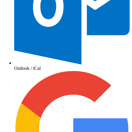
Outlook / iCal