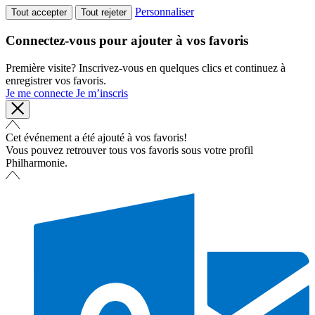
Personnaliser
Tout accepter
Tout rejeter
Connectez-vous pour ajouter à vos favoris
Première visite? Inscrivez-vous en quelques clics et continuez à
enregistrer vos favoris.
Je me connecte
Je m’inscris
Cet événement a été ajouté à vos favoris!
Vous pouvez retrouver tous vos favoris sous votre profil
Philharmonie.