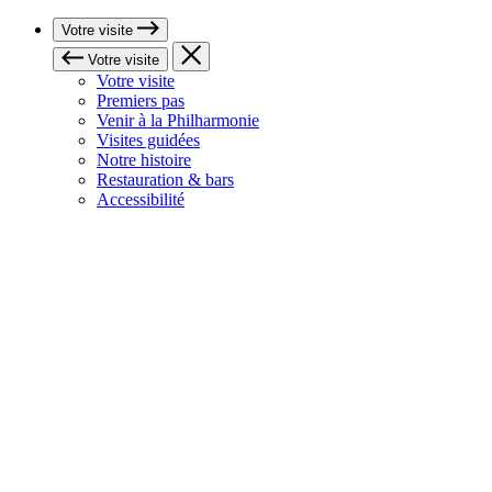
Votre visite
Votre visite
Votre visite
Premiers pas
Venir à la Philharmonie
Visites guidées
Notre histoire
Restauration & bars
Accessibilité