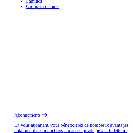
Familles
Groupes scolaires
Abonnements
En vous abonnant, vous bénéficierez de nombreux avantages,
notamment des réductions, un accès privilégié à la billetterie.