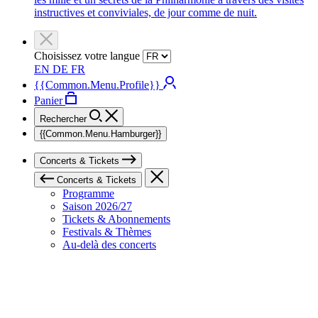
instructives et conviviales, de jour comme de nuit.
Choisissez votre langue
EN
DE
FR
{{Common.Menu.Profile}}
Panier
Rechercher
{{Common.Menu.Hamburger}}
Concerts & Tickets
Concerts & Tickets
Programme
Saison 2026/27
Tickets & Abonnements
Festivals & Thèmes
Au-delà des concerts