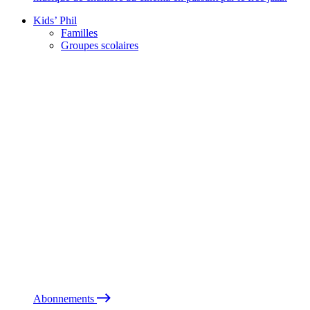
Kids’ Phil
Familles
Groupes scolaires
Abonnements