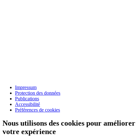
Impressum
Protection des données
Publications
Accessibilité
Préférences de cookies
Nous utilisons des cookies pour améliorer
votre expérience