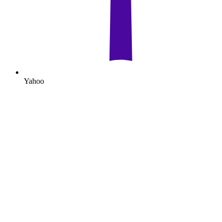
Yahoo