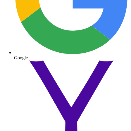
Google