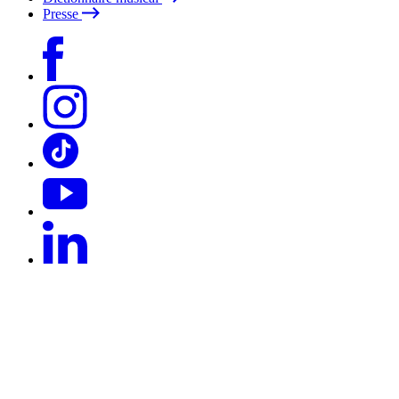
Presse