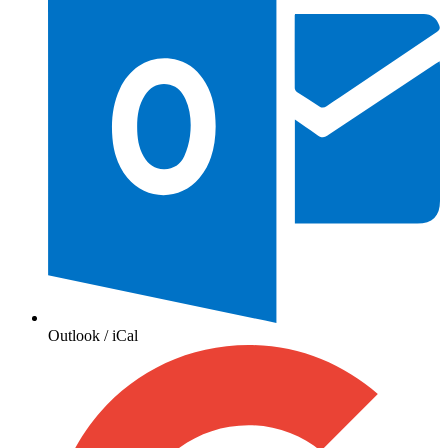
Outlook / iCal