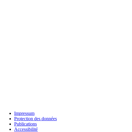
Impressum
Protection des données
Publications
Accessibilité