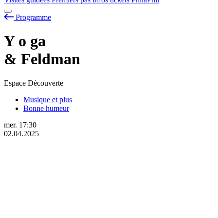
Programme
Y
o
ga
& Feldman
Espace Découverte
Musique et plus
Bonne humeur
mer.
17:30
02.04.2025