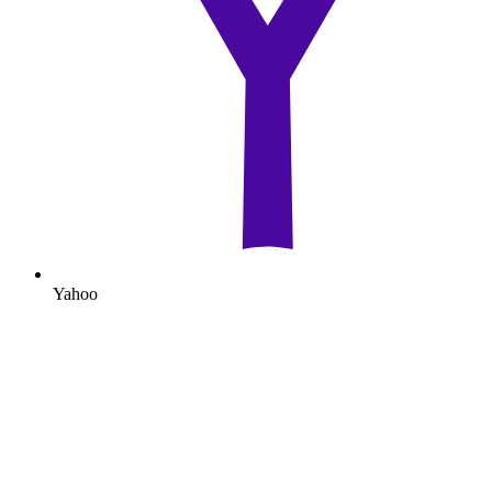
Yahoo