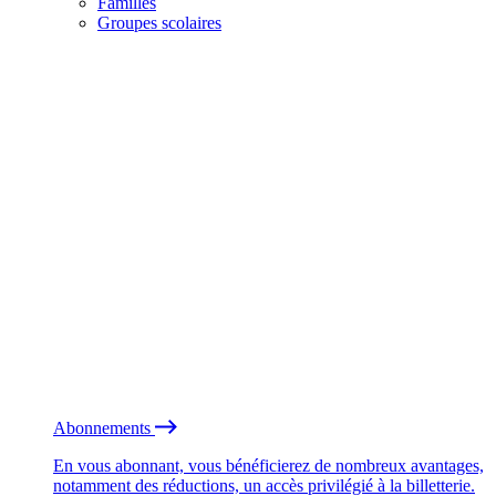
Familles
Groupes scolaires
Abonnements
En vous abonnant, vous bénéficierez de nombreux avantages,
notamment des réductions, un accès privilégié à la billetterie.