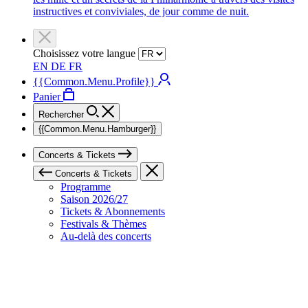
instructives et conviviales, de jour comme de nuit.
Choisissez votre langue
EN
DE
FR
{{Common.Menu.Profile}}
Panier
Rechercher
{{Common.Menu.Hamburger}}
Concerts & Tickets
Concerts & Tickets
Programme
Saison 2026/27
Tickets & Abonnements
Festivals & Thèmes
Au-delà des concerts