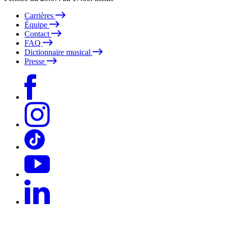
Carrières
Équipe
Contact
FAQ
Dictionnaire musical
Presse