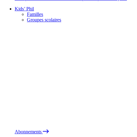
Kids’ Phil
Familles
Groupes scolaires
Abonnements