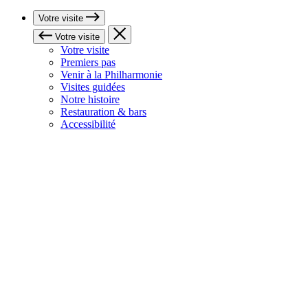
Votre visite
Votre visite
Votre visite
Premiers pas
Venir à la Philharmonie
Visites guidées
Notre histoire
Restauration & bars
Accessibilité