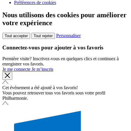
Préférences de cookies
Nous utilisons des cookies pour améliorer
votre expérience
Personnaliser
Tout accepter
Tout rejeter
Connectez-vous pour ajouter à vos favoris
Première visite? Inscrivez-vous en quelques clics et continuez à
enregistrer vos favoris.
Je me connecte
Je m’inscris
Cet événement a été ajouté à vos favoris!
Vous pouvez retrouver tous vos favoris sous votre profil
Philharmonie.