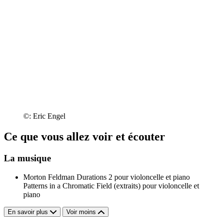
©: Eric Engel
Ce que vous allez voir et écouter
La musique
Morton Feldman
Durations 2 pour violoncelle et piano
Patterns in a Chromatic Field (extraits) pour violoncelle et
piano
En savoir plus
Voir moins