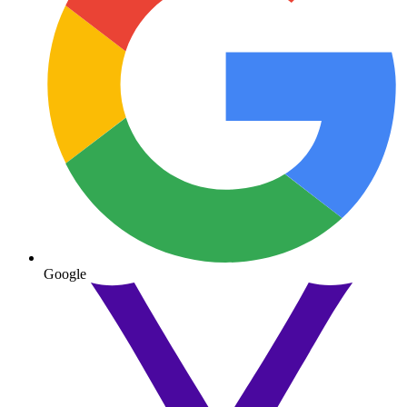
Google