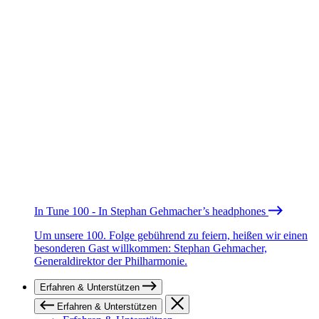
In Tune 100 - In Stephan Gehmacher’s headphones
Um unsere 100. Folge gebührend zu feiern, heißen wir einen
besonderen Gast willkommen: Stephan Gehmacher,
Generaldirektor der Philharmonie.
Erfahren & Unterstützen
Erfahren & Unterstützen