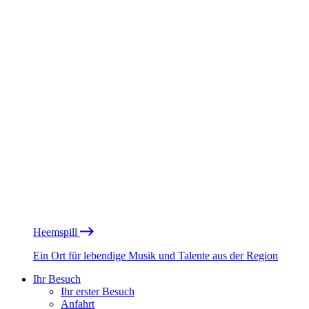
Heemspill
Ein Ort für lebendige Musik und Talente aus der Region
Ihr Besuch
Ihr erster Besuch
Anfahrt