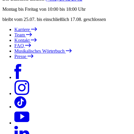
Montag bis Freitag von 10:00 bis 18:00 Uhr
bleibt vom 25.07. bis einschließlich 17.08. geschlossen
Karriere
Team
Kontakt
FAQ
Musikalisches Wörterbuch
Presse