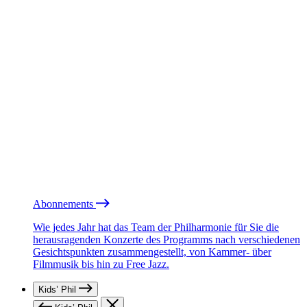
Abonnements
Wie jedes Jahr hat das Team der Philharmonie für Sie die
herausragenden Konzerte des Programms nach verschiedenen
Gesichtspunkten zusammengestellt, von Kammer- über
Filmmusik bis hin zu Free Jazz.
Kids’ Phil