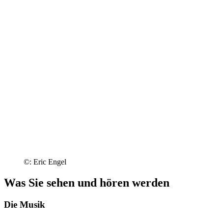
©: Eric Engel
Was Sie sehen und hören werden
Die Musik