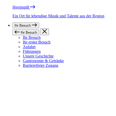
Heemspill
Ein Ort für lebendige Musik und Talente aus der Region
Ihr Besuch
Ihr Besuch
Ihr Besuch
Ihr erster Besuch
Anfahrt
Führungen
Unsere Geschichte
Gastronomie & Getränke
Barrierefreier Zugang