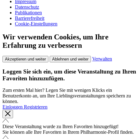
Impressum
Datenschutz
Publikationen
Barrierefreiheit
Cookie-Einstellungen
Wir verwenden Cookies, um Ihre
Erfahrung zu verbessern
Verwalten
Akzeptieren und weiter
Ablehnen und weiter
Loggen Sie sich ein, um diese Veranstaltung zu Ihren
Favoriten hinzuzufügen.
Zum ersten Mal hier? Legen Sie mit wenigen Klicks ein
Benutzerkonto an, um Ihre Lieblingsveranstaltungen speichern zu
können.
Einloggen
Registrieren
Diese Veranstaltung wurde zu Ihren Favoriten hinzugefügt!
Sie können alle Ihre Favoriten in Ihrem Philharmonie-Profil finden.