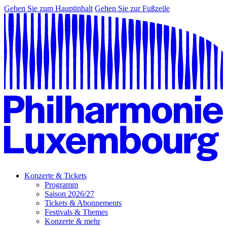
Gehen Sie zum Hauptinhalt
Gehen Sie zur Fußzeile
Konzerte & Tickets
Programm
Saison 2026/27
Tickets & Abonnements
Festivals & Themes
Konzerte & mehr