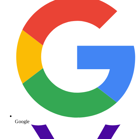
Google