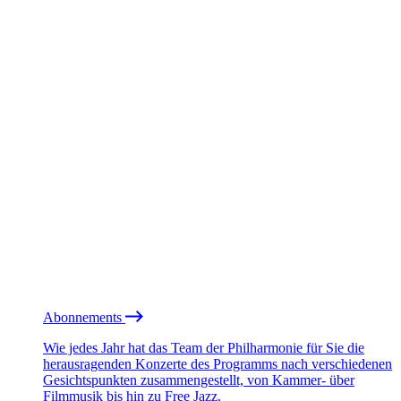
Abonnements
Wie jedes Jahr hat das Team der Philharmonie für Sie die
herausragenden Konzerte des Programms nach verschiedenen
Gesichtspunkten zusammengestellt, von Kammer- über
Filmmusik bis hin zu Free Jazz.