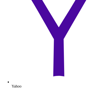
Yahoo