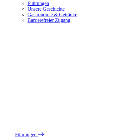
Führungen
Unsere Geschichte
Gastronomie & Getränke
Barrierefreier Zugang
Führungen