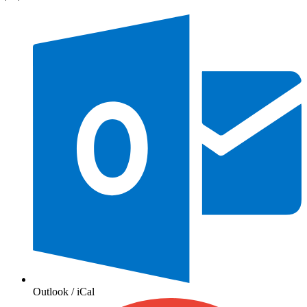
Outlook / iCal