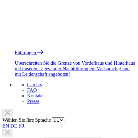
Führungen
Überschreiten Sie die Grenze von Vorderhaus und Hinterhaus
mit unseren Tages- oder Nachtführungen. Vielsprachig und
mit Leidenschaft angeboten!
Careers
FAQ
Kontakt
Presse
Wählen Sie Ihre Sprache
EN
DE
FR