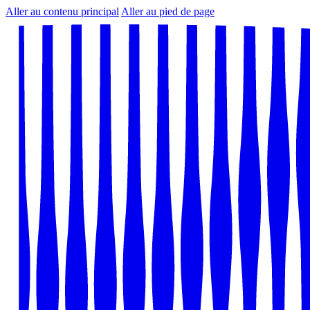
Aller au contenu principal
Aller au pied de page