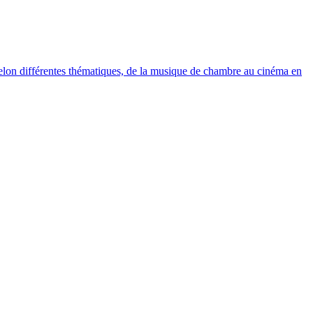
elon différentes thématiques, de la musique de chambre au cinéma en