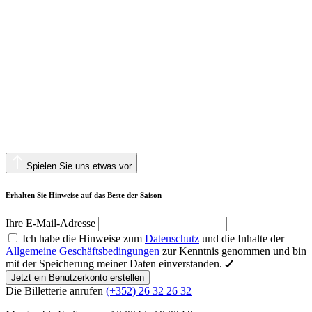
Spielen Sie uns etwas vor
Erhalten Sie Hinweise auf das Beste der Saison
Ihre E-Mail-Adresse
Ich habe die Hinweise zum
Datenschutz
und die Inhalte der
Allgemeine Geschäftsbedingungen
zur Kenntnis genommen und bin
mit der Speicherung meiner Daten einverstanden.
Jetzt ein Benutzerkonto erstellen
Die Billetterie anrufen
(+352) 26 32 26 32