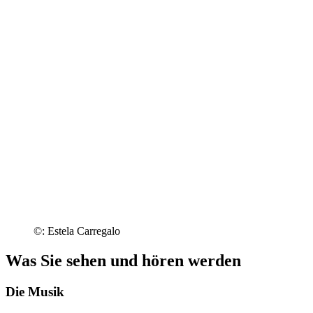
©: Estela Carregalo
Was Sie sehen und hören werden
Die Musik