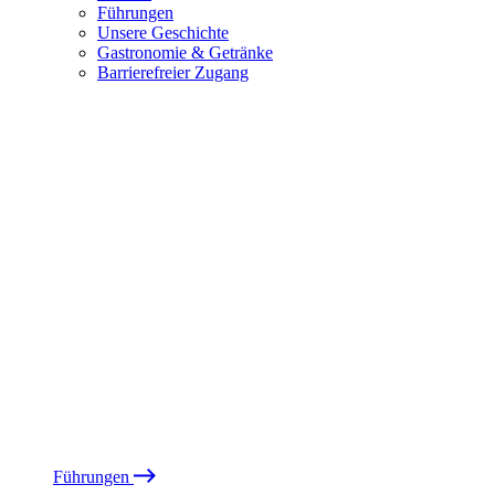
Führungen
Unsere Geschichte
Gastronomie & Getränke
Barrierefreier Zugang
Führungen