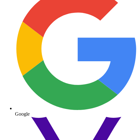
Google