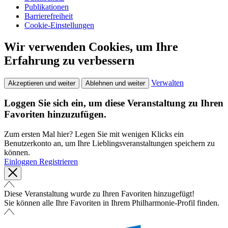
Publikationen
Barrierefreiheit
Cookie-Einstellungen
Wir verwenden Cookies, um Ihre
Erfahrung zu verbessern
Verwalten
Akzeptieren und weiter
Ablehnen und weiter
Loggen Sie sich ein, um diese Veranstaltung zu Ihren
Favoriten hinzuzufügen.
Zum ersten Mal hier? Legen Sie mit wenigen Klicks ein
Benutzerkonto an, um Ihre Lieblingsveranstaltungen speichern zu
können.
Einloggen
Registrieren
Diese Veranstaltung wurde zu Ihren Favoriten hinzugefügt!
Sie können alle Ihre Favoriten in Ihrem Philharmonie-Profil finden.