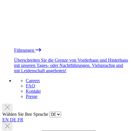
Führungen
Überschreiten Sie die Grenze von Vorderhaus und Hinterhaus
mit unseren Tages- oder Nachtführungen. Vielsprachig und
mit Leidenschaft angeboten!
Careers
FAQ
Kontakt
Presse
Wählen Sie Ihre Sprache
EN
DE
FR