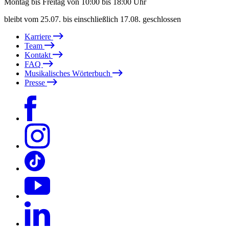
Montag bis Freitag von 10:00 bis 18:00 Uhr
bleibt vom 25.07. bis einschließlich 17.08. geschlossen
Karriere
Team
Kontakt
FAQ
Musikalisches Wörterbuch
Presse