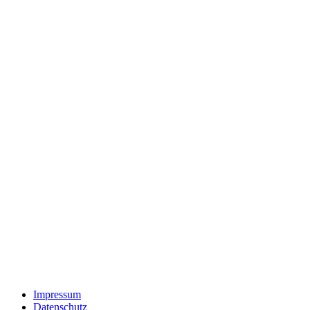
Impressum
Datenschutz