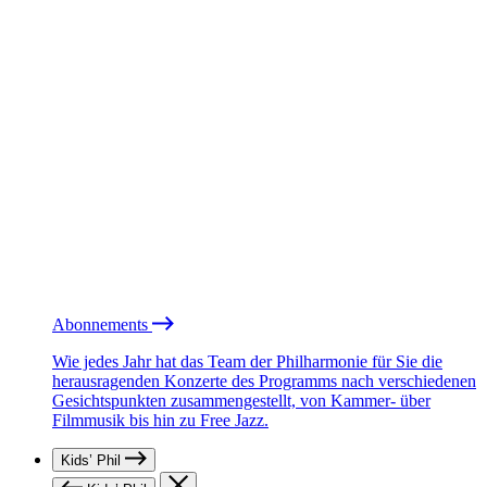
Abonnements
Wie jedes Jahr hat das Team der Philharmonie für Sie die
herausragenden Konzerte des Programms nach verschiedenen
Gesichtspunkten zusammengestellt, von Kammer- über
Filmmusik bis hin zu Free Jazz.
Kids’ Phil