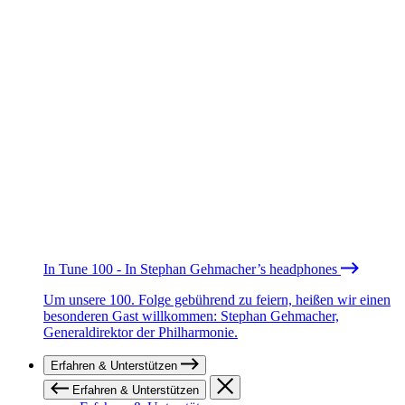
In Tune 100 - In Stephan Gehmacher’s headphones
Um unsere 100. Folge gebührend zu feiern, heißen wir einen
besonderen Gast willkommen: Stephan Gehmacher,
Generaldirektor der Philharmonie.
Erfahren & Unterstützen
Erfahren & Unterstützen