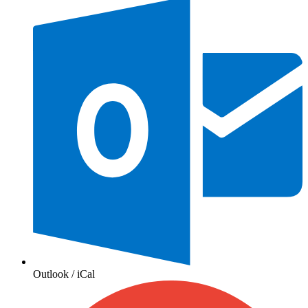
Outlook / iCal