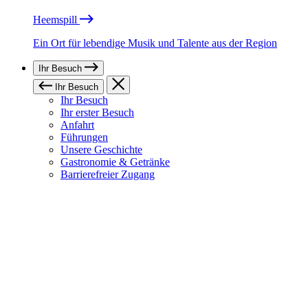
Heemspill
Ein Ort für lebendige Musik und Talente aus der Region
Ihr Besuch
Ihr Besuch
Ihr Besuch
Ihr erster Besuch
Anfahrt
Führungen
Unsere Geschichte
Gastronomie & Getränke
Barrierefreier Zugang