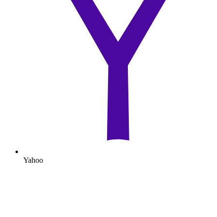
Yahoo