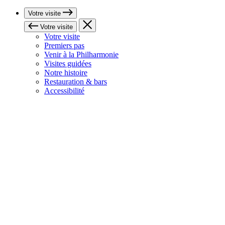
Votre visite
Votre visite
Votre visite
Premiers pas
Venir à la Philharmonie
Visites guidées
Notre histoire
Restauration & bars
Accessibilité