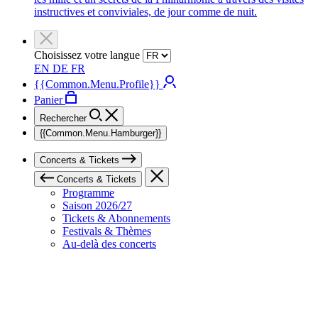
instructives et conviviales, de jour comme de nuit.
Choisissez votre langue
EN
DE
FR
{{Common.Menu.Profile}}
Panier
Rechercher
{{Common.Menu.Hamburger}}
Concerts & Tickets
Concerts & Tickets
Programme
Saison 2026/27
Tickets & Abonnements
Festivals & Thèmes
Au-delà des concerts