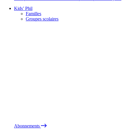
Kids’ Phil
Familles
Groupes scolaires
Abonnements