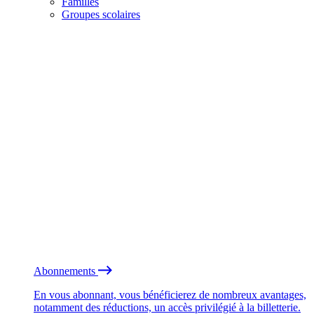
Familles
Groupes scolaires
Abonnements
En vous abonnant, vous bénéficierez de nombreux avantages,
notamment des réductions, un accès privilégié à la billetterie.