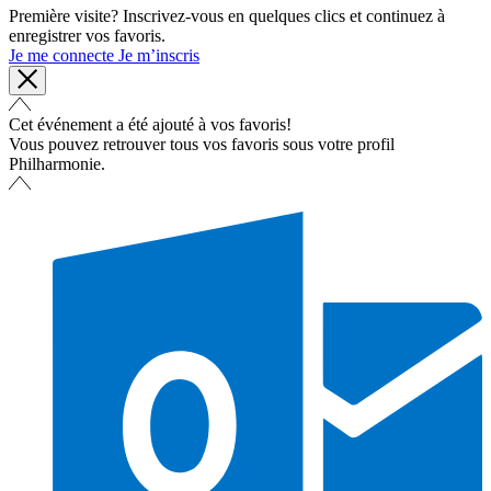
Première visite? Inscrivez-vous en quelques clics et continuez à
enregistrer vos favoris.
Je me connecte
Je m’inscris
Cet événement a été ajouté à vos favoris!
Vous pouvez retrouver tous vos favoris sous votre profil
Philharmonie.