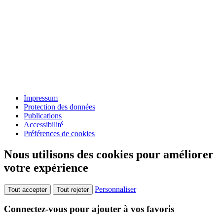
Impressum
Protection des données
Publications
Accessibilité
Préférences de cookies
Nous utilisons des cookies pour améliorer
votre expérience
Personnaliser
Tout accepter
Tout rejeter
Connectez-vous pour ajouter à vos favoris